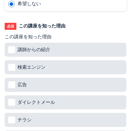
希望しない
この講座を知った理由
必須
この講座を知った理由
講師からの紹介
検索エンジン
広告
ダイレクトメール
チラシ