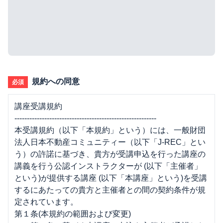
規約への同意
必須
講座受講規約
---------------------------------------------------------
本受講規約（以下「本規約」という）には、一般財団
法人日本不動産コミュニティー（以下「J-REC」とい
う）の許諾に基づき、貴方が受講申込を行った講座の
講義を行う公認インストラクターが (以下「主催者」
という)が提供する講座 (以下「本講座」という)を受講
するにあたっての貴方と主催者との間の契約条件が規
定されています。
第１条(本規約の範囲および変更)