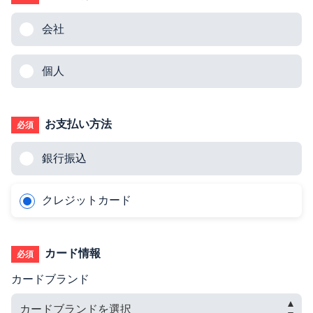
会社
個人
お支払い方法
必須
銀行振込
クレジットカード
カード情報
必須
カードブランド