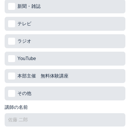
新聞・雑誌
テレビ
ラジオ
YouTube
本部主催 無料体験講座
その他
講師の名前