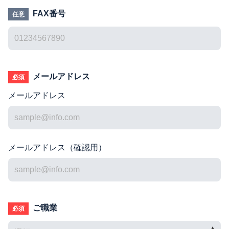
FAX番号
任意
メールアドレス
必須
メールアドレス
メールアドレス（確認用）
ご職業
必須