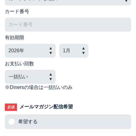
カード番号
有効期限
お支払い回数
※Dinersの場合は一括払いのみ
メールマガジン配信希望
必須
希望する