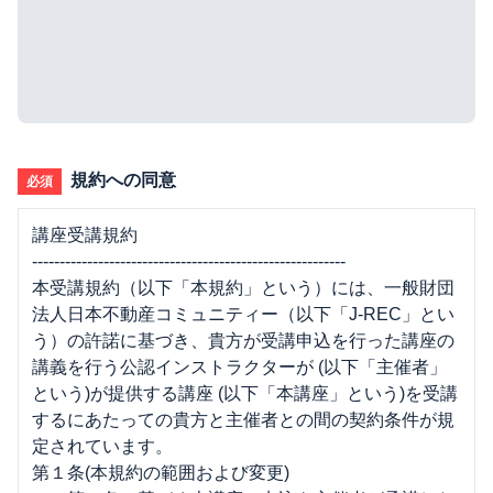
規約への同意
必須
講座受講規約
---------------------------------------------------------
本受講規約（以下「本規約」という）には、一般財団
法人日本不動産コミュニティー（以下「J-REC」とい
う）の許諾に基づき、貴方が受講申込を行った講座の
講義を行う公認インストラクターが (以下「主催者」
という)が提供する講座 (以下「本講座」という)を受講
するにあたっての貴方と主催者との間の契約条件が規
定されています。
第１条(本規約の範囲および変更)