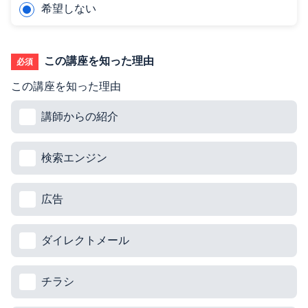
希望しない
この講座を知った理由
必須
この講座を知った理由
講師からの紹介
検索エンジン
広告
ダイレクトメール
チラシ