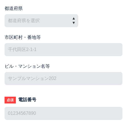
都道府県
市区町村・番地等
ビル・マンション名等
電話番号
必須