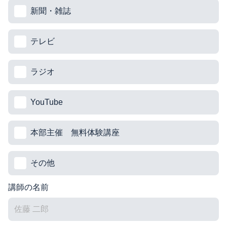
新聞・雑誌
テレビ
ラジオ
YouTube
本部主催 無料体験講座
その他
講師の名前