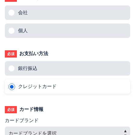
会社
個人
お支払い方法
必須
銀行振込
クレジットカード
カード情報
必須
カードブランド