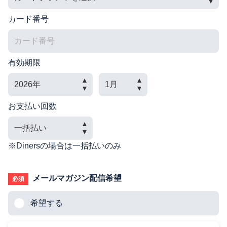
カード番号
有効期限
お支払い回数
※Dinersの場合は一括払いのみ
メールマガジン配信希望
必須
希望する