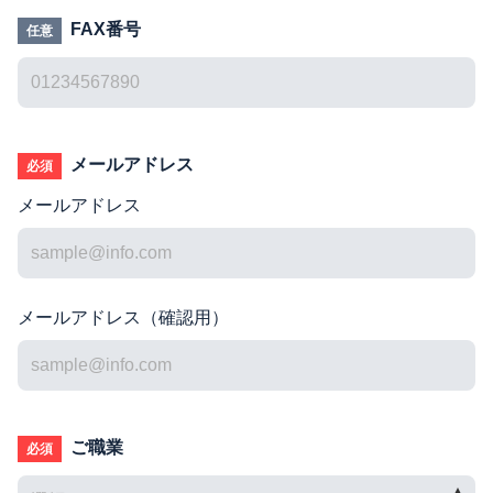
FAX番号
任意
メールアドレス
必須
メールアドレス
メールアドレス（確認用）
ご職業
必須