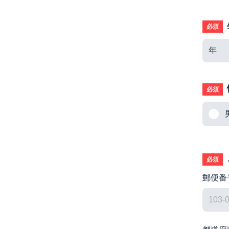
必須
必須
必須
郵便番