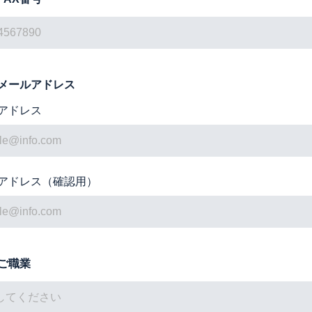
メールアドレス
アドレス
アドレス（確認用）
ご職業