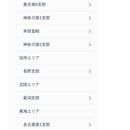
東京第6支部
神奈川第1支部
本部直轄
神奈川第2支部
信州エリア
長野支部
北陸エリア
新潟支部
東海エリア
名古屋第1支部