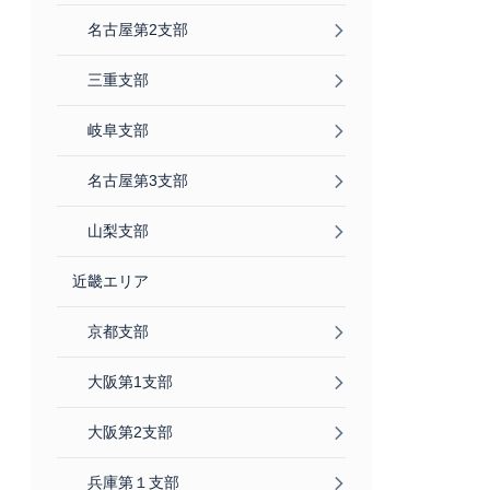
名古屋第2支部
三重支部
岐阜支部
名古屋第3支部
山梨支部
近畿エリア
京都支部
大阪第1支部
大阪第2支部
兵庫第１支部