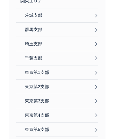
関東エリア
茨城支部
群馬支部
埼玉支部
千葉支部
東京第1支部
東京第2支部
東京第3支部
東京第4支部
東京第5支部