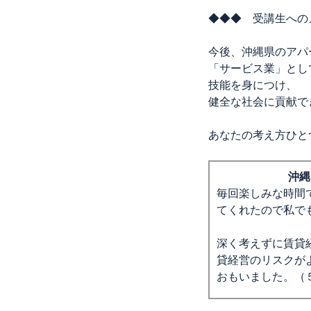
◆◆◆ 受講生への
今後、沖縄県のアパ
「サービス業」とし
技能を身につけ、
健全な社会に貢献で
あなたの考え方ひと
沖縄
毎回楽しみな時間
てくれたので私で
深く考えずに賃貸
貸経営のリスクが
おもいました。（
大家さん仲間が出