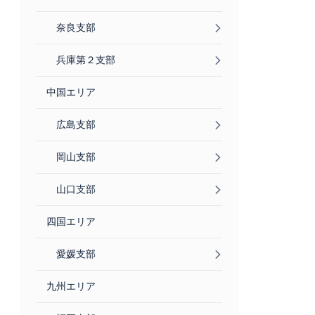
奈良支部
兵庫第２支部
中国エリア
広島支部
岡山支部
山口支部
四国エリア
愛媛支部
九州エリア