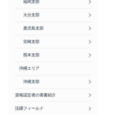
福岡支部
大分支部
鹿児島支部
宮崎支部
熊本支部
沖縄エリア
沖縄支部
資格認定者の著書紹介
活躍フィールド