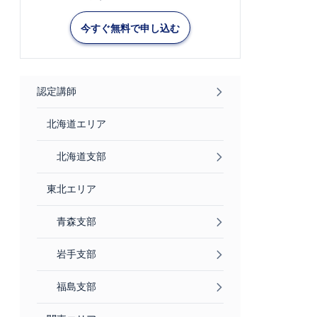
今すぐ無料で申し込む
認定講師
北海道エリア
北海道支部
東北エリア
青森支部
岩手支部
福島支部