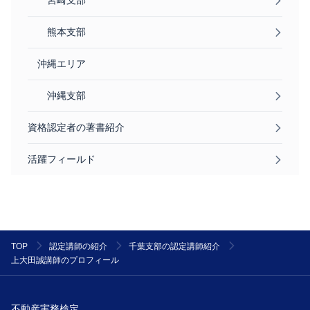
宮崎支部
熊本支部
沖縄エリア
沖縄支部
資格認定者の著書紹介
活躍フィールド
TOP
認定講師の紹介
千葉支部の認定講師紹介
上大田誠講師のプロフィール
不動産実務検定