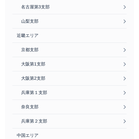
名古屋第3支部
山梨支部
近畿エリア
京都支部
大阪第1支部
大阪第2支部
兵庫第１支部
奈良支部
兵庫第２支部
中国エリア