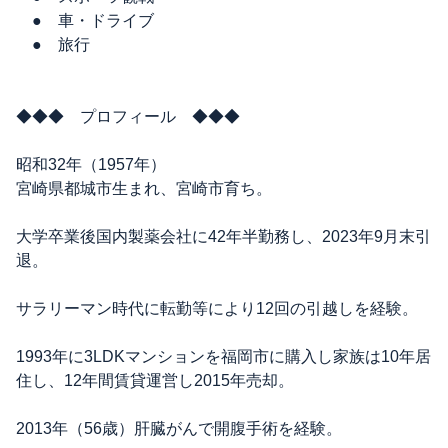
● 車・ドライブ
● 旅行
◆◆◆ プロフィール ◆◆◆
昭和32年（1957年）
宮崎県都城市生まれ、宮崎市育ち。
大学卒業後国内製薬会社に42年半勤務し、2023年9月末引
退。
サラリーマン時代に転勤等により12回の引越しを経験。
1993年に3LDKマンションを福岡市に購入し家族は10年居
住し、12年間賃貸運営し2015年売却。
2013年（56歳）肝臓がんで開腹手術を経験。