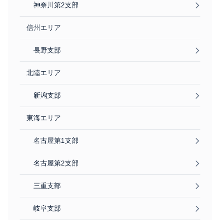
神奈川第2支部
信州エリア
長野支部
北陸エリア
新潟支部
東海エリア
名古屋第1支部
名古屋第2支部
三重支部
岐阜支部