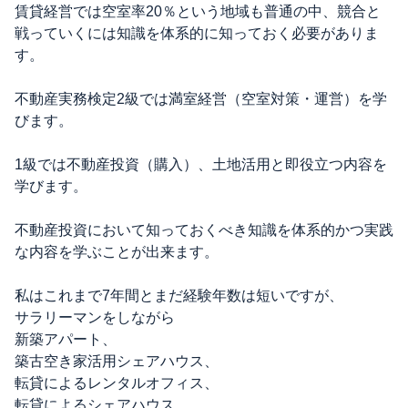
賃貸経営では空室率20％という地域も普通の中、競合と
戦っていくには知識を体系的に知っておく必要がありま
す。
不動産実務検定2級では満室経営（空室対策・運営）を学
びます。
1級では不動産投資（購入）、土地活用と即役立つ内容を
学びます。
不動産投資において知っておくべき知識を体系的かつ実践
な内容を学ぶことが出来ます。
私はこれまで7年間とまだ経験年数は短いですが、
サラリーマンをしながら
新築アパート、
築古空き家活用シェアハウス、
転貸によるレンタルオフィス、
転貸によるシェアハウス、