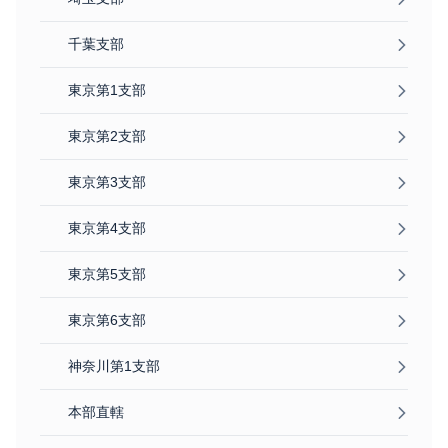
千葉支部
東京第1支部
東京第2支部
東京第3支部
東京第4支部
東京第5支部
東京第6支部
神奈川第1支部
本部直轄