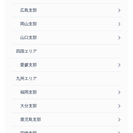
広島支部
岡山支部
山口支部
四国エリア
愛媛支部
九州エリア
福岡支部
大分支部
鹿児島支部