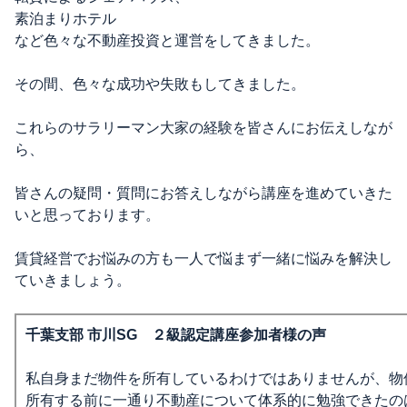
素泊まりホテル
など色々な不動産投資と運営をしてきました。
その間、色々な成功や失敗もしてきました。
これらのサラリーマン大家の経験を皆さんにお伝えしなが
ら、
皆さんの疑問・質問にお答えしながら講座を進めていきた
いと思っております。
賃貸経営でお悩みの方も一人で悩まず一緒に悩みを解決し
ていきましょう。
千葉支部 市川SG ２級認定講座参加者様の声
私自身まだ物件を所有しているわけではありませんが、物
所有する前に一通り不動産について体系的に勉強できたの