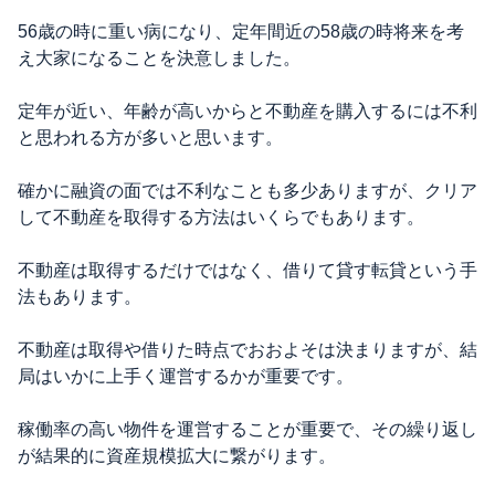
56歳の時に重い病になり、定年間近の58歳の時将来を考
え大家になることを決意しました。
定年が近い、年齢が高いからと不動産を購入するには不利
と思われる方が多いと思います。
確かに融資の面では不利なことも多少ありますが、クリア
して不動産を取得する方法はいくらでもあります。
不動産は取得するだけではなく、借りて貸す転貸という手
法もあります。
不動産は取得や借りた時点でおおよそは決まりますが、結
局はいかに上手く運営するかが重要です。
稼働率の高い物件を運営することが重要で、その繰り返し
が結果的に資産規模拡大に繋がります。