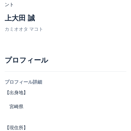
ント
上大田 誠
カミオオタ マコト
プロフィール
プロフィール詳細
【出身地】
宮崎県
【現住所】