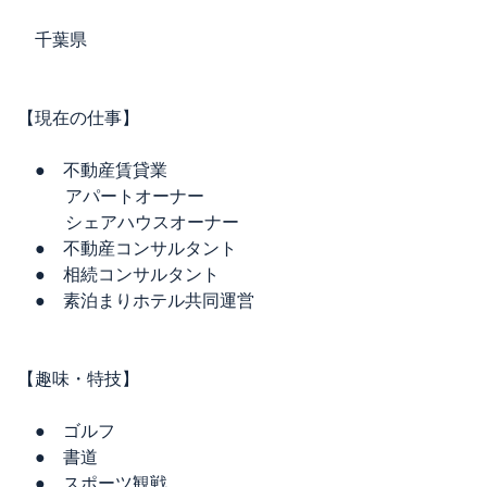
千葉県
【現在の仕事】
● 不動産賃貸業
アパートオーナー
シェアハウスオーナー
● 不動産コンサルタント
● 相続コンサルタント
● 素泊まりホテル共同運営
【趣味・特技】
● ゴルフ
● 書道
● スポーツ観戦