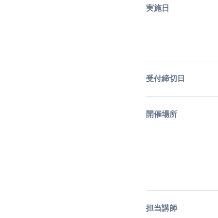
実施日
受付締切日
開催場所
担当講師