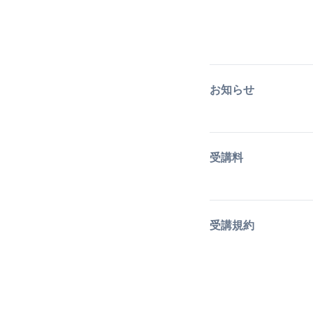
お知らせ
受講料
受講規約