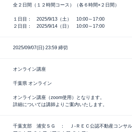
全２日間（１２時間コース）（各６時間×２日間）
１日目： 2025/9/13（土） 10:00～17:00
２日目： 2025/9/14（日） 10:00～17:00
2025/09/07(日) 23:59 締切
オンライン講座
千葉県 オンライン
オンライン講座（zoom使用）となります。
詳細については講師よりご案内いたします。
千葉支部 浦安ＳＧ ： Ｊ‐ＲＥＣ公認不動産コンサ