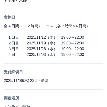
実施日
全４日間（１２時間）コース（各３時間×４日間）
１日目： 2025/11/12（水） 19:00～22:00
２日目： 2025/11/19（水） 19:00～22:00
３日目： 2025/11/26（水） 19:00～22:00
４日目： 2025/12/03（水） 19:00～22:00
受付締切日
2025/11/06(木) 23:59 締切
開催場所
オンライン講座