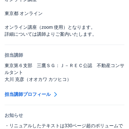
東京都 オンライン
オンライン講座（zoom 使用）となります。
詳細については講師よりご案内いたします。
担当講師
東京第６支部 三鷹ＳＧ：Ｊ－ＲＥＣ公認 不動産コンサ
ルタント
大川 克彦（オオカワ カツヒコ）
担当講師プロフィール
お知らせ
・リニュアルしたテキストは330ページ超のポリュームで