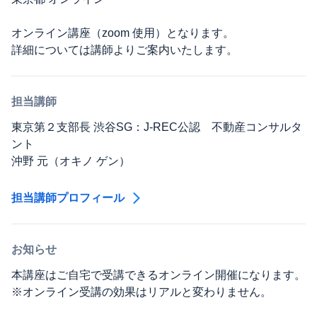
オンライン講座（zoom 使用）となります。
詳細については講師よりご案内いたします。
担当講師
東京第２支部長 渋谷SG：J-REC公認 不動産コンサルタ
ント
沖野 元（オキノ ゲン）
担当講師プロフィール
お知らせ
本講座はご自宅で受講できるオンライン開催になります。
※オンライン受講の効果はリアルと変わりません。