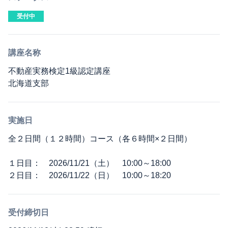
受付中
講座名称
不動産実務検定1級認定講座
北海道支部
実施日
全２日間（１２時間）コース（各６時間×２日間）
１日目： 2026/11/21（土） 10:00～18:00
２日目： 2026/11/22（日） 10:00～18:20
受付締切日