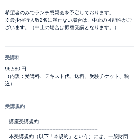
希望者のみでランチ懇親会を予定しております。
※最少催行人数2名に満たない場合は、中止の可能性がご
ざいます。（中止の場合は振替受講となります。）
受講料
96,580 円
（内訳：受講料、テキスト代、送料、受験チケット、税
込）
受講規約
講座受講規約
---------------------------------------------------------
本受講規約（以下「本規約」という）には、一般財団