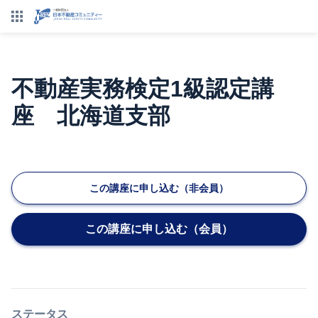
不動産実務検定1級認定講
座 北海道支部
この講座に申し込む（非会員）
この講座に申し込む（会員）
ステータス