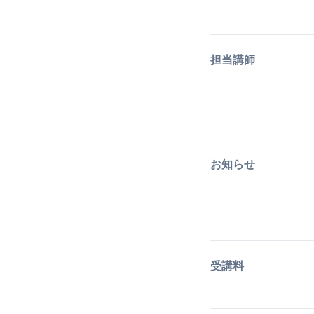
担当講師
お知らせ
受講料