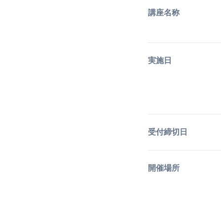
講座名称
実施日
受付締切日
開催場所