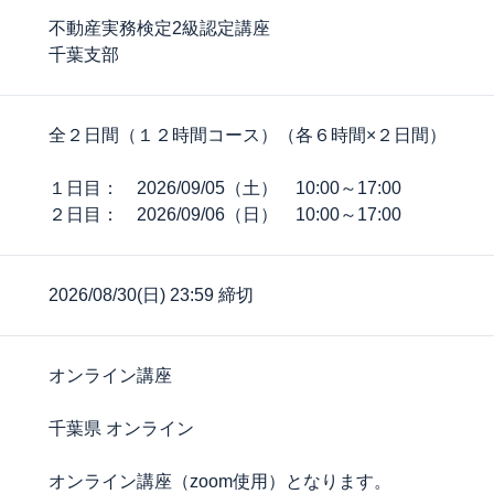
不動産実務検定2級認定講座
千葉支部
全２日間（１２時間コース）（各６時間×２日間）
１日目： 2026/09/05（土） 10:00～17:00
２日目： 2026/09/06（日） 10:00～17:00
2026/08/30(日) 23:59 締切
オンライン講座
千葉県 オンライン
オンライン講座（zoom使用）となります。