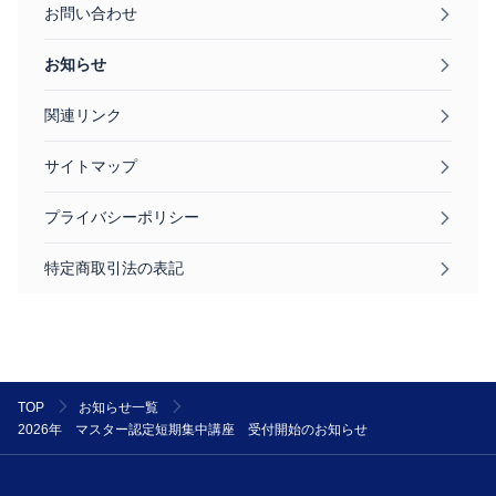
お問い合わせ
お知らせ
関連リンク
サイトマップ
プライバシーポリシー
特定商取引法の表記
TOP
お知らせ一覧
2026年 マスター認定短期集中講座 受付開始のお知らせ