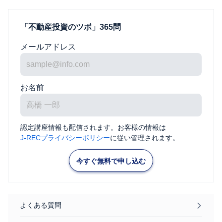
「不動産投資のツボ」365問
メールアドレス
お名前
認定講座情報も配信されます。お客様の情報は
J-RECプライバシーポリシー
に従い管理されます。
今すぐ無料で申し込む
よくある質問