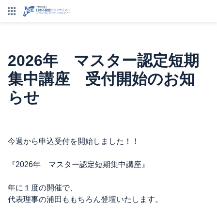
2026年 マスター認定短期
集中講座 受付開始のお知
らせ
今週から申込受付を開始しました！！
『2026年 マスター認定短期集中講座』
年に１度の開催で、
代表理事の浦田ももちろん登壇いたします。