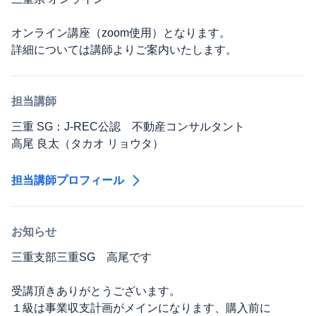
オンライン講座（zoom使用）となります。
詳細については講師よりご案内いたします。
担当講師
三重 SG：J-REC公認 不動産コンサルタント
高尾 良太（タカオ リョウタ）
担当講師プロフィール
お知らせ
三重支部三重SG 高尾です
受講頂きありがとうございます。
１級は事業収支計画がメインになります、購入前に