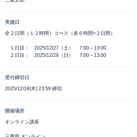
実施日
全２日間（１２時間）コース（各６時間×２日間）
１日目： 2025/12/27（土） 7:00～13:00
２日目： 2025/12/28（日） 7:00～13:00
受付締切日
2025/12/18(木) 23:59 締切
開催場所
オンライン講座
三重県 オンライン