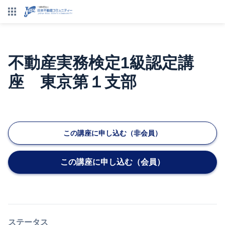
不動産実務検定1級認定講
座 東京第１支部
この講座に申し込む（非会員）
この講座に申し込む（会員）
ステータス