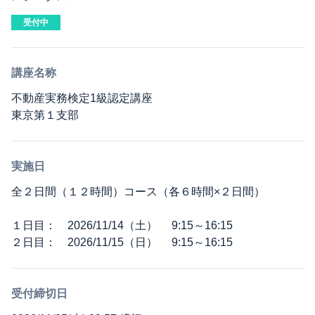
受付中
講座名称
不動産実務検定1級認定講座
東京第１支部
実施日
全２日間（１２時間）コース（各６時間×２日間）
１日目： 2026/11/14（土） 9:15～16:15
２日目： 2026/11/15（日） 9:15～16:15
受付締切日