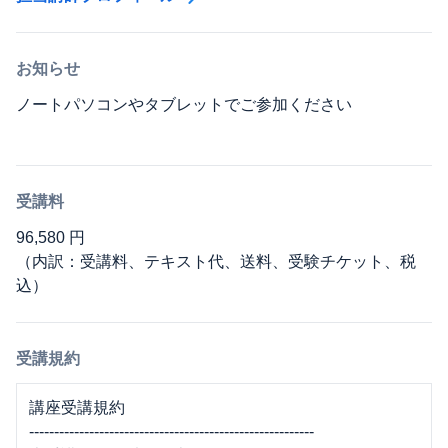
お知らせ
ノートパソコンやタブレットでご参加ください
受講料
96,580 円
（内訳：受講料、テキスト代、送料、受験チケット、税
込）
受講規約
講座受講規約
---------------------------------------------------------