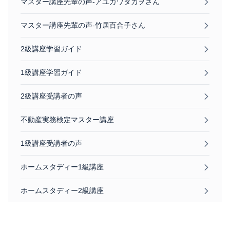
マスター講座先輩の声-アユカワタカヲさん
マスター講座先輩の声-竹居百合子さん
2級講座学習ガイド
1級講座学習ガイド
2級講座受講者の声
不動産実務検定マスター講座
1級講座受講者の声
ホームスタディー1級講座
ホームスタディー2級講座