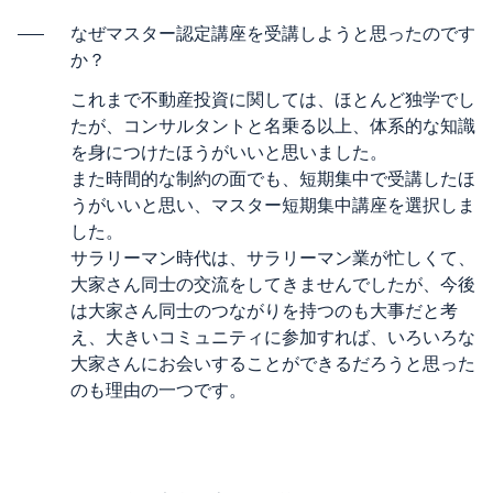
なぜマスター認定講座を受講しようと思ったのです
か？
これまで不動産投資に関しては、ほとんど独学でし
たが、コンサルタントと名乗る以上、体系的な知識
を身につけたほうがいいと思いました。
また時間的な制約の面でも、短期集中で受講したほ
うがいいと思い、マスター短期集中講座を選択しま
した。
サラリーマン時代は、サラリーマン業が忙しくて、
大家さん同士の交流をしてきませんでしたが、今後
は大家さん同士のつながりを持つのも大事だと考
え、大きいコミュニティに参加すれば、いろいろな
大家さんにお会いすることができるだろうと思った
のも理由の一つです。