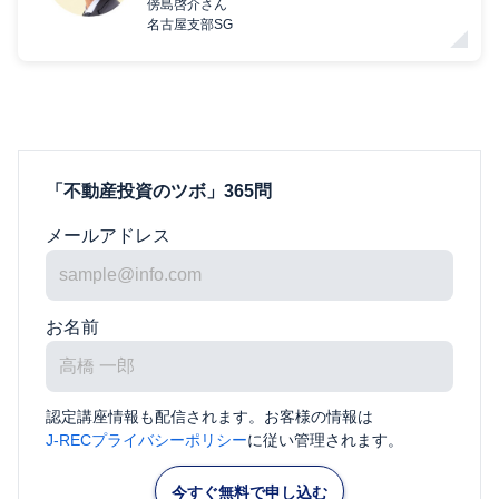
傍島啓介さん
名古屋支部SG
「不動産投資のツボ」365問
メールアドレス
お名前
認定講座情報も配信されます。お客様の情報は
J-RECプライバシーポリシー
に従い管理されます。
今すぐ無料で申し込む