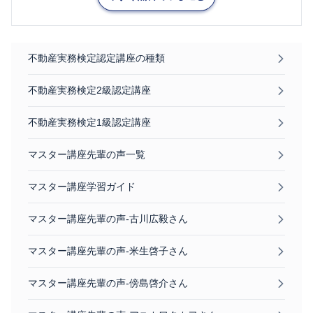
不動産実務検定認定講座の種類
不動産実務検定2級認定講座
不動産実務検定1級認定講座
マスター講座先輩の声一覧
マスター講座学習ガイド
マスター講座先輩の声-古川広毅さん
マスター講座先輩の声-米生啓子さん
マスター講座先輩の声-傍島啓介さん