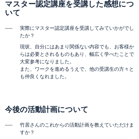
マスター認定講座を受講した感想につ
いて
実際にマスター認定講座を受講してみていかがでし
たか？
現状、自分にはあまり関係ない内容でも、お客様か
らは必要とされるものもあり、幅広く学べたことで
大変参考になりました。
また、ワークを進めるうえで、他の受講生の方々と
も仲良くなれました。
今後の活動計画について
竹居さんのこれからの活動計画を教えていただけま
すか？