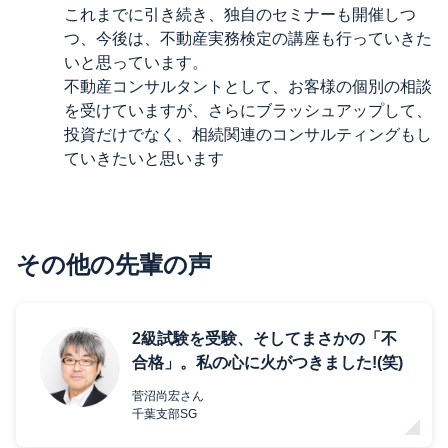
これまでに引き続き、独自のセミナーも開催しつ
つ、今後は、不動産実務検定の講座も行っていきた
いと思っています。
不動産コンサルタントとして、お客様の個別の相談
を受けていますが、さらにブラッシュアップして、
投資だけでなく、相続関連のコンサルティングもし
ていきたいと思います
その他の先輩の声
2級試験を受験、そしてまさかの「不
合格」。私の心に火がつきました!(笑)
菅沼尚宏さん
千葉支部SG