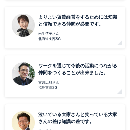
よりよい賃貸経営をするためには知識
と信頼できる仲間が必要です。
米生啓子さん
北海道支部SG
ワークを通じて今後の活動につながる
仲間をつくることが出来ました。
古川広毅さん
福島支部SG
泣いている大家さんと笑っている大家
さんの差は知識の差です。