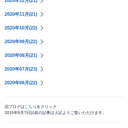
2020年12月(21)
2020年11月(21)
2020年10月(22)
2020年09月(22)
2020年08月(21)
2020年07月(23)
2020年06月(22)
旧ブログは
こちら
をクリック
2015年8月7日以前の記事は上記よりご覧いただけます。