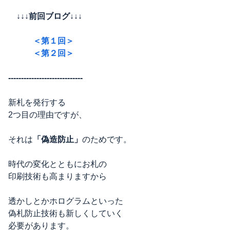
↓↓↓前回ブログ↓↓↓
＜第１回＞
＜第２回＞
-----------------------------
新札を発行する
2つ目の理由ですが、
それは
「偽造防止」
のためです。
時代の変化とともにお札の
印刷技術も高まりますから
透かしとかホログラムといった
偽札防止技術も新しくしていく
必要があります。