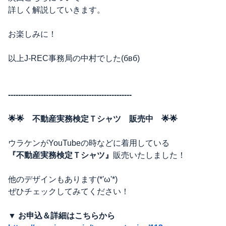
詳しく解説していきます。
お楽しみに！
以上J-REC事務局の中村でした(бвб)
-------------------------------------------------
🌟🌟 不動産実務検定Ｔシャツ 販売中 🌟🌟
ウラケンがYouTubeの時などに着用している
『不動産実務検定Ｔシャツ』
販売いたしました！
他のデザインもあります(*'ω'*)
ぜひチェックしてみてください！
▼ お申込＆詳細はこちらから