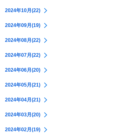
2024年10月(22)
2024年09月(19)
2024年08月(22)
2024年07月(22)
2024年06月(20)
2024年05月(21)
2024年04月(21)
2024年03月(20)
2024年02月(19)