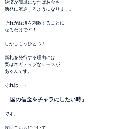
決済が簡単になればお金も
活発に流通するようになります。
それが経済を刺激することに
なるわけです！
しかしもうひとつ！
新札を発行する理由には
実はネガティブなケースが
あるんです。
それは・・・
「国の借金をチャラにしたい時」
です。
次回こちらについて