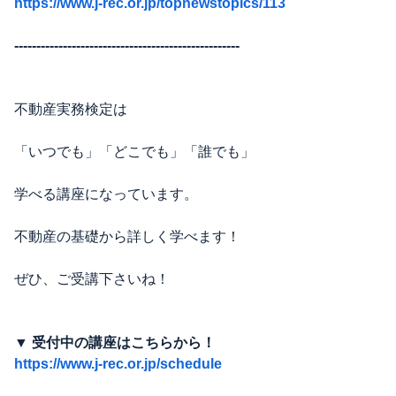
https://www.j-rec.or.jp/topnewstopics/113
---------------------------------------------------
不動産実務検定は
「いつでも」「どこでも」「誰でも」
学べる講座になっています。
不動産の基礎から詳しく学べます！
ぜひ、ご受講下さいね！
▼ 受付中の講座はこちらから！
https://www.j-rec.or.jp/schedule