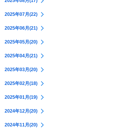
2025年08月(17)
2025年07月(22)
2025年06月(21)
2025年05月(20)
2025年04月(21)
2025年03月(20)
2025年02月(18)
2025年01月(19)
2024年12月(20)
2024年11月(20)