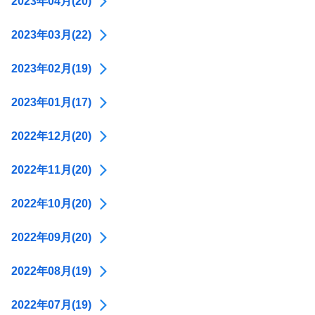
2023年04月(20)
2023年03月(22)
2023年02月(19)
2023年01月(17)
2022年12月(20)
2022年11月(20)
2022年10月(20)
2022年09月(20)
2022年08月(19)
2022年07月(19)