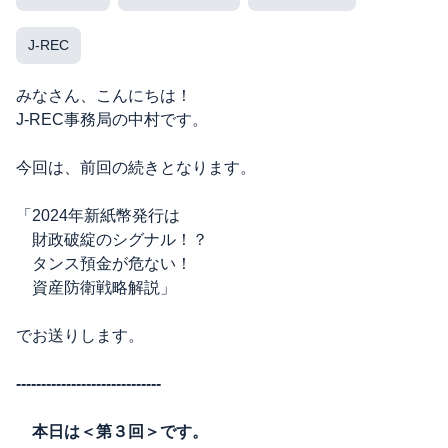
J-REC
みなさん、こんにちは！
J-REC事務局の中村です。
今回は、前回の続きとなります。
「2024年新紙幣発行は
財政破綻のシグナル！？
タンス預金が危ない！
資産防衛戦略解説」
でお送りします。
-----------------------------
本日は＜第３回＞です。