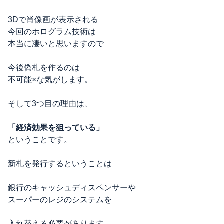
3Dで肖像画が表示される
今回のホログラム技術は
本当に凄いと思いますので
今後偽札を作るのは
不可能×な気がします。
そして3つ目の理由は、
「経済効果を狙っている」
ということです。
新札を発行するということは
銀行のキャッシュディスペンサーや
スーパーのレジのシステムを
入れ替える必要があります。