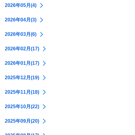
2026年05月(4)
2026年04月(3)
2026年03月(6)
2026年02月(17)
2026年01月(17)
2025年12月(19)
2025年11月(18)
2025年10月(22)
2025年09月(20)