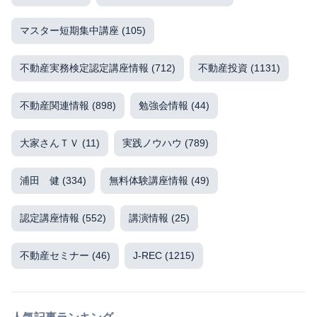
マスター短期集中講座
(105)
不動産実務検定認定講座情報
(712)
不動産投資
(1131)
不動産関連情報
(898)
勉強会情報
(44)
大家さんＴＶ
(11)
実践ノウハウ
(789)
浦田 健
(334)
無料体験講座情報
(49)
認定講座情報
(552)
講演情報
(25)
不動産セミナー
(46)
J-REC
(1215)