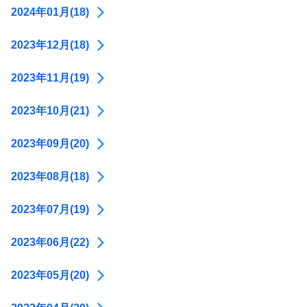
2024年01月(18)
2023年12月(18)
2023年11月(19)
2023年10月(21)
2023年09月(20)
2023年08月(18)
2023年07月(19)
2023年06月(22)
2023年05月(20)