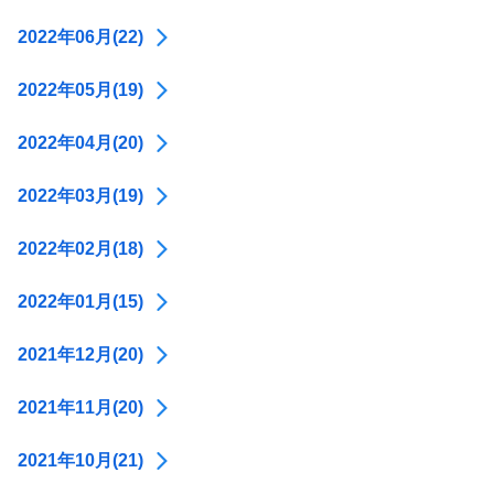
2022年06月(22)
2022年05月(19)
2022年04月(20)
2022年03月(19)
2022年02月(18)
2022年01月(15)
2021年12月(20)
2021年11月(20)
2021年10月(21)