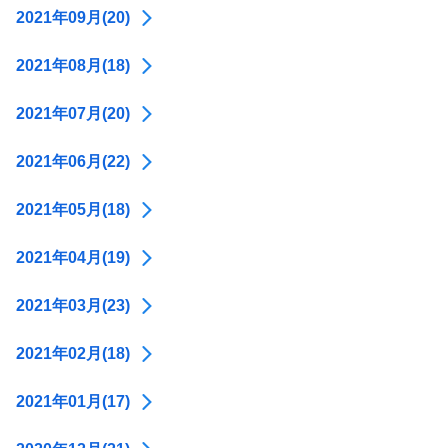
2021年09月(20)
2021年08月(18)
2021年07月(20)
2021年06月(22)
2021年05月(18)
2021年04月(19)
2021年03月(23)
2021年02月(18)
2021年01月(17)