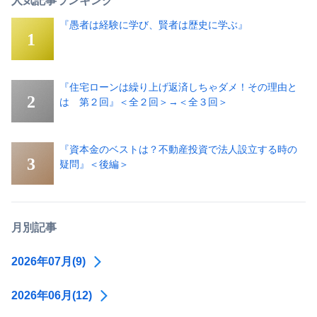
人気記事ランキング
『愚者は経験に学び、賢者は歴史に学ぶ』
『住宅ローンは繰り上げ返済しちゃダメ！その理由と
は 第２回』＜全２回＞→＜全３回＞
『資本金のベストは？不動産投資で法人設立する時の
疑問』＜後編＞
月別記事
2026年07月(9)
2026年06月(12)