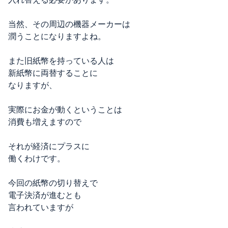
当然、その周辺の機器メーカーは
潤うことになりますよね。
また旧紙幣を持っている人は
新紙幣に両替することに
なりますが、
実際にお金が動くということは
消費も増えますので
それが経済にプラスに
働くわけです。
今回の紙幣の切り替えで
電子決済が進むとも
言われていますが