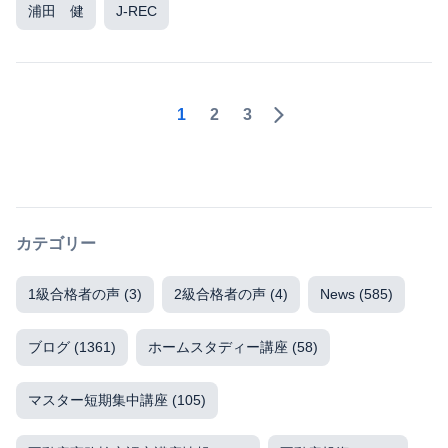
浦田 健
J-REC
1
2
3
カテゴリー
1級合格者の声
(3)
2級合格者の声
(4)
News
(585)
ブログ
(1361)
ホームスタディー講座
(58)
マスター短期集中講座
(105)