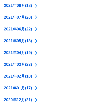
2021年08月(18)
2021年07月(20)
2021年06月(22)
2021年05月(18)
2021年04月(19)
2021年03月(23)
2021年02月(18)
2021年01月(17)
2020年12月(21)