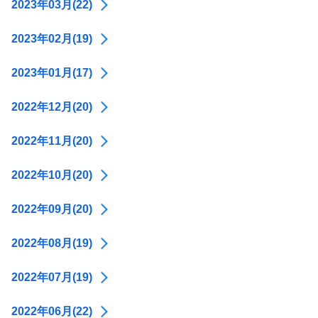
2023年03月(22)
2023年02月(19)
2023年01月(17)
2022年12月(20)
2022年11月(20)
2022年10月(20)
2022年09月(20)
2022年08月(19)
2022年07月(19)
2022年06月(22)