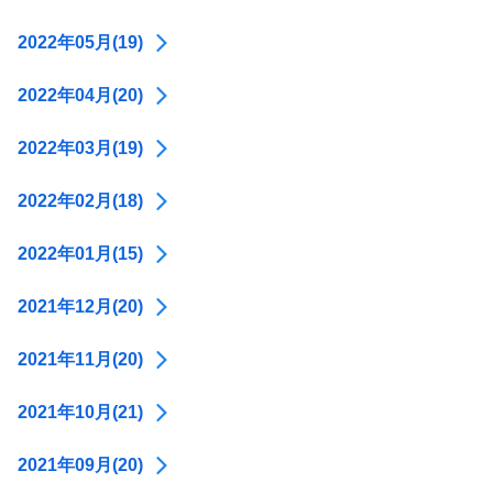
2022年05月(19)
2022年04月(20)
2022年03月(19)
2022年02月(18)
2022年01月(15)
2021年12月(20)
2021年11月(20)
2021年10月(21)
2021年09月(20)