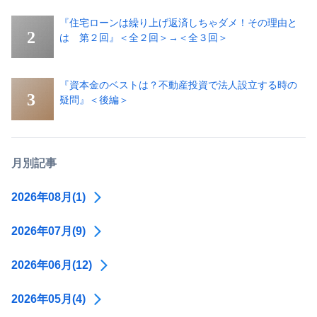
『住宅ローンは繰り上げ返済しちゃダメ！その理由と
は 第２回』＜全２回＞→＜全３回＞
『資本金のベストは？不動産投資で法人設立する時の
疑問』＜後編＞
月別記事
2026年08月(1)
2026年07月(9)
2026年06月(12)
2026年05月(4)