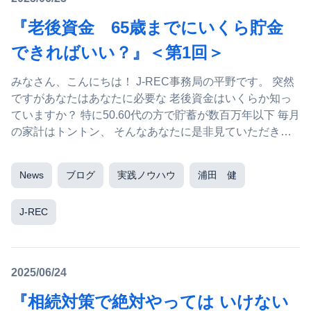
『老後資金 65歳までにいくら貯金
できればいい？』＜第1回＞
みなさん、こんにちは！ J-REC事務局の平野です。 突然
ですがあなたはあなたに必要な 老後資金はいくらか知っ
ていますか？ 特に50.60代の方で貯蓄が数百万年以下 毎月
の家計はトントン、 そんなあなたに是非見ていただきた
いです。
News
ブログ
実践ノウハウ
浦田 健
J-REC
2025/06/24
『相続対策で絶対やっては いけない