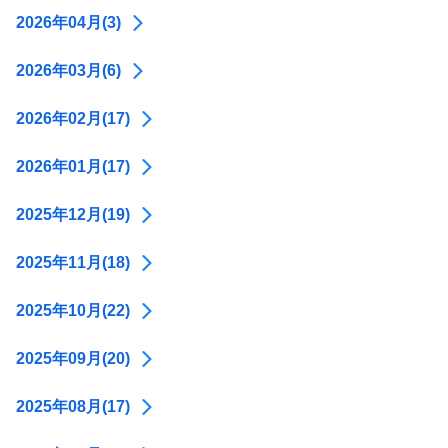
2026年04月(3)
2026年03月(6)
2026年02月(17)
2026年01月(17)
2025年12月(19)
2025年11月(18)
2025年10月(22)
2025年09月(20)
2025年08月(17)