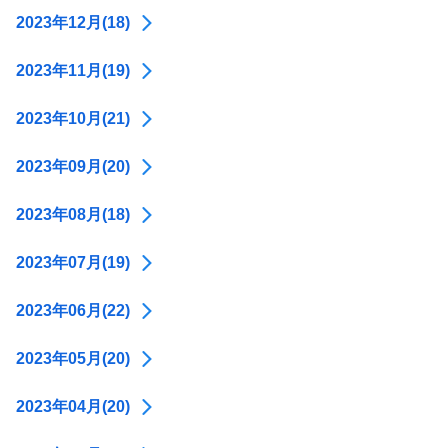
2023年12月(18)
2023年11月(19)
2023年10月(21)
2023年09月(20)
2023年08月(18)
2023年07月(19)
2023年06月(22)
2023年05月(20)
2023年04月(20)