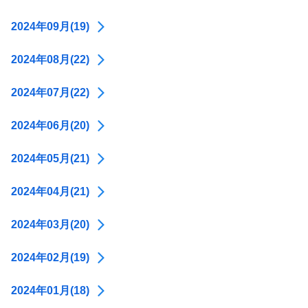
2024年09月(19)
2024年08月(22)
2024年07月(22)
2024年06月(20)
2024年05月(21)
2024年04月(21)
2024年03月(20)
2024年02月(19)
2024年01月(18)