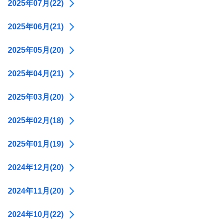
2025年07月(22)
2025年06月(21)
2025年05月(20)
2025年04月(21)
2025年03月(20)
2025年02月(18)
2025年01月(19)
2024年12月(20)
2024年11月(20)
2024年10月(22)