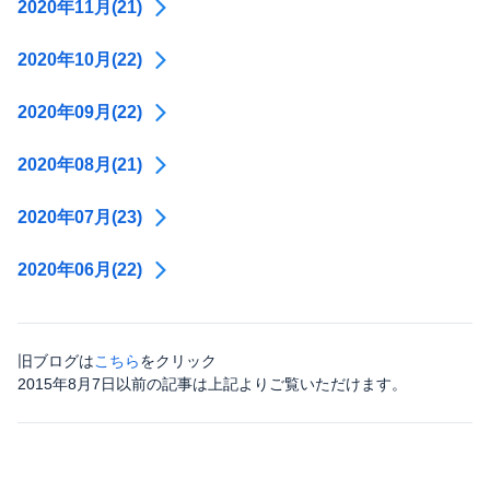
2020年11月(21)
2020年10月(22)
2020年09月(22)
2020年08月(21)
2020年07月(23)
2020年06月(22)
旧ブログは
こちら
をクリック
2015年8月7日以前の記事は上記よりご覧いただけます。