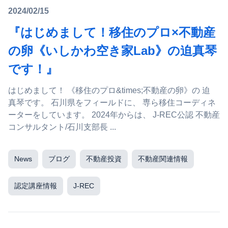
2024/02/15
『はじめまして！移住のプロ×不動産
の卵《いしかわ空き家Lab》の迫真琴
です！』
はじめまして！ 《移住のプロ&times;不動産の卵》の 迫
真琴です。 石川県をフィールドに、 専ら移住コーディネ
ーターをしています。 2024年からは、 J-REC公認 不動産
コンサルタント/石川支部長 ...
News
ブログ
不動産投資
不動産関連情報
認定講座情報
J-REC