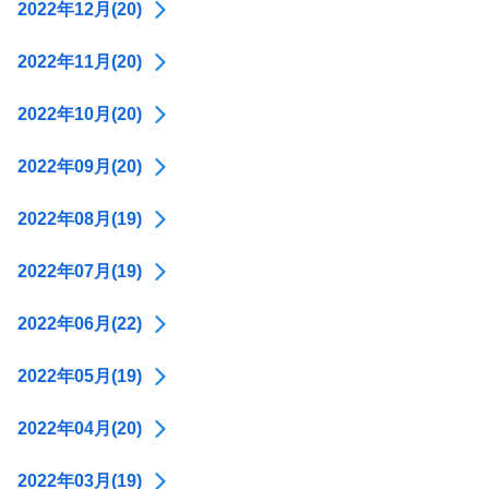
2022年12月(20)
2022年11月(20)
2022年10月(20)
2022年09月(20)
2022年08月(19)
2022年07月(19)
2022年06月(22)
2022年05月(19)
2022年04月(20)
2022年03月(19)