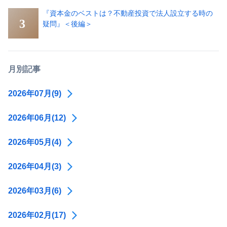
『資本金のベストは？不動産投資で法人設立する時の
疑問』＜後編＞
月別記事
2026年07月(9)
2026年06月(12)
2026年05月(4)
2026年04月(3)
2026年03月(6)
2026年02月(17)