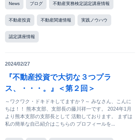
News
ブログ
不動産実務検定認定講座情報
不動産投資
不動産関連情報
実践ノウハウ
認定講座情報
2024/02/27
『不動産投資で大切な３つプラ
ス、・・・。』＜第２回＞
～ワクワク・ドキドキしてますか？～ みなさん、こんに
ちは！！ 熊本支部、支部長の藤川祥一です。 2024年1月
より熊本支部の支部長として 活動しております。 まずは
私の簡単な自己紹介はこちらの プロフィールを...