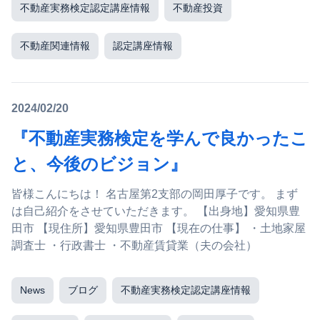
不動産実務検定認定講座情報
不動産投資
不動産関連情報
認定講座情報
2024/02/20
『不動産実務検定を学んで良かったこ
と、今後のビジョン』
皆様こんにちは！ 名古屋第2支部の岡田厚子です。 まず
は自己紹介をさせていただきます。 【出身地】愛知県豊
田市 【現住所】愛知県豊田市 【現在の仕事】 ・土地家屋
調査士 ・行政書士 ・不動産賃貸業（夫の会社）
News
ブログ
不動産実務検定認定講座情報