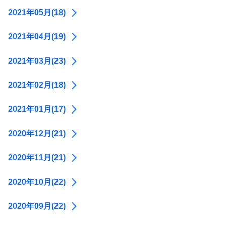
2021年05月(18)
2021年04月(19)
2021年03月(23)
2021年02月(18)
2021年01月(17)
2020年12月(21)
2020年11月(21)
2020年10月(22)
2020年09月(22)