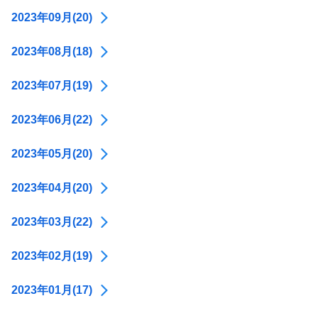
2023年09月(20)
2023年08月(18)
2023年07月(19)
2023年06月(22)
2023年05月(20)
2023年04月(20)
2023年03月(22)
2023年02月(19)
2023年01月(17)