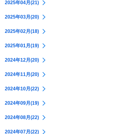
2025年04月(21)
2025年03月(20)
2025年02月(18)
2025年01月(19)
2024年12月(20)
2024年11月(20)
2024年10月(22)
2024年09月(19)
2024年08月(22)
2024年07月(22)