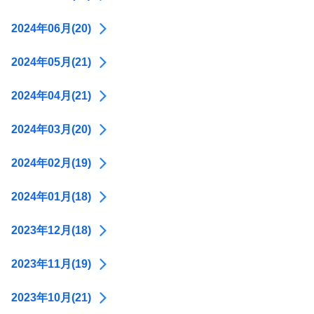
2024年06月(20)
2024年05月(21)
2024年04月(21)
2024年03月(20)
2024年02月(19)
2024年01月(18)
2023年12月(18)
2023年11月(19)
2023年10月(21)