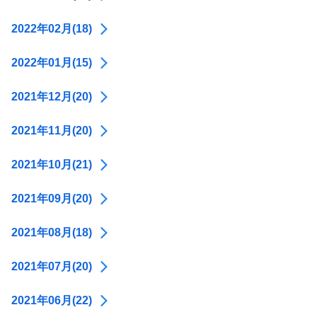
2022年02月(18)
2022年01月(15)
2021年12月(20)
2021年11月(20)
2021年10月(21)
2021年09月(20)
2021年08月(18)
2021年07月(20)
2021年06月(22)