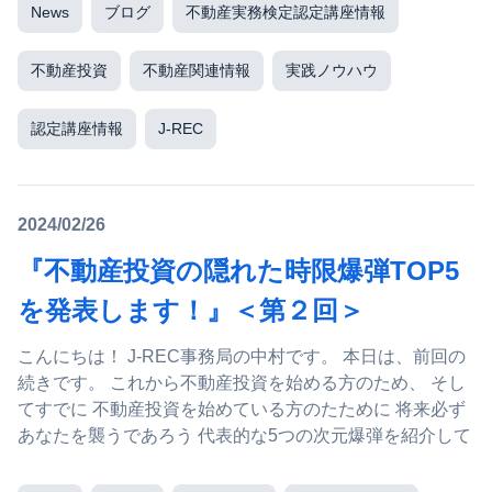
News
ブログ
不動産実務検定認定講座情報
不動産投資
不動産関連情報
実践ノウハウ
認定講座情報
J-REC
2024/02/26
『不動産投資の隠れた時限爆弾TOP5
を発表します！』＜第２回＞
こんにちは！ J-REC事務局の中村です。 本日は、前回の
続きです。 これから不動産投資を始める方のため、 そし
てすでに 不動産投資を始めている方のたために 将来必ず
あなたを襲うであろう 代表的な5つの次元爆弾を紹介して