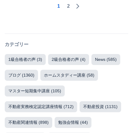
1
2
カテゴリー
1級合格者の声
(3)
2級合格者の声
(4)
News
(585)
ブログ
(1360)
ホームスタディー講座
(58)
マスター短期集中講座
(105)
不動産実務検定認定講座情報
(712)
不動産投資
(1131)
不動産関連情報
(898)
勉強会情報
(44)