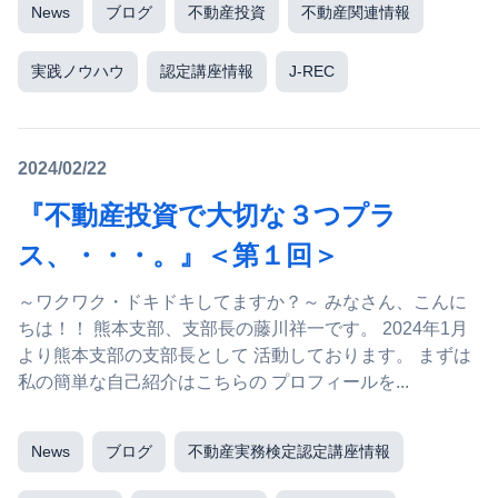
News
ブログ
不動産投資
不動産関連情報
実践ノウハウ
認定講座情報
J-REC
2024/02/22
『不動産投資で大切な３つプラ
ス、・・・。』＜第１回＞
～ワクワク・ドキドキしてますか？～ みなさん、こんに
ちは！！ 熊本支部、支部長の藤川祥一です。 2024年1月
より熊本支部の支部長として 活動しております。 まずは
私の簡単な自己紹介はこちらの プロフィールを...
News
ブログ
不動産実務検定認定講座情報