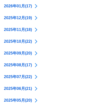
2026年01月(17)
2025年12月(19)
2025年11月(18)
2025年10月(22)
2025年09月(20)
2025年08月(17)
2025年07月(22)
2025年06月(21)
2025年05月(20)