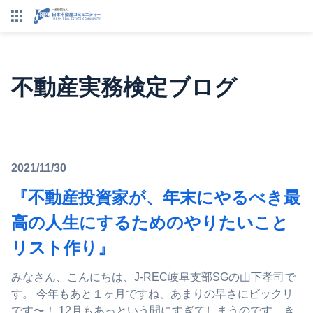
不動産実務検定ブログ
2021/11/30
『不動産投資家が、年末にやるべき最
高の人生にするためのやりたいこと
リスト作り』
みなさん、こんにちは、J-REC岐阜支部SGの山下孝司で
す。 今年もあと１ヶ月ですね、あまりの早さにビックリ
です〜！ 12月もあっという間にすぎてしまうのです、き