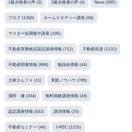
1級合格者の声
(3)
2級合格者の声
(4)
News
(585)
ブログ
(1360)
ホームスタディー講座
(58)
マスター短期集中講座
(105)
不動産実務検定認定講座情報
(712)
不動産投資
(1131)
不動産関連情報
(898)
勉強会情報
(44)
大家さんＴＶ
(11)
実践ノウハウ
(789)
浦田 健
(334)
無料体験講座情報
(49)
認定講座情報
(552)
講演情報
(25)
不動産セミナー
(46)
J-REC
(1215)