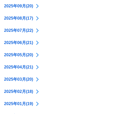
2025年09月(20)
2025年08月(17)
2025年07月(22)
2025年06月(21)
2025年05月(20)
2025年04月(21)
2025年03月(20)
2025年02月(18)
2025年01月(19)