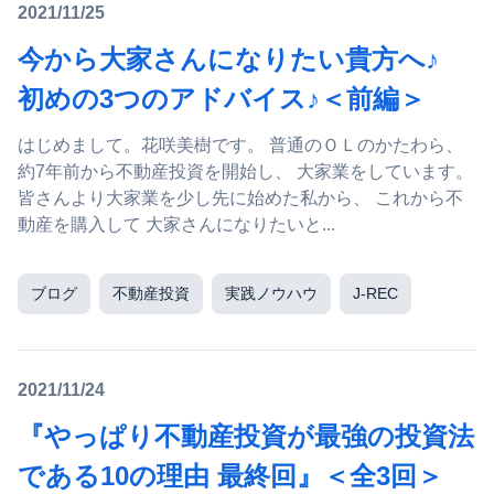
2021/11/25
今から大家さんになりたい貴方へ♪
初めの3つのアドバイス♪＜前編＞
はじめまして。花咲美樹です。 普通のＯＬのかたわら、
約7年前から不動産投資を開始し、 大家業をしています。
皆さんより大家業を少し先に始めた私から、 これから不
動産を購入して 大家さんになりたいと...
ブログ
不動産投資
実践ノウハウ
J-REC
2021/11/24
『やっぱり不動産投資が最強の投資法
である10の理由 最終回』＜全3回＞