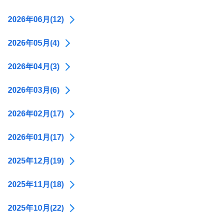
2026年06月(12)
2026年05月(4)
2026年04月(3)
2026年03月(6)
2026年02月(17)
2026年01月(17)
2025年12月(19)
2025年11月(18)
2025年10月(22)