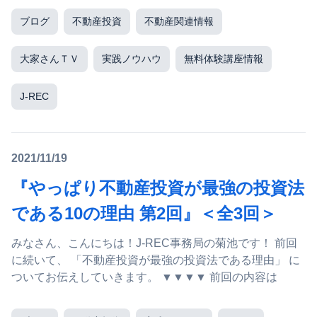
ブログ
不動産投資
不動産関連情報
大家さんＴＶ
実践ノウハウ
無料体験講座情報
J-REC
2021/11/19
『やっぱり不動産投資が最強の投資法
である10の理由 第2回』＜全3回＞
みなさん、こんにちは！J-REC事務局の菊池です！ 前回
に続いて、 「不動産投資が最強の投資法である理由」 に
ついてお伝えしていきます。 ▼▼▼▼ 前回の内容は