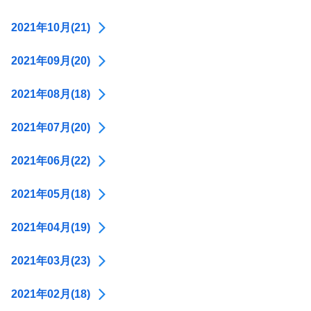
2021年10月(21)
2021年09月(20)
2021年08月(18)
2021年07月(20)
2021年06月(22)
2021年05月(18)
2021年04月(19)
2021年03月(23)
2021年02月(18)