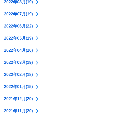
2022年08月(19)
2022年07月(19)
2022年06月(22)
2022年05月(19)
2022年04月(20)
2022年03月(19)
2022年02月(18)
2022年01月(15)
2021年12月(20)
2021年11月(20)