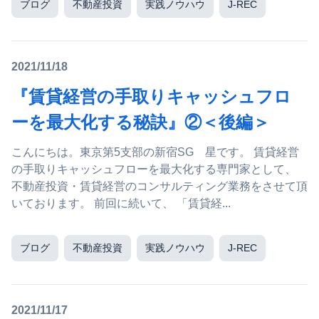
ブログ
不動産投資
実践ノウハウ
J-REC
2021/11/18
『賃貸経営の手取りキャッシュフロ
ーを最大化する秘訣』②＜後編＞
こんにちは。東京第5支部の新宿SG 星です。 賃貸経営
の手取りキャッシュフローを最大化する専門家として、
不動産投資・賃貸経営のコンサルティング業務をさせて頂
いております。 前回に続いて、 「賃貸経...
ブログ
不動産投資
実践ノウハウ
J-REC
2021/11/17