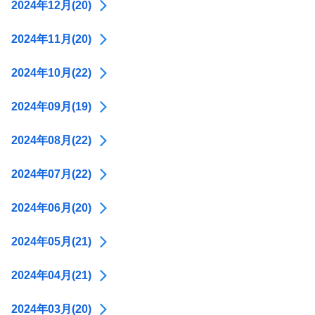
2024年12月(20)
2024年11月(20)
2024年10月(22)
2024年09月(19)
2024年08月(22)
2024年07月(22)
2024年06月(20)
2024年05月(21)
2024年04月(21)
2024年03月(20)