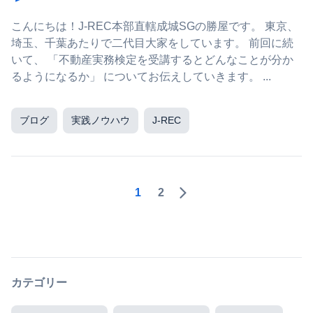
こんにちは！J-REC本部直轄成城SGの勝屋です。 東京、
埼玉、千葉あたりで二代目大家をしています。 前回に続
いて、 「不動産実務検定を受講するとどんなことが分か
るようになるか」 についてお伝えしていきます。 ...
ブログ
実践ノウハウ
J-REC
1
2
カテゴリー