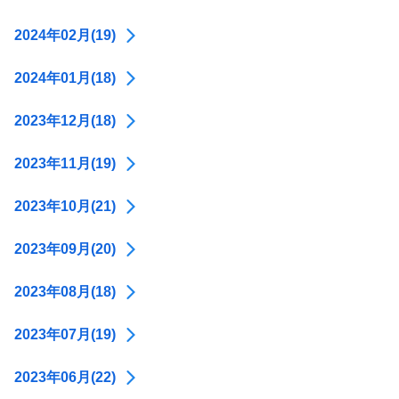
2024年02月(19)
2024年01月(18)
2023年12月(18)
2023年11月(19)
2023年10月(21)
2023年09月(20)
2023年08月(18)
2023年07月(19)
2023年06月(22)