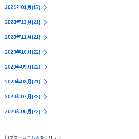
2021年01月(17)
2020年12月(21)
2020年11月(21)
2020年10月(22)
2020年09月(22)
2020年08月(21)
2020年07月(23)
2020年06月(22)
旧ブログは
こちら
をクリック