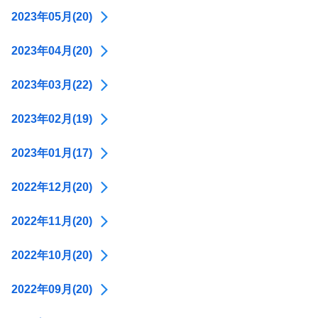
2023年05月(20)
2023年04月(20)
2023年03月(22)
2023年02月(19)
2023年01月(17)
2022年12月(20)
2022年11月(20)
2022年10月(20)
2022年09月(20)