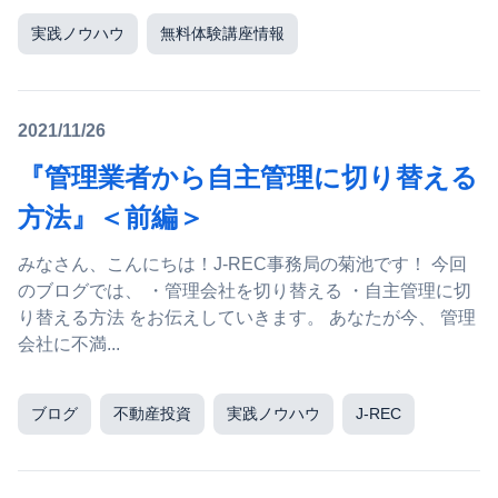
実践ノウハウ
無料体験講座情報
2021/11/26
『管理業者から自主管理に切り替える
方法』＜前編＞
みなさん、こんにちは！J-REC事務局の菊池です！ 今回
のブログでは、 ・管理会社を切り替える ・自主管理に切
り替える方法 をお伝えしていきます。 あなたが今、 管理
会社に不満...
ブログ
不動産投資
実践ノウハウ
J-REC