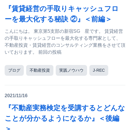
『賃貸経営の手取りキャッシュフロ
ーを最大化する秘訣 ②』＜前編＞
こんにちは。 東京第5支部の新宿SG 星です。 賃貸経営
の手取りキャッシュフローを最大化する専門家として、
不動産投資・賃貸経営のコンサルティング業務をさせて頂
いております。 前回の投稿
ブログ
不動産投資
実践ノウハウ
J-REC
2021/11/16
『不動産実務検定を受講するとどんな
ことが分かるようになるか』＜後編
＞