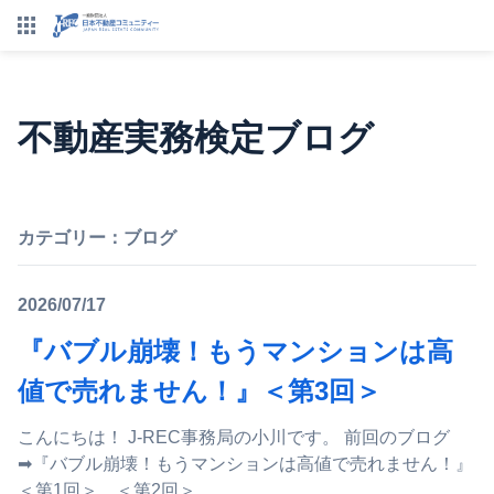
不動産実務検定ブログ
カテゴリー：
ブログ
2026/07/17
『バブル崩壊！もうマンションは高
値で売れません！』＜第3回＞
こんにちは！ J-REC事務局の小川です。 前回のブログ
➡『バブル崩壊！もうマンションは高値で売れません！』
＜第1回＞ ＜第2回＞