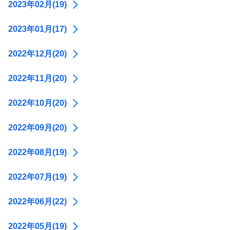
2023年02月(19)
2023年01月(17)
2022年12月(20)
2022年11月(20)
2022年10月(20)
2022年09月(20)
2022年08月(19)
2022年07月(19)
2022年06月(22)
2022年05月(19)