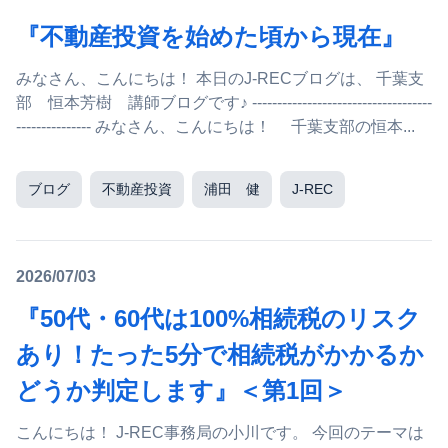
『不動産投資を始めた頃から現在』
みなさん、こんにちは！ 本日のJ-RECブログは、 千葉支
部 恒本芳樹 講師ブログです♪ ------------------------------------
--------------- みなさん、こんにちは！ 千葉支部の恒本...
ブログ
不動産投資
浦田 健
J-REC
2026/07/03
『50代・60代は100%相続税のリスク
あり！たった5分で相続税がかかるか
どうか判定します』＜第1回＞
こんにちは！ J-REC事務局の小川です。 今回のテーマは