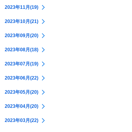
2023年11月(19)
2023年10月(21)
2023年09月(20)
2023年08月(18)
2023年07月(19)
2023年06月(22)
2023年05月(20)
2023年04月(20)
2023年03月(22)