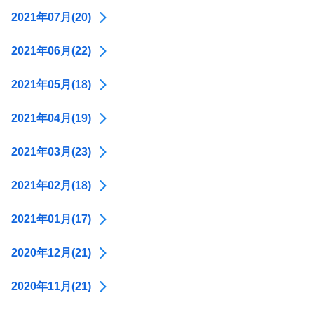
2021年07月(20)
2021年06月(22)
2021年05月(18)
2021年04月(19)
2021年03月(23)
2021年02月(18)
2021年01月(17)
2020年12月(21)
2020年11月(21)