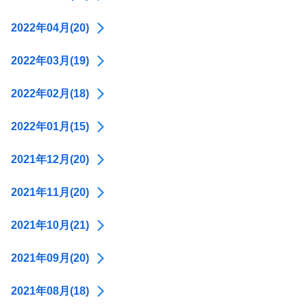
2022年04月(20)
2022年03月(19)
2022年02月(18)
2022年01月(15)
2021年12月(20)
2021年11月(20)
2021年10月(21)
2021年09月(20)
2021年08月(18)