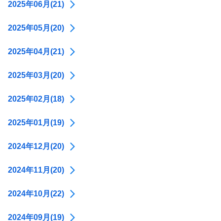
2025年06月(21)
2025年05月(20)
2025年04月(21)
2025年03月(20)
2025年02月(18)
2025年01月(19)
2024年12月(20)
2024年11月(20)
2024年10月(22)
2024年09月(19)