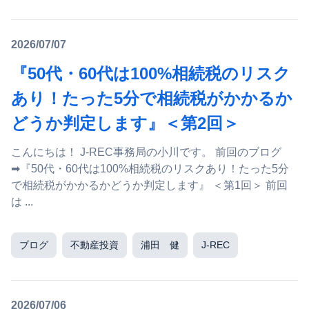
2026/07/07
『50代・60代は100%相続税のリスク
あり！たった5分で相続税がかかるか
どうか判定します』＜第2回＞
こんにちは！ J-REC事務局の小川です。 前回のブログ
➡『50代・60代は100%相続税のリスクあり！たった5分
で相続税がかかるかどうか判定します』 ＜第1回＞ 前回
は ...
ブログ
不動産投資
浦田 健
J-REC
2026/07/06