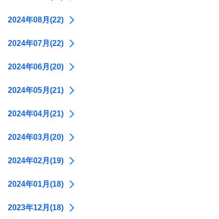
2024年08月(22)
2024年07月(22)
2024年06月(20)
2024年05月(21)
2024年04月(21)
2024年03月(20)
2024年02月(19)
2024年01月(18)
2023年12月(18)