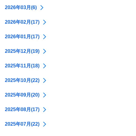
2026年03月(6)
2026年02月(17)
2026年01月(17)
2025年12月(19)
2025年11月(18)
2025年10月(22)
2025年09月(20)
2025年08月(17)
2025年07月(22)