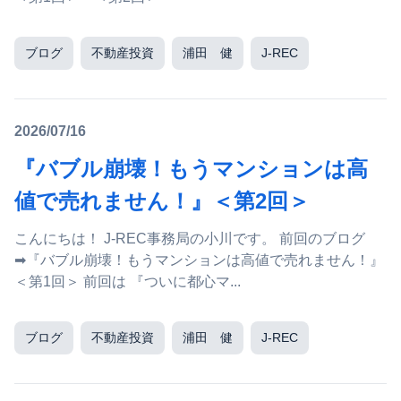
ブログ
不動産投資
浦田 健
J-REC
2026/07/16
『バブル崩壊！もうマンションは高
値で売れません！』＜第2回＞
こんにちは！ J-REC事務局の小川です。 前回のブログ
➡『バブル崩壊！もうマンションは高値で売れません！』
＜第1回＞ 前回は 『ついに都心マ...
ブログ
不動産投資
浦田 健
J-REC