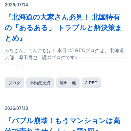
2026/07/14
『北海道の大家さん必見！ 北国特有
の「あるある」 トラブルと解決策ま
とめ』
みなさん、こんにちは！ 本日のJ-RECブログは、 北海道
支部 原田哲也 講師ブログです♪ --------------------------------
----------...
ブログ
不動産投資
浦田 健
J-REC
2026/07/13
『バブル崩壊！もうマンションは高