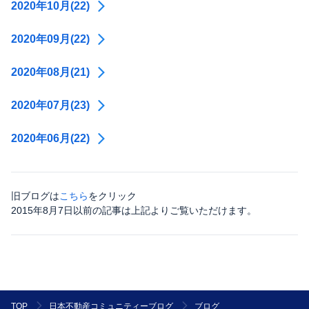
2020年10月(22)
2020年09月(22)
2020年08月(21)
2020年07月(23)
2020年06月(22)
旧ブログは
こちら
をクリック
2015年8月7日以前の記事は上記よりご覧いただけます。
ブログ
TOP
日本不動産コミュニティーブログ