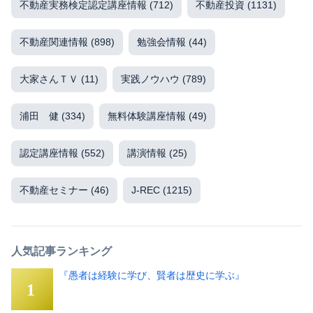
不動産実務検定認定講座情報
(712)
不動産投資
(1131)
不動産関連情報
(898)
勉強会情報
(44)
大家さんＴＶ
(11)
実践ノウハウ
(789)
浦田 健
(334)
無料体験講座情報
(49)
認定講座情報
(552)
講演情報
(25)
不動産セミナー
(46)
J-REC
(1215)
人気記事ランキング
『愚者は経験に学び、賢者は歴史に学ぶ』