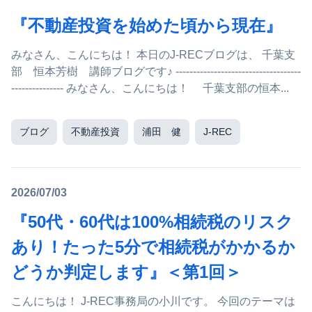
『不動産投資を始めた頃から現在』
みなさん、こんにちは！ 本日のJ-RECブログは、 千葉支
部 恒本芳樹 講師ブログです♪ ------------------------------------
--------------- みなさん、こんにちは！ 千葉支部の恒本...
ブログ
不動産投資
浦田 健
J-REC
2026/07/03
『50代・60代は100%相続税のリスク
あり！たった5分で相続税がかかるか
どうか判定します』＜第1回＞
こんにちは！ J-REC事務局の小川です。 今回のテーマは