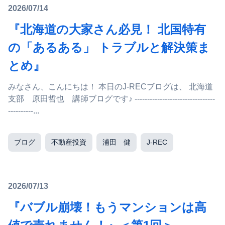
2026/07/14
『北海道の大家さん必見！ 北国特有
の「あるある」 トラブルと解決策ま
とめ』
みなさん、こんにちは！ 本日のJ-RECブログは、 北海道
支部 原田哲也 講師ブログです♪ --------------------------------
----------...
ブログ
不動産投資
浦田 健
J-REC
2026/07/13
『バブル崩壊！もうマンションは高