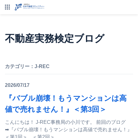
不動産実務検定ブログ
カテゴリー：
J-REC
2026/07/17
『バブル崩壊！もうマンションは高
値で売れません！』＜第3回＞
こんにちは！ J-REC事務局の小川です。 前回のブログ
➡『バブル崩壊！もうマンションは高値で売れません！』
＜第1回＞ ＜第2回＞