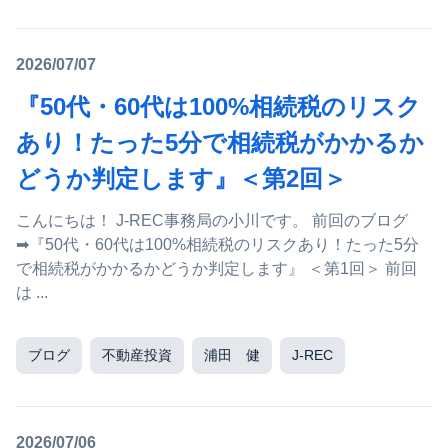
2026/07/07
『50代・60代は100%相続税のリスク
あり！たった5分で相続税がかかるか
どうか判定します』＜第2回＞
こんにちは！ J-REC事務局の小川です。 前回のブログ
➡『50代・60代は100%相続税のリスクあり！たった5分
で相続税がかかるかどうか判定します』 ＜第1回＞ 前回
は ...
ブログ
不動産投資
浦田 健
J-REC
2026/07/06