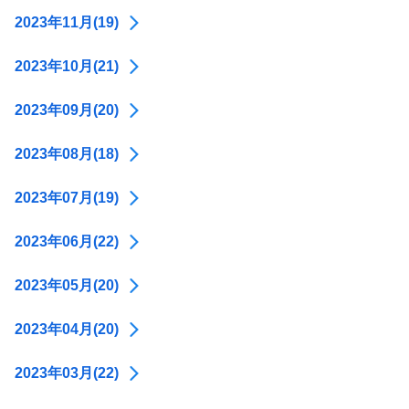
2023年11月(19)
2023年10月(21)
2023年09月(20)
2023年08月(18)
2023年07月(19)
2023年06月(22)
2023年05月(20)
2023年04月(20)
2023年03月(22)