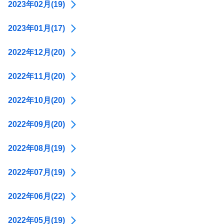
2023年02月(19)
2023年01月(17)
2022年12月(20)
2022年11月(20)
2022年10月(20)
2022年09月(20)
2022年08月(19)
2022年07月(19)
2022年06月(22)
2022年05月(19)