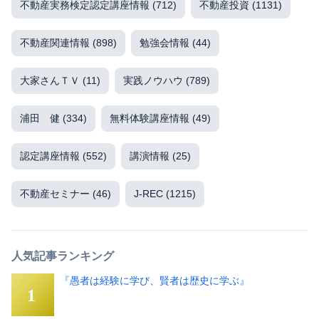
不動産実務検定認定講座情報
(712)
不動産投資
(1131)
不動産関連情報
(898)
勉強会情報
(44)
大家さんＴＶ
(11)
実践ノウハウ
(789)
浦田 健
(334)
無料体験講座情報
(49)
認定講座情報
(552)
講演情報
(25)
不動産セミナー
(46)
J-REC
(1215)
人気記事ランキング
『愚者は経験に学び、賢者は歴史に学ぶ』