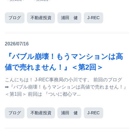
ブログ
不動産投資
浦田 健
J-REC
2026/07/16
『バブル崩壊！もうマンションは高
値で売れません！』＜第2回＞
こんにちは！ J-REC事務局の小川です。 前回のブログ
➡『バブル崩壊！もうマンションは高値で売れません！』
＜第1回＞ 前回は 『ついに都心マ...
ブログ
不動産投資
浦田 健
J-REC