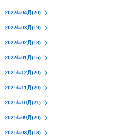
2022年04月(20)
2022年03月(19)
2022年02月(18)
2022年01月(15)
2021年12月(20)
2021年11月(20)
2021年10月(21)
2021年09月(20)
2021年08月(18)