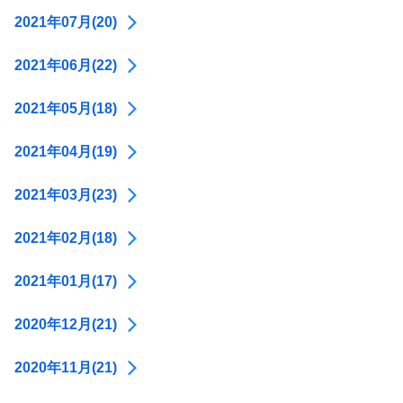
2021年07月(20)
2021年06月(22)
2021年05月(18)
2021年04月(19)
2021年03月(23)
2021年02月(18)
2021年01月(17)
2020年12月(21)
2020年11月(21)