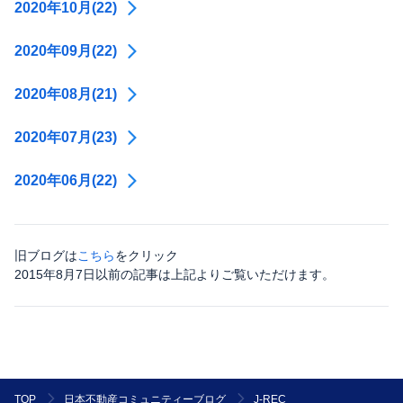
2020年10月(22)
2020年09月(22)
2020年08月(21)
2020年07月(23)
2020年06月(22)
旧ブログは
こちら
をクリック
2015年8月7日以前の記事は上記よりご覧いただけます。
J-REC
TOP
日本不動産コミュニティーブログ