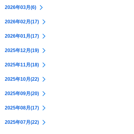
2026年03月(6)
2026年02月(17)
2026年01月(17)
2025年12月(19)
2025年11月(18)
2025年10月(22)
2025年09月(20)
2025年08月(17)
2025年07月(22)