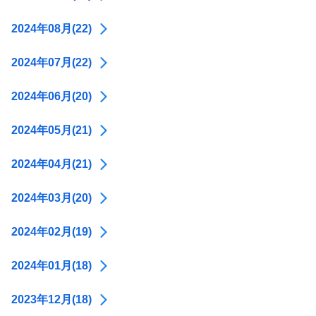
2024年08月(22)
2024年07月(22)
2024年06月(20)
2024年05月(21)
2024年04月(21)
2024年03月(20)
2024年02月(19)
2024年01月(18)
2023年12月(18)