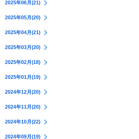
2025年06月(21)
2025年05月(20)
2025年04月(21)
2025年03月(20)
2025年02月(18)
2025年01月(19)
2024年12月(20)
2024年11月(20)
2024年10月(22)
2024年09月(19)