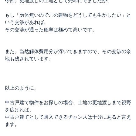
今回、更地渡しの土地として売却にでましたが、
もし「勿体無いのでこの建物をどうしても生かしたい」と
いう交渉があれば、
その交渉が通った確率は極めて高いです。
また、当然解体費用分が浮いてきますので、その交渉の余
地も残されています。
以上のように、
中古戸建て物件をお探しの場合、土地の更地渡しまで視野
を広げれば、
中古戸建てとして購入できるチャンスは十分にあると言え
ます。