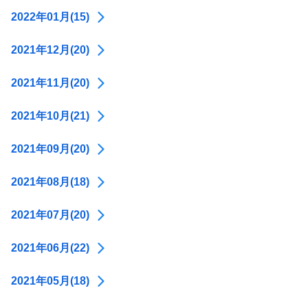
2022年01月(15)
2021年12月(20)
2021年11月(20)
2021年10月(21)
2021年09月(20)
2021年08月(18)
2021年07月(20)
2021年06月(22)
2021年05月(18)