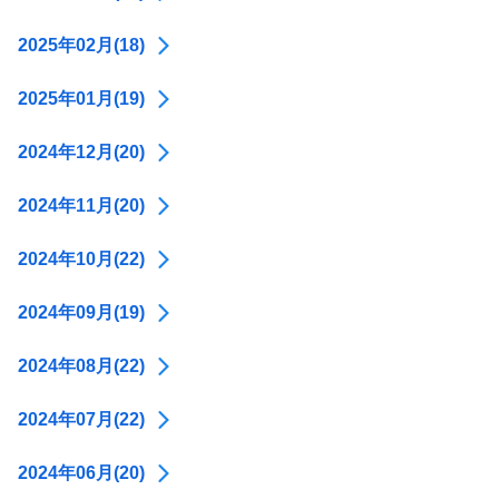
2025年02月(18)
2025年01月(19)
2024年12月(20)
2024年11月(20)
2024年10月(22)
2024年09月(19)
2024年08月(22)
2024年07月(22)
2024年06月(20)