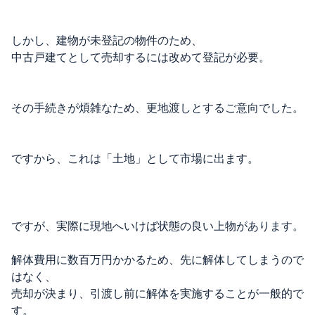
しかし、建物が未登記の物件のため、
中古戸建てとして売却するには改めて登記が必要。
その手続きが煩雑なため、更地渡しとするご意向でした。
ですから、これは「土地」として市場に出ます。
ですが、実際に現地へいけば状態の良い上物があります。
解体費用に数百万円かかるため、先に解体してしまうので
はなく、
売却が決まり、引渡し前に解体を実施することが一般的で
す。