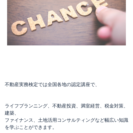
不動産実務検定では全国各地の認定講座で、
ライフプランニング、不動産投資、満室経営、税金対策、
建築、
ファイナンス、土地活用コンサルティングなど幅広い知識
を学ぶことができます。