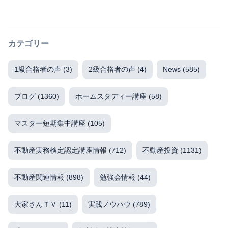
カテゴリー
1級合格者の声
(3)
2級合格者の声
(4)
News
(585)
ブログ
(1360)
ホームスタディー講座
(58)
マスター短期集中講座
(105)
不動産実務検定認定講座情報
(712)
不動産投資
(1131)
不動産関連情報
(898)
勉強会情報
(44)
大家さんＴＶ
(11)
実践ノウハウ
(789)