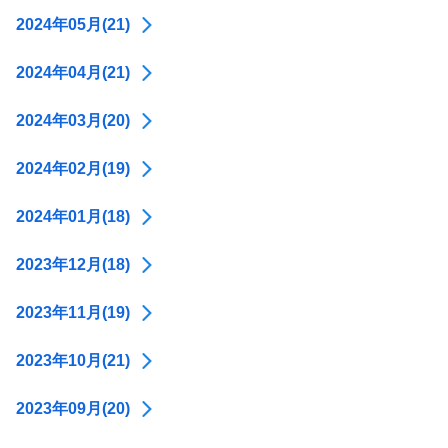
2024年05月(21)
2024年04月(21)
2024年03月(20)
2024年02月(19)
2024年01月(18)
2023年12月(18)
2023年11月(19)
2023年10月(21)
2023年09月(20)