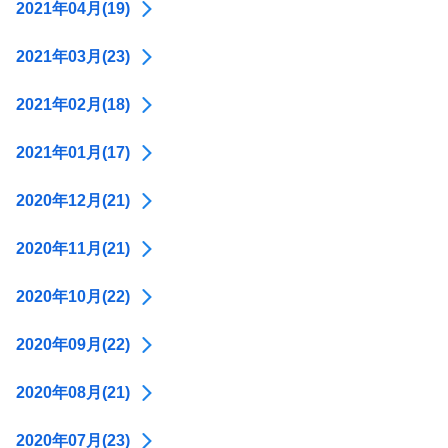
2021年04月(19)
2021年03月(23)
2021年02月(18)
2021年01月(17)
2020年12月(21)
2020年11月(21)
2020年10月(22)
2020年09月(22)
2020年08月(21)
2020年07月(23)