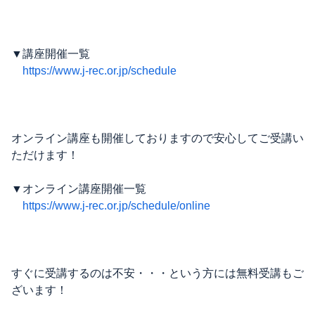
▼講座開催一覧
https://www.j-rec.or.jp/schedule
オンライン講座も開催しておりますので安心してご受講い
ただけます！
▼オンライン講座開催一覧
https://www.j-rec.or.jp/schedule/online
すぐに受講するのは不安・・・という方には無料受講もご
ざいます！