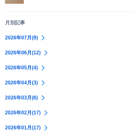
月別記事
2026年07月(9)
2026年06月(12)
2026年05月(4)
2026年04月(3)
2026年03月(6)
2026年02月(17)
2026年01月(17)