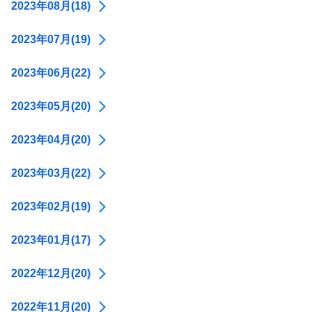
2023年08月(18)
2023年07月(19)
2023年06月(22)
2023年05月(20)
2023年04月(20)
2023年03月(22)
2023年02月(19)
2023年01月(17)
2022年12月(20)
2022年11月(20)