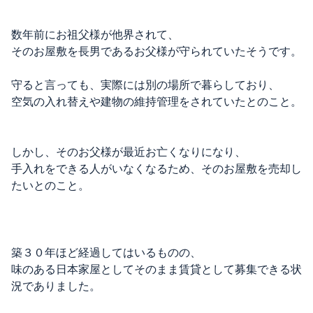
数年前にお祖父様が他界されて、
そのお屋敷を長男であるお父様が守られていたそうです。
守ると言っても、実際には別の場所で暮らしており、
空気の入れ替えや建物の維持管理をされていたとのこと。
しかし、そのお父様が最近お亡くなりになり、
手入れをできる人がいなくなるため、そのお屋敷を売却し
たいとのこと。
築３０年ほど経過してはいるものの、
味のある日本家屋としてそのまま賃貸として募集できる状
況でありました。