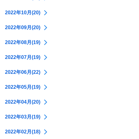
2022年10月(20)
2022年09月(20)
2022年08月(19)
2022年07月(19)
2022年06月(22)
2022年05月(19)
2022年04月(20)
2022年03月(19)
2022年02月(18)