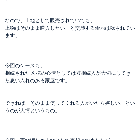
なので、土地として販売されていても、
上物はそのまま購入したい、と交渉する余地は残されてい
ます。
今回のケースも、
相続された X 様の心情としては被相続人が大切にしてき
た思い入れのある家屋です。
できれば、そのまま使ってくれる人がいたら嬉しい、とい
うのが人情というもの。