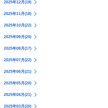
2025年12月(19)
2025年11月(18)
2025年10月(22)
2025年09月(20)
2025年08月(17)
2025年07月(22)
2025年06月(21)
2025年05月(20)
2025年04月(21)
2025年03月(20)