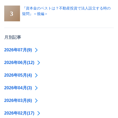
『資本金のベストは？不動産投資で法人設立する時の
疑問』＜後編＞
月別記事
2026年07月(9)
2026年06月(12)
2026年05月(4)
2026年04月(3)
2026年03月(6)
2026年02月(17)