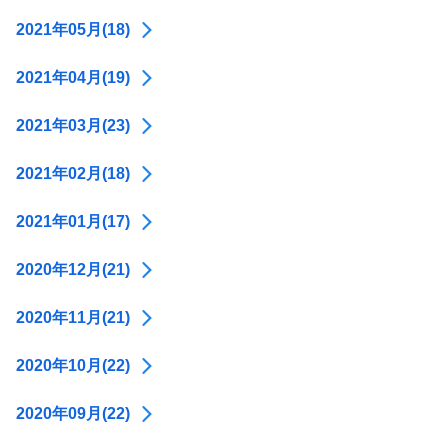
2021年05月(18)
2021年04月(19)
2021年03月(23)
2021年02月(18)
2021年01月(17)
2020年12月(21)
2020年11月(21)
2020年10月(22)
2020年09月(22)