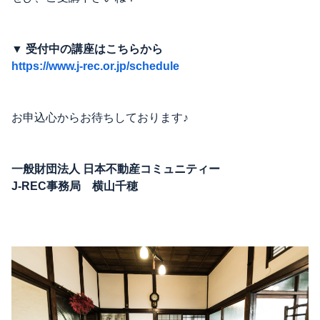
▼ 受付中の講座はこちらから
https://www.j-rec.or.jp/schedule
お申込心からお待ちしております♪
一般財団法人 日本不動産コミュニティー
J-REC事務局 横山千穂