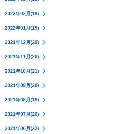
2022年02月(18)
2022年01月(15)
2021年12月(20)
2021年11月(20)
2021年10月(21)
2021年09月(20)
2021年08月(18)
2021年07月(20)
2021年06月(22)