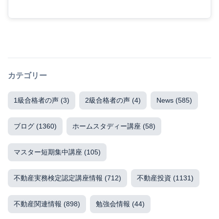
カテゴリー
1級合格者の声
(3)
2級合格者の声
(4)
News
(585)
ブログ
(1360)
ホームスタディー講座
(58)
マスター短期集中講座
(105)
不動産実務検定認定講座情報
(712)
不動産投資
(1131)
不動産関連情報
(898)
勉強会情報
(44)