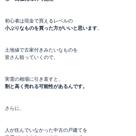
初心者は現金で買えるレベルの
小ぶりなものを買った方がいいと思います
。
土地値で古家付きみたいなものを
皆さん狙っていくので、
実需の相場に引き直すと、
割と高く売れる可能性があるんです。
さらに、
人が住んでいなかった中古の戸建てを