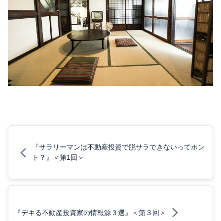
『サラリーマンは不動産投資で脱サラできないってホン
ト？』＜第1回＞
『デキる不動産投資家の情報源３選』＜第３回＞