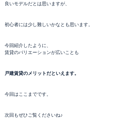
良いモデルだとは思いますが、
初心者には少し難しいかなとも思います。
今回紹介したように、
賃貸のバリエーションが広いことも
戸建賃貸のメリットだといえます。
今回はここまでです。
次回もぜひご覧くださいね♪