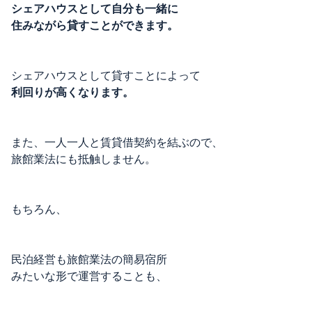
シェアハウスとして自分も一緒に
住みながら貸すことができます。
シェアハウスとして貸すことによって
利回りが高くなります。
また、一人一人と賃貸借契約を結ぶので、
旅館業法にも抵触しません。
もちろん、
民泊経営も旅館業法の簡易宿所
みたいな形で運営することも、