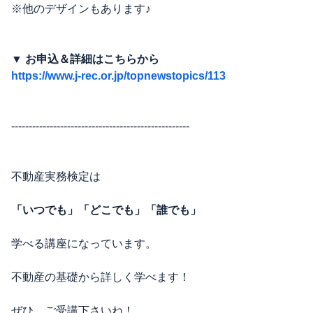
※他のデザインもあります♪
▼ お申込＆詳細はこちらから
https://www.j-rec.or.jp/topnewstopics/113
---------------------------------------------------
不動産実務検定は
「いつでも」「どこでも」「誰でも」
学べる講座になっています。
不動産の基礎から詳しく学べます！
ぜひ、ご受講下さいね！