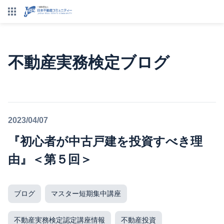
不動産実務検定ブログ
2023/04/07
『初心者が中古戸建を投資すべき理
由』＜第５回＞
ブログ
マスター短期集中講座
不動産実務検定認定講座情報
不動産投資