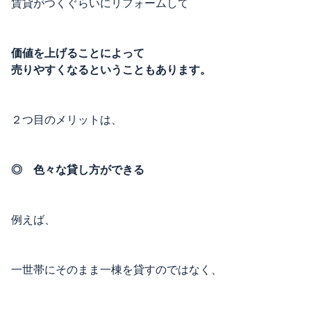
賃貸がつくぐらいにリフォームして
価値を上げることによって
売りやすくなるということもあります。
２つ目のメリットは、
◎ 色々な貸し方ができる
例えば、
一世帯にそのまま一棟を貸すのではなく、