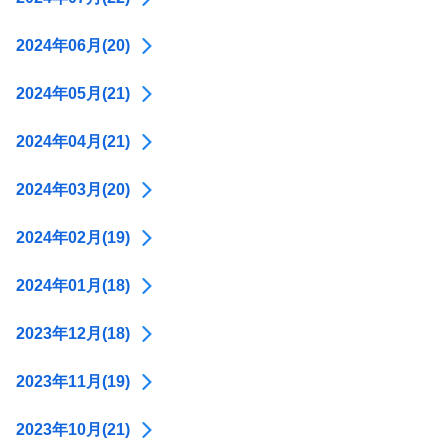
2024年06月(20)
2024年05月(21)
2024年04月(21)
2024年03月(20)
2024年02月(19)
2024年01月(18)
2023年12月(18)
2023年11月(19)
2023年10月(21)