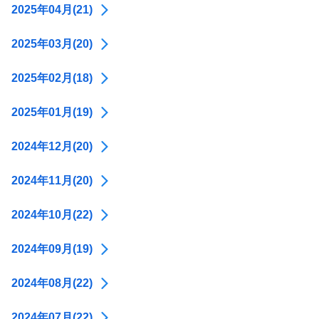
2025年04月(21)
2025年03月(20)
2025年02月(18)
2025年01月(19)
2024年12月(20)
2024年11月(20)
2024年10月(22)
2024年09月(19)
2024年08月(22)
2024年07月(22)