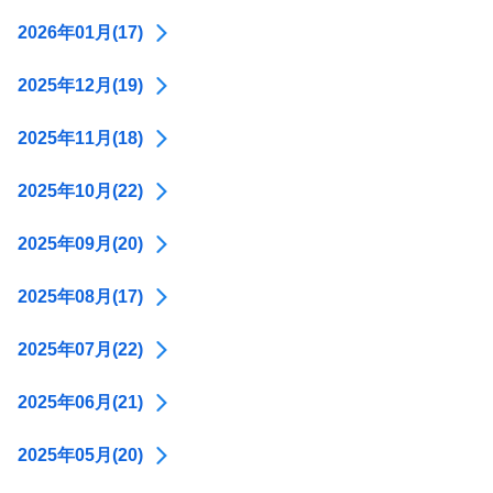
2026年01月(17)
2025年12月(19)
2025年11月(18)
2025年10月(22)
2025年09月(20)
2025年08月(17)
2025年07月(22)
2025年06月(21)
2025年05月(20)