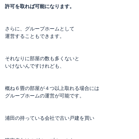
許可を取れば可能になります。
さらに、グループホームとして
運営することもできます。
それなりに部屋の数も多くないと
いけないんですけれども、
概ね６畳の部屋が４つ以上取れる場合には
グループホームの運営が可能です。
浦田の持っている会社で古い戸建を買い