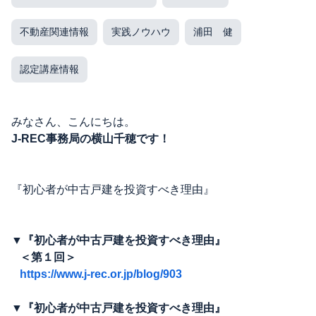
不動産関連情報
実践ノウハウ
浦田 健
認定講座情報
みなさん、こんにちは。
J-REC事務局の横山千穂です！
『初心者が中古戸建を投資すべき理由』
▼『初心者が中古戸建を投資すべき理由』
＜第１回＞
https://www.j-rec.or.jp/blog/903
▼『初心者が中古戸建を投資すべき理由』