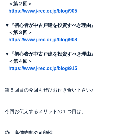
＜第２回＞
https://www.j-rec.or.jp/blog/905
▼『初心者が中古戸建を投資すべき理由』
＜第３回＞
https://www.j-rec.or.jp/blog/908
▼『初心者が中古戸建を投資すべき理由』
＜第４回＞
https://www.j-rec.or.jp/blog/915
第５回目の今回もぜひお付き合い下さい♪
今回お伝えするメリットの１つ目は、
◎ 高値売却の可能性