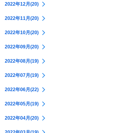
2022年12月(20)
2022年11月(20)
2022年10月(20)
2022年09月(20)
2022年08月(19)
2022年07月(19)
2022年06月(22)
2022年05月(19)
2022年04月(20)
2022年03月(19)