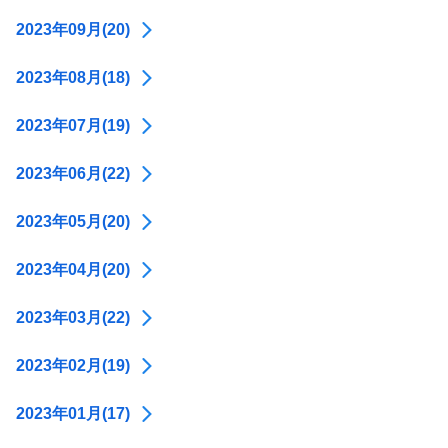
2023年09月(20)
2023年08月(18)
2023年07月(19)
2023年06月(22)
2023年05月(20)
2023年04月(20)
2023年03月(22)
2023年02月(19)
2023年01月(17)