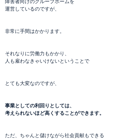
障害者向けのグループホームを
運営しているのですが、
非常に手間はかかります。
それなりに労働力もかかり、
人も雇わなきゃいけないということで
とても大変なのですが、
事業としての利回りとしては、
考えられないほど高くすることができます。
ただ、ちゃんと儲けながら社会貢献もできる