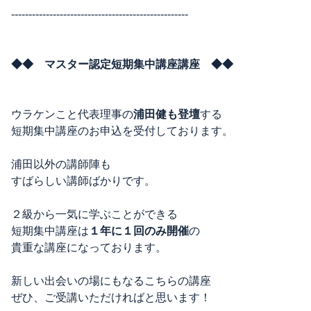
---------------------------------------------------
◆◆ マスター認定短期集中講座講座 ◆◆
ウラケンこと代表理事の
浦田健も登壇
する
短期集中講座のお申込を受付しております。
浦田以外の講師陣も
すばらしい講師ばかりです。
２級から一気に学ぶことができる
短期集中講座は
１年に１回のみ開催
の
貴重な講座になっております。
新しい出会いの場にもなるこちらの講座
ぜひ、ご受講いただければと思います！