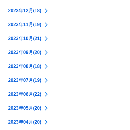
2023年12月(18)
2023年11月(19)
2023年10月(21)
2023年09月(20)
2023年08月(18)
2023年07月(19)
2023年06月(22)
2023年05月(20)
2023年04月(20)