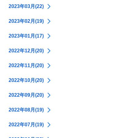
2023年03月(22)
2023年02月(19)
2023年01月(17)
2022年12月(20)
2022年11月(20)
2022年10月(20)
2022年09月(20)
2022年08月(19)
2022年07月(19)