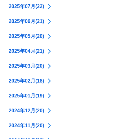
2025年07月(22)
2025年06月(21)
2025年05月(20)
2025年04月(21)
2025年03月(20)
2025年02月(18)
2025年01月(19)
2024年12月(20)
2024年11月(20)