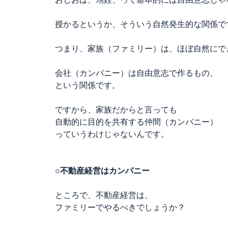
授かるというか、そういう自然発生的な関係で
つまり、家族（ファミリー）は、ほぼ自然にで
会社（カンパニー）は自由意志で作るもの、
という関係です。
ですから、家族だからと言っても
自動的に目的を共有する仲間（カンパニー）
っていうわけじゃないんです。
○不動産経営はカンパニー
ところで、不動産経営は、
ファミリーでやるべきでしょうか？