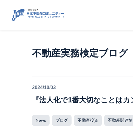
不動産実務検定ブログ
2024/10/03
『法人化で1番大切なことはカ
News
ブログ
不動産投資
不動産関連情