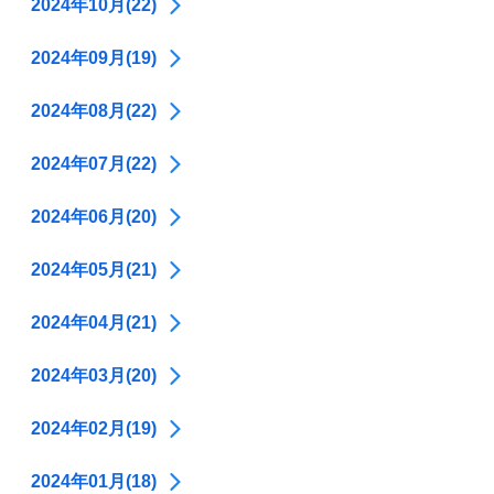
2024年10月(22)
2024年09月(19)
2024年08月(22)
2024年07月(22)
2024年06月(20)
2024年05月(21)
2024年04月(21)
2024年03月(20)
2024年02月(19)
2024年01月(18)