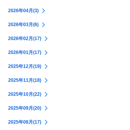
2026年04月(3)
2026年03月(6)
2026年02月(17)
2026年01月(17)
2025年12月(19)
2025年11月(18)
2025年10月(22)
2025年09月(20)
2025年08月(17)