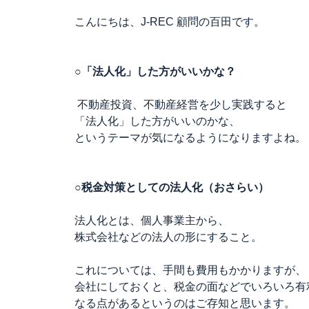
こんにちは、J-REC 顧問の百田です。
○「法人化」した方がいいかな？
不動産投資、不動産経営を少し実践すると
「法人化」した方がいいのかな、
というテーマが気になるようになりますよね。
○税金対策としての法人化（おさらい）
法人化とは、個人事業主から、
株式会社などの法人の形にすること。
これについては、手間も費用もかかりますが、
会社にしておくと、税金の面などでいろいろ有
なる点があるというのはご存知と思います。