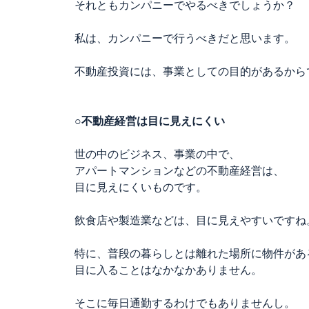
それともカンパニーでやるべきでしょうか？
私は、カンパニーで行うべきだと思います。
不動産投資には、事業としての目的があるから
○不動産経営は目に見えにくい
世の中のビジネス、事業の中で、
アパートマンションなどの不動産経営は、
目に見えにくいものです。
飲食店や製造業などは、目に見えやすいですね
特に、普段の暮らしとは離れた場所に物件があ
目に入ることはなかなかありません。
そこに毎日通勤するわけでもありませんし。