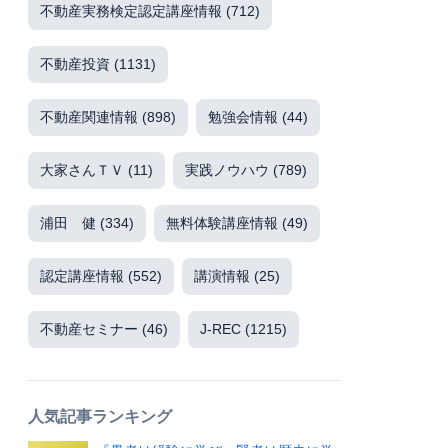
不動産実務検定認定講座情報
(712)
不動産投資
(1131)
不動産関連情報
(898)
勉強会情報
(44)
大家さんＴＶ
(11)
実践ノウハウ
(789)
浦田 健
(334)
無料体験講座情報
(49)
認定講座情報
(552)
講演情報
(25)
不動産セミナー
(46)
J-REC
(1215)
人気記事ランキング