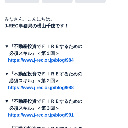
みなさん、こんにちは。
J-REC事務局の横山千穂です！
▼『不動産投資でＦＩＲＥするための
必須スキル』＜第１回＞
https://www.j-rec.or.jp/blog/984
▼『不動産投資でＦＩＲＥするための
必須スキル』＜第２回＞
https://www.j-rec.or.jp/blog/988
▼『不動産投資でＦＩＲＥするための
必須スキル』＜第３回＞
https://www.j-rec.or.jp/blog/991