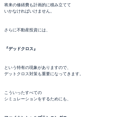
将来の修繕費も計画的に積み立てて
いかなければいけません。
さらに不動産投資には、
『デッドクロス』
という特有の現象がありますので、
デットクロス対策も重要になってきます。
こういったすべての
シミュレーションをするためにも、