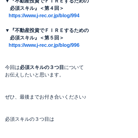
▼『不動産投資でＦＩＲＥするための
必須スキル』＜第４回＞
https://www.j-rec.or.jp/blog/994
▼『不動産投資でＦＩＲＥするための
必須スキル』＜第５回＞
https://www.j-rec.or.jp/blog/996
今回は
必須スキルの３つ目
について
お伝えしたいと思います。
ぜひ、最後までお付き合いください♪
必須スキルの３つ目は