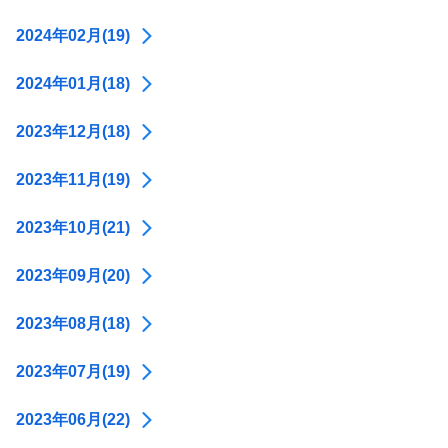
2024年02月(19)
2024年01月(18)
2023年12月(18)
2023年11月(19)
2023年10月(21)
2023年09月(20)
2023年08月(18)
2023年07月(19)
2023年06月(22)