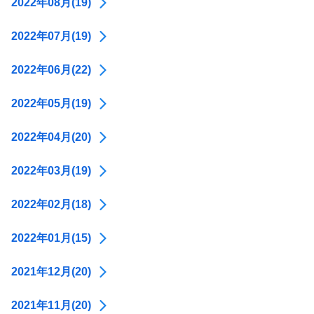
2022年08月(19)
2022年07月(19)
2022年06月(22)
2022年05月(19)
2022年04月(20)
2022年03月(19)
2022年02月(18)
2022年01月(15)
2021年12月(20)
2021年11月(20)