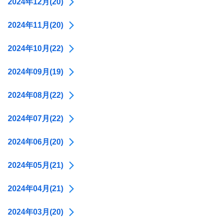
2024年12月(20)
2024年11月(20)
2024年10月(22)
2024年09月(19)
2024年08月(22)
2024年07月(22)
2024年06月(20)
2024年05月(21)
2024年04月(21)
2024年03月(20)