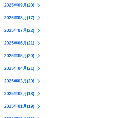
2025年09月(20)
2025年08月(17)
2025年07月(22)
2025年06月(21)
2025年05月(20)
2025年04月(21)
2025年03月(20)
2025年02月(18)
2025年01月(19)