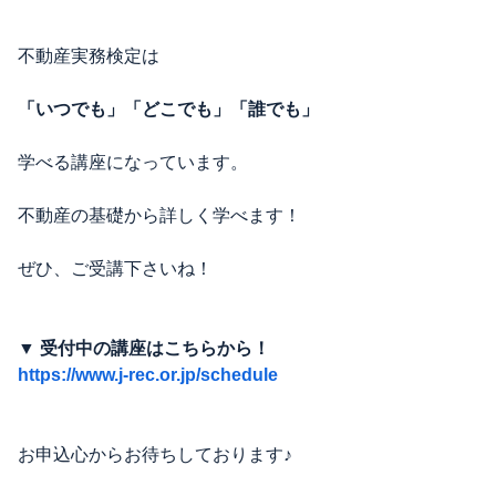
不動産実務検定は
「いつでも」「どこでも」「誰でも」
学べる講座になっています。
不動産の基礎から詳しく学べます！
ぜひ、ご受講下さいね！
▼ 受付中の講座はこちらから！
https://www.j-rec.or.jp/schedule
お申込心からお待ちしております♪