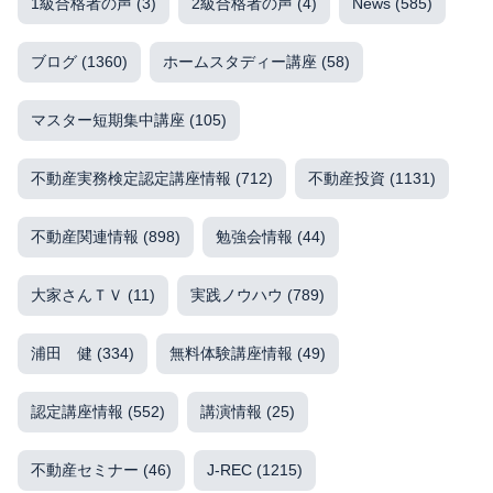
1級合格者の声
(3)
2級合格者の声
(4)
News
(585)
ブログ
(1360)
ホームスタディー講座
(58)
マスター短期集中講座
(105)
不動産実務検定認定講座情報
(712)
不動産投資
(1131)
不動産関連情報
(898)
勉強会情報
(44)
大家さんＴＶ
(11)
実践ノウハウ
(789)
浦田 健
(334)
無料体験講座情報
(49)
認定講座情報
(552)
講演情報
(25)
不動産セミナー
(46)
J-REC
(1215)