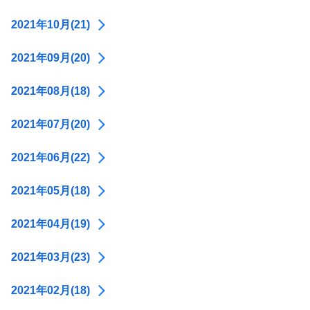
2021年10月(21)
2021年09月(20)
2021年08月(18)
2021年07月(20)
2021年06月(22)
2021年05月(18)
2021年04月(19)
2021年03月(23)
2021年02月(18)