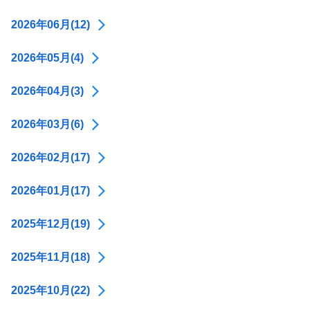
2026年06月(12)
2026年05月(4)
2026年04月(3)
2026年03月(6)
2026年02月(17)
2026年01月(17)
2025年12月(19)
2025年11月(18)
2025年10月(22)