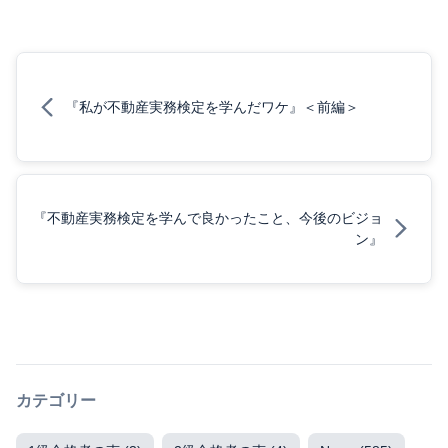
『私が不動産実務検定を学んだワケ』＜前編＞
『不動産実務検定を学んで良かったこと、今後のビジョ
ン』
カテゴリー