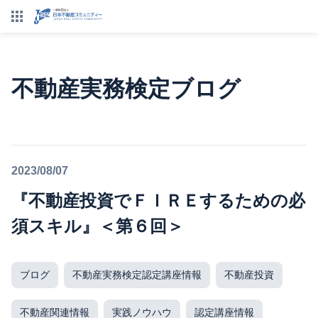
不動産実務検定ブログ
2023/08/07
『不動産投資でＦＩＲＥするための必
須スキル』＜第６回＞
ブログ
不動産実務検定認定講座情報
不動産投資
不動産関連情報
実践ノウハウ
認定講座情報