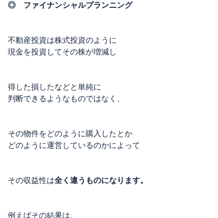
◎ ファイナンシャルプランニング
不動産投資は株式投資のように
現金を投資してその株が増減し
得した損したなどと単純に
判断できるようなものではなく、
その物件をどのように購入したとか
どのように運営しているのかによって
その収益性は
全く違うものになります。
例えばその結果は、