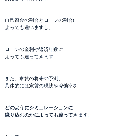
自己資金の割合とローンの割合に
よっても違いますし、
ローンの金利や返済年数に
よっても違ってきます。
また、家賃の将来の予測、
具体的には家賃の現状や稼働率を
どのようにシミュレーションに
織り込むのかによっても違ってきます。