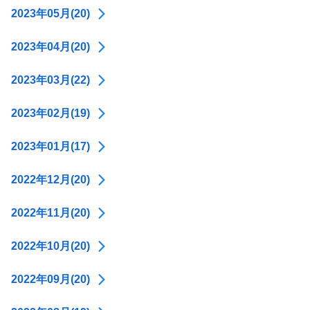
2023年05月(20)
2023年04月(20)
2023年03月(22)
2023年02月(19)
2023年01月(17)
2022年12月(20)
2022年11月(20)
2022年10月(20)
2022年09月(20)