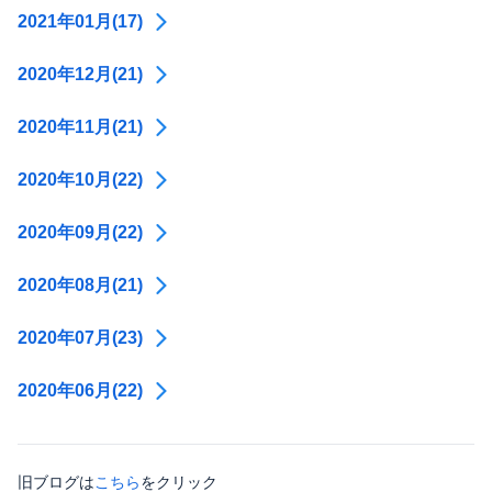
2021年01月(17)
2020年12月(21)
2020年11月(21)
2020年10月(22)
2020年09月(22)
2020年08月(21)
2020年07月(23)
2020年06月(22)
旧ブログは
こちら
をクリック