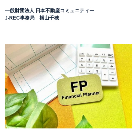
一般財団法人 日本不動産コミュニティー
J-REC事務局 横山千穂