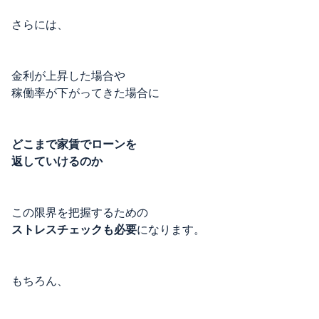
さらには、
金利が上昇した場合や
稼働率が下がってきた場合に
どこまで家賃でローンを
返していけるのか
この限界を把握するための
ストレスチェックも必要
になります。
もちろん、