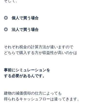
そして、
◎ 個人で買う場合
◎ 法人で買う場合
それぞれ税金の計算方法が違いますので
どちらで購入する方が収益性が高いのかは
事前にシミュレーションを
する必要があるんです。
建物の減価償却の仕方によっても
得られるキャッシュフローは違ってきます。