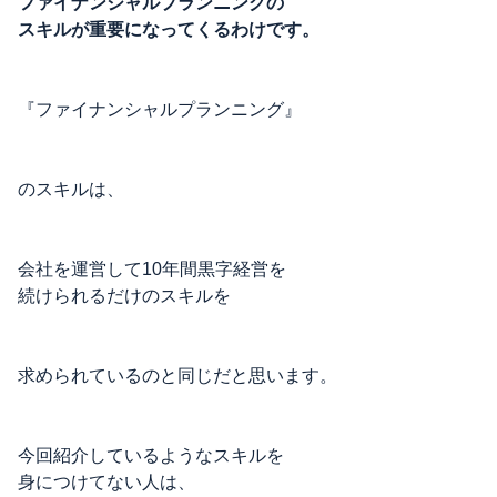
ファイナンシャルプランニングの
スキルが重要になってくるわけです。
『ファイナンシャルプランニング』
のスキルは、
会社を運営して10年間黒字経営を
続けられるだけのスキルを
求められているのと同じだと思います。
今回紹介しているようなスキルを
身につけてない人は、