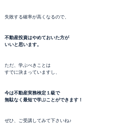
失敗する確率が高くなるので、
不動産投資はやめておいた方が
いいと思います。
ただ、学ぶべきことは
すでに決まっていますし、
今は不動産実務検定１級で
無駄なく最短で学ぶことができます！
ぜひ、ご受講してみて下さいね♪