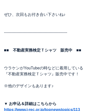
ぜひ、次回もお付き合い下さいね♪
---------------------------------------------------
■■ 不動産実務検定Ｔシャツ 販売中 ■■
ウラケンがYouTubeの時などに着用している
『不動産実務検定Ｔシャツ』販売中です！
※他のデザインもあります♪
▼ お申込＆詳細はこちらから
https://www.j-rec.or.jp/topnewstopics/113