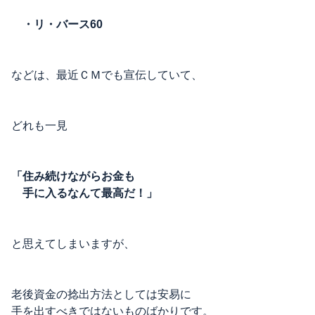
・リ・バース60
などは、最近ＣＭでも宣伝していて、
どれも一見
「住み続けながらお金も
手に入るなんて最高だ！」
と思えてしまいますが、
老後資金の捻出方法としては安易に
手を出すべきではないものばかりです。