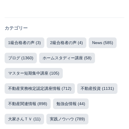
カテゴリー
1級合格者の声
(3)
2級合格者の声
(4)
News
(585)
ブログ
(1360)
ホームスタディー講座
(58)
マスター短期集中講座
(105)
不動産実務検定認定講座情報
(712)
不動産投資
(1131)
不動産関連情報
(898)
勉強会情報
(44)
大家さんＴＶ
(11)
実践ノウハウ
(789)