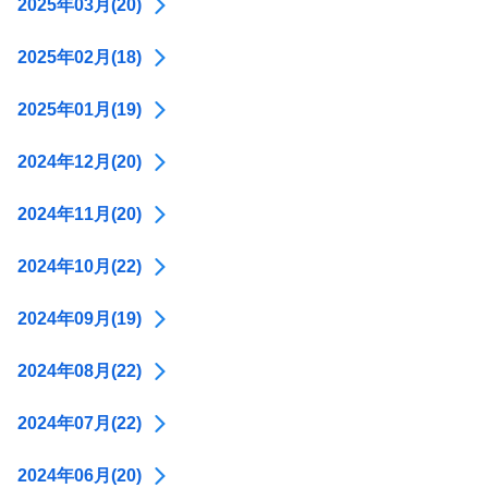
2025年03月(20)
2025年02月(18)
2025年01月(19)
2024年12月(20)
2024年11月(20)
2024年10月(22)
2024年09月(19)
2024年08月(22)
2024年07月(22)
2024年06月(20)