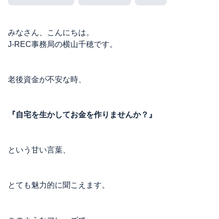
みなさん、こんにちは。
J-REC事務局の横山千穂です。
老後資金が不安な時、
『自宅を生かしてお金を作りませんか？』
という甘い言葉、
とても魅力的に聞こえます。