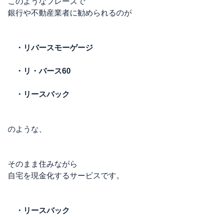
このようなフレーズで
銀行や不動産業者に勧められるのが
・リバースモーゲージ
・リ・バース60
・リースバック
のような、
そのまま住みながら
自宅を現金化するサービスです。
・リースバック