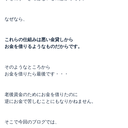
なぜなら、
これらの仕組みは悪い金貸しから
お金を借りるようなものだからです。
そのようなところから
お金を借りたら最後です・・・
老後資金のためにお金を借りたのに
逆にお金で苦しむことにもなりかねません。
そこで今回のブログでは、