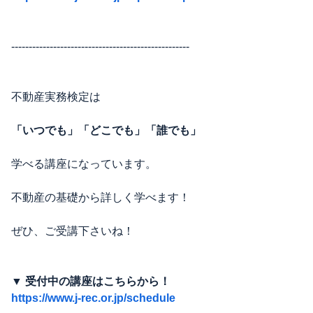
---------------------------------------------------
不動産実務検定は
「いつでも」「どこでも」「誰でも」
学べる講座になっています。
不動産の基礎から詳しく学べます！
ぜひ、ご受講下さいね！
▼ 受付中の講座はこちらから！
https://www.j-rec.or.jp/schedule