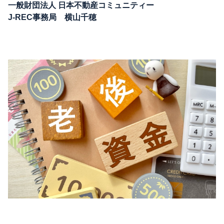
一般財団法人 日本不動産コミュニティー
J-REC事務局 横山千穂