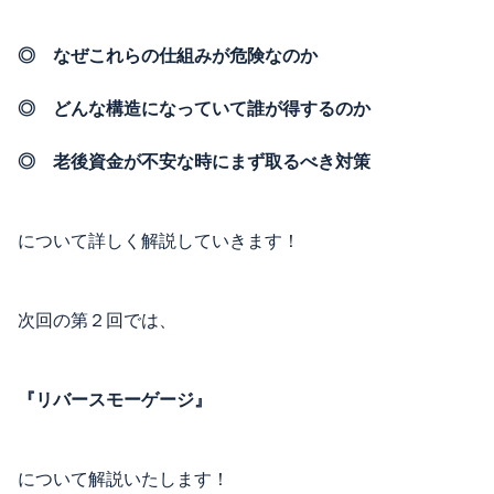
◎ なぜこれらの仕組みが危険なのか
◎ どんな構造になっていて誰が得するのか
◎ 老後資金が不安な時にまず取るべき対策
について詳しく解説していきます！
次回の第２回では、
『リバースモーゲージ』
について解説いたします！