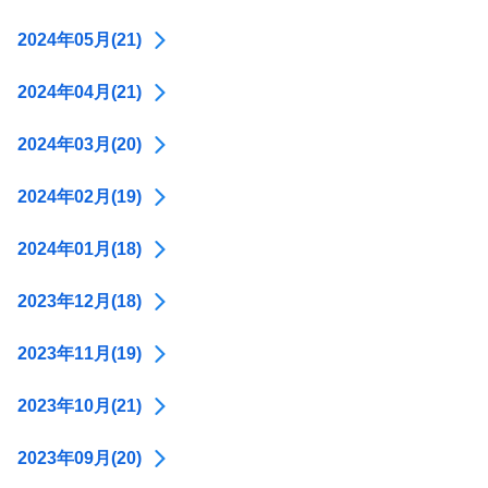
2024年05月(21)
2024年04月(21)
2024年03月(20)
2024年02月(19)
2024年01月(18)
2023年12月(18)
2023年11月(19)
2023年10月(21)
2023年09月(20)