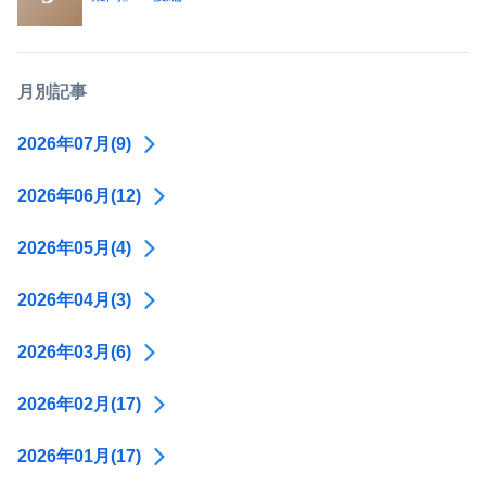
月別記事
2026年07月(9)
2026年06月(12)
2026年05月(4)
2026年04月(3)
2026年03月(6)
2026年02月(17)
2026年01月(17)