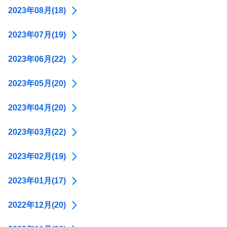
2023年08月(18)
2023年07月(19)
2023年06月(22)
2023年05月(20)
2023年04月(20)
2023年03月(22)
2023年02月(19)
2023年01月(17)
2022年12月(20)