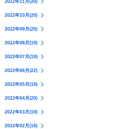
2022年11月(20)
2022年10月(20)
2022年09月(20)
2022年08月(19)
2022年07月(19)
2022年06月(22)
2022年05月(19)
2022年04月(20)
2022年03月(19)
2022年02月(18)