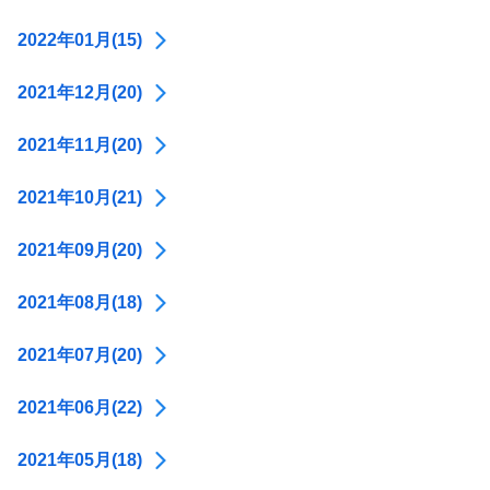
2022年01月(15)
2021年12月(20)
2021年11月(20)
2021年10月(21)
2021年09月(20)
2021年08月(18)
2021年07月(20)
2021年06月(22)
2021年05月(18)