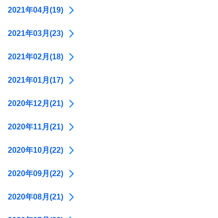
2021年04月(19)
2021年03月(23)
2021年02月(18)
2021年01月(17)
2020年12月(21)
2020年11月(21)
2020年10月(22)
2020年09月(22)
2020年08月(21)