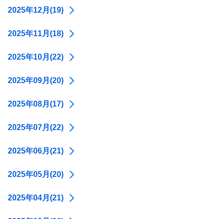
2025年12月(19)
2025年11月(18)
2025年10月(22)
2025年09月(20)
2025年08月(17)
2025年07月(22)
2025年06月(21)
2025年05月(20)
2025年04月(21)