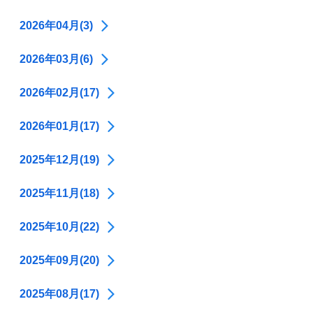
2026年04月(3)
2026年03月(6)
2026年02月(17)
2026年01月(17)
2025年12月(19)
2025年11月(18)
2025年10月(22)
2025年09月(20)
2025年08月(17)