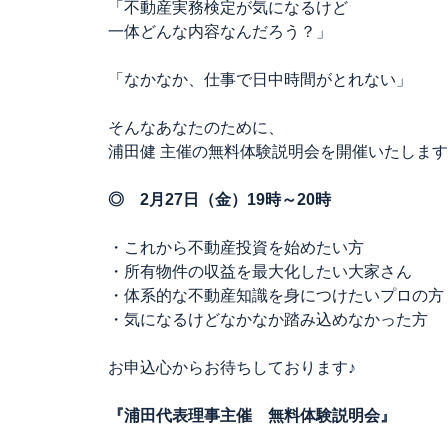
「不動産実務検定が気になるけど
一体どんな内容なんだろう？」
「なかなか、仕事で日中時間がとれない」
そんなあなたのために、
浦田健 主催の無料体験説明会を開催いたしま
◎ 2月27日（金）19時～20時
・これから不動産投資を始めたい方
・所有物件の収益を最大化したい大家さん
・体系的な不動産知識を身につけたいプロの方
・気になるけどなかなか踏み込めなかった方
お申込心からお待ちしております♪
『浦田代表理事主催 無料体験説明会』