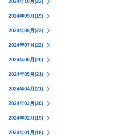
2024年10月(22)
2024年09月(19)
2024年08月(22)
2024年07月(22)
2024年06月(20)
2024年05月(21)
2024年04月(21)
2024年03月(20)
2024年02月(19)
2024年01月(18)