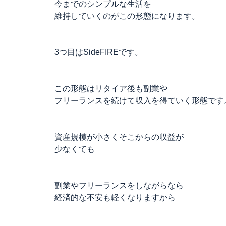
今までのシンプルな生活を
維持していくのがこの形態になります。
3つ目はSideFIREです。
この形態はリタイア後も副業や
フリーランスを続けて収入を得ていく形態です
資産規模が小さくそこからの収益が
少なくても
副業やフリーランスをしながらなら
経済的な不安も軽くなりますから