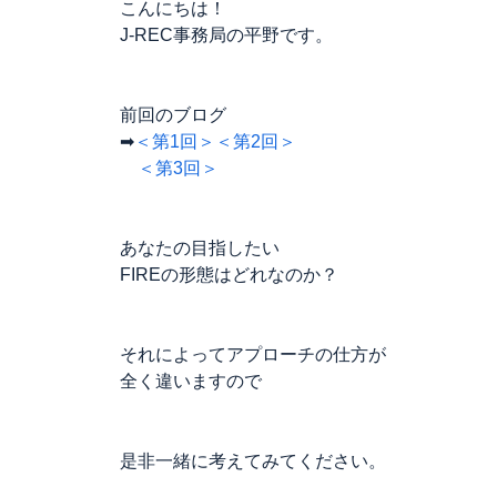
こんにちは！
J-REC事務局の平野です。
前回のブログ
➡
＜第1回＞
＜第2回＞
＜第3回＞
あなたの目指したい
FIREの形態はどれなのか？
それによってアプローチの仕方が
全く違いますので
是非一緒に考えてみてください。