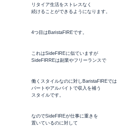
リタイア生活をストレスなく
続けることができるようになります。
4つ目はBaristaFIREです。
これはSideFIREに似ていますが
SideFIRREは副業やフリーランスで
働くスタイルなのに対しBaristaFIREでは
パートやアルバイトで収入を補う
スタイルです。
なのでSideFIREが仕事に重きを
置いているのに対して