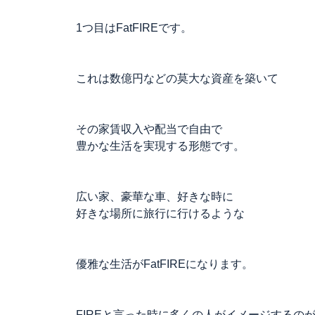
1つ目はFatFIREです。
これは数億円などの莫大な資産を築いて
その家賃収入や配当で自由で
豊かな生活を実現する形態です。
広い家、豪華な車、好きな時に
好きな場所に旅行に行けるような
優雅な生活がFatFIREになります。
FIREと言った時に多くの人がイメージするの