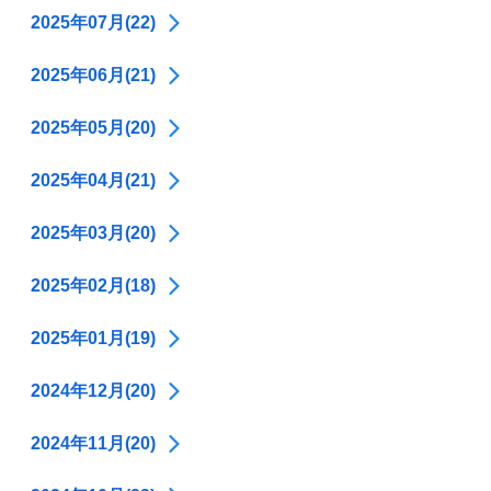
2025年07月(22)
2025年06月(21)
2025年05月(20)
2025年04月(21)
2025年03月(20)
2025年02月(18)
2025年01月(19)
2024年12月(20)
2024年11月(20)