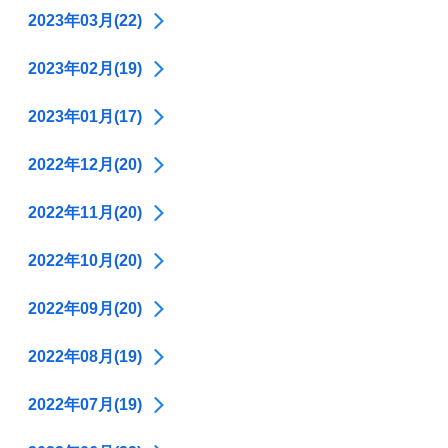
2023年03月(22)
2023年02月(19)
2023年01月(17)
2022年12月(20)
2022年11月(20)
2022年10月(20)
2022年09月(20)
2022年08月(19)
2022年07月(19)