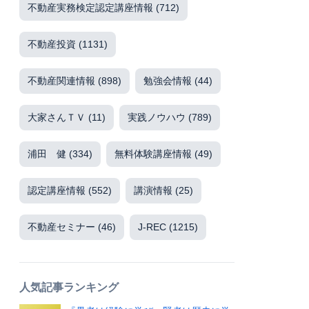
不動産実務検定認定講座情報
(712)
不動産投資
(1131)
不動産関連情報
(898)
勉強会情報
(44)
大家さんＴＶ
(11)
実践ノウハウ
(789)
浦田 健
(334)
無料体験講座情報
(49)
認定講座情報
(552)
講演情報
(25)
不動産セミナー
(46)
J-REC
(1215)
人気記事ランキング