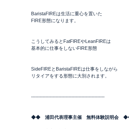
BaristaFIREは生活に重心を置いた
FIRE形態になります。
こうしてみるとFatFIREやLeanFIREは
基本的に仕事をしないFIRE形態
SideFIREとBaristaFIREは仕事をしながら
リタイアをする形態に大別されます。
---------------------------------------------------
◆◆ 浦田代表理事主催 無料体験説明会 ◆