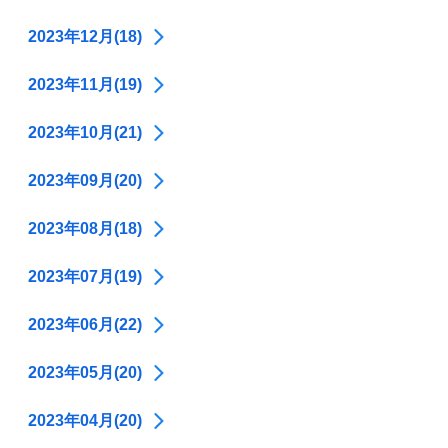
2023年12月(18)
2023年11月(19)
2023年10月(21)
2023年09月(20)
2023年08月(18)
2023年07月(19)
2023年06月(22)
2023年05月(20)
2023年04月(20)