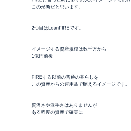
この形態だと思います。
2つ目はLeanFIREです。
イメージする資産規模は数千万から
1億円前後
FIREする以前の普通の暮らしを
この資産からの運用益で賄えるイメージです。
贅沢さや派手さはありませんが
ある程度の資産で確実に