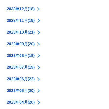
2023年12月(18)
2023年11月(19)
2023年10月(21)
2023年09月(20)
2023年08月(18)
2023年07月(19)
2023年06月(22)
2023年05月(20)
2023年04月(20)