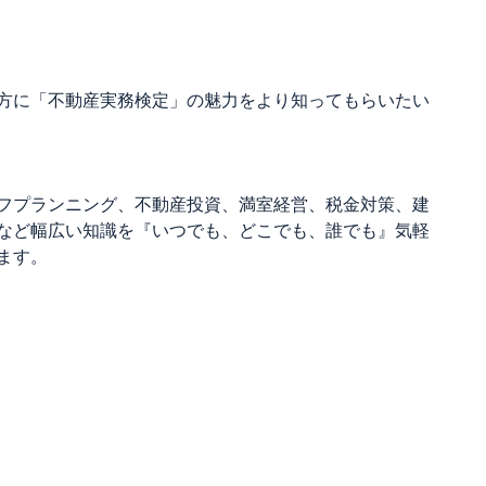
方に「不動産実務検定」の魅力をより知ってもらいたい
フプランニング、不動産投資、満室経営、税金対策、建
など幅広い知識を『いつでも、どこでも、誰でも』気軽
ます。