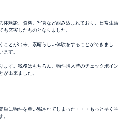
の体験談、資料、写真など組み込まれており、日常生活
ても充実したものとなりました。
くことが出来、素晴らしい体験をすることができまし
います。
ります。税務はもちろん、物件購入時のチェックポイン
とが出来ました。
簡単に物件を買い騙されてしまった・・・もっと早く学
す。