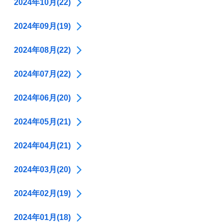
2024年10月(22)
2024年09月(19)
2024年08月(22)
2024年07月(22)
2024年06月(20)
2024年05月(21)
2024年04月(21)
2024年03月(20)
2024年02月(19)
2024年01月(18)