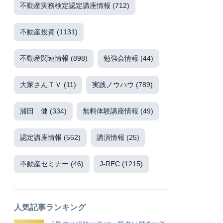
不動産実務検定認定講座情報
(712)
不動産投資
(1131)
不動産関連情報
(898)
勉強会情報
(44)
大家さんＴＶ
(11)
実践ノウハウ
(789)
浦田 健
(334)
無料体験講座情報
(49)
認定講座情報
(552)
講演情報
(25)
不動産セミナー
(46)
J-REC
(1215)
人気記事ランキング