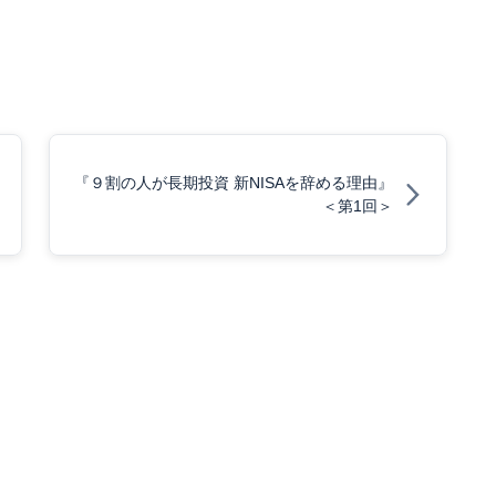
『９割の人が長期投資 新NISAを辞める理由』
＜第1回＞