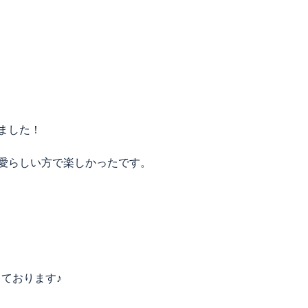
ました！
愛らしい方で楽しかったです。
ております♪