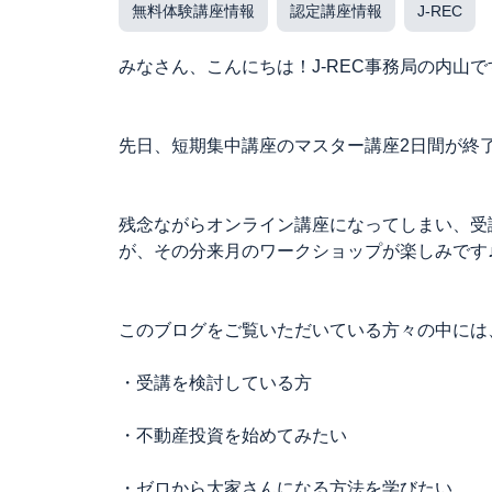
無料体験講座情報
認定講座情報
J-REC
みなさん、こんにちは！J-REC事務局の内山で
先日、短期集中講座のマスター講座2日間が終
残念ながらオンライン講座になってしまい、受
が、その分来月のワークショップが楽しみです
このブログをご覧いただいている方々の中には
・受講を検討している方
・不動産投資を始めてみたい
・ゼロから大家さんになる方法を学びたい