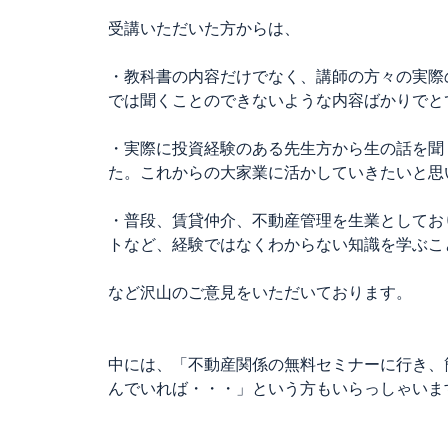
受講いただいた方からは、
・教科書の内容だけでなく、講師の方々の実際
では聞くことのできないような内容ばかりでと
・実際に投資経験のある先生方から生の話を聞
た。これからの大家業に活かしていきたいと思
・普段、賃貸仲介、不動産管理を生業としてお
トなど、経験ではなくわからない知識を学ぶこ
など沢山のご意見をいただいております。
中には、「不動産関係の無料セミナーに行き、
んでいれば・・・」という方もいらっしゃいま