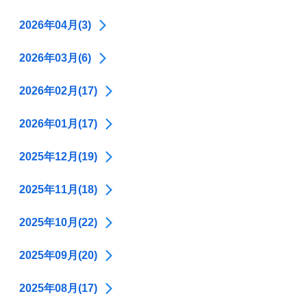
2026年04月(3)
2026年03月(6)
2026年02月(17)
2026年01月(17)
2025年12月(19)
2025年11月(18)
2025年10月(22)
2025年09月(20)
2025年08月(17)