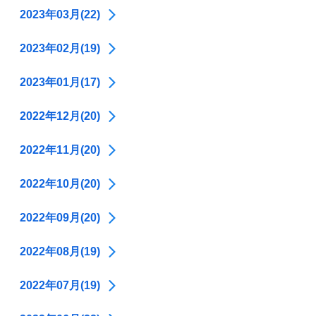
2023年03月(22)
2023年02月(19)
2023年01月(17)
2022年12月(20)
2022年11月(20)
2022年10月(20)
2022年09月(20)
2022年08月(19)
2022年07月(19)