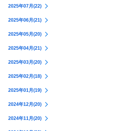
2025年07月(22)
2025年06月(21)
2025年05月(20)
2025年04月(21)
2025年03月(20)
2025年02月(18)
2025年01月(19)
2024年12月(20)
2024年11月(20)