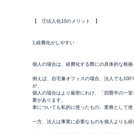
【 ①法人化10のメリット 】
1.経費化がしやすい
個人の場合は、経費化する際にの具体的な根拠
例えば、自宅兼オフィスの場合、法人でも10
が、
個人の場合はより厳密にわけ、「四畳半の一室
要があります。
車についても私的に使ったもの、業務として使
一方、法人は事業に必要なものを個人よりも経