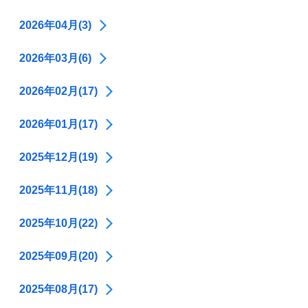
2026年04月(3)
2026年03月(6)
2026年02月(17)
2026年01月(17)
2025年12月(19)
2025年11月(18)
2025年10月(22)
2025年09月(20)
2025年08月(17)