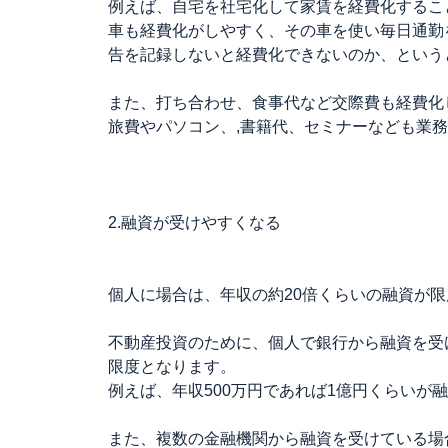
例えば、自宅を社宅化して家賃を経費化するこ
車も経費化がしやすく、その車を使い毎日通勤
告を記録しないと経費化できないのか、という
また、打ち合わせ、食事代など交際費も経費化
旅費やパソコン、,書籍代、セミナーなども業
2.融資が受けやすくなる
個人に場合は、年収の約20倍くらいの融資が
不動産投資のために、個人で銀行から融資を受
限度となります。
例えば、年収500万円であれば1億円くらいが
また、複数の金融機関から融資を受けている場