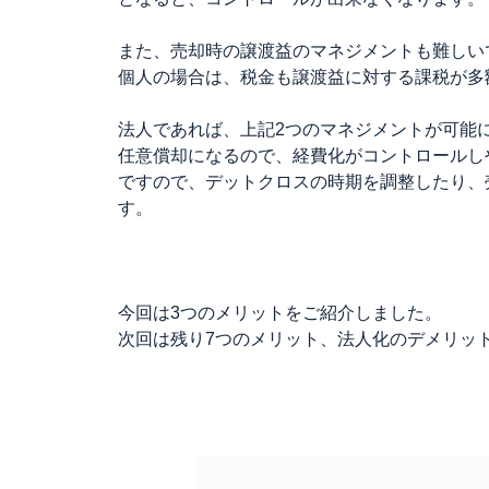
また、売却時の譲渡益のマネジメントも難しい
個人の場合は、税金も譲渡益に対する課税が多
法人であれば、上記2つのマネジメントが可能
任意償却になるので、経費化がコントロールし
ですので、デットクロスの時期を調整したり、
す。
今回は3つのメリットをご紹介しました。
次回は残り7つのメリット、法人化のデメリッ