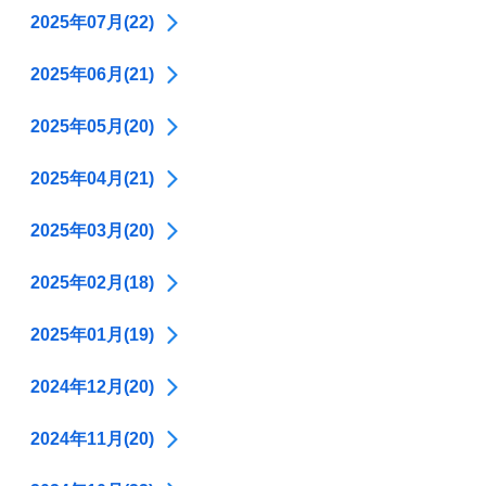
2025年07月(22)
2025年06月(21)
2025年05月(20)
2025年04月(21)
2025年03月(20)
2025年02月(18)
2025年01月(19)
2024年12月(20)
2024年11月(20)