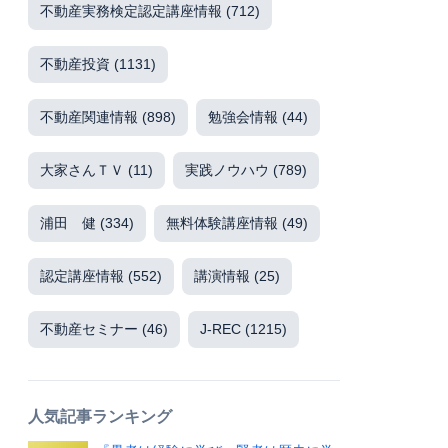
不動産実務検定認定講座情報
(712)
不動産投資
(1131)
不動産関連情報
(898)
勉強会情報
(44)
大家さんＴＶ
(11)
実践ノウハウ
(789)
浦田 健
(334)
無料体験講座情報
(49)
認定講座情報
(552)
講演情報
(25)
不動産セミナー
(46)
J-REC
(1215)
人気記事ランキング