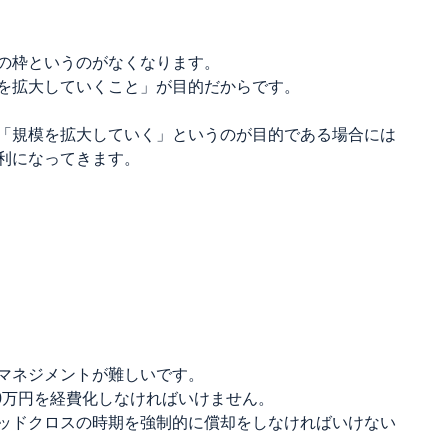
の枠というのがなくなります。
を拡大していくこと」が目的だからです。
「規模を拡大していく」というのが目的である場合には
利になってきます。
マネジメントが難しいです。
00万円を経費化しなければいけません。
ッドクロスの時期を強制的に償却をしなければいけない