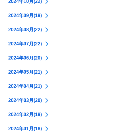
2024年10月(22)
2024年09月(19)
2024年08月(22)
2024年07月(22)
2024年06月(20)
2024年05月(21)
2024年04月(21)
2024年03月(20)
2024年02月(19)
2024年01月(18)