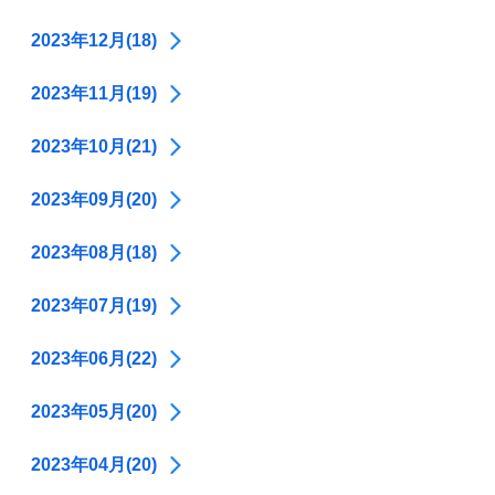
2023年12月(18)
2023年11月(19)
2023年10月(21)
2023年09月(20)
2023年08月(18)
2023年07月(19)
2023年06月(22)
2023年05月(20)
2023年04月(20)