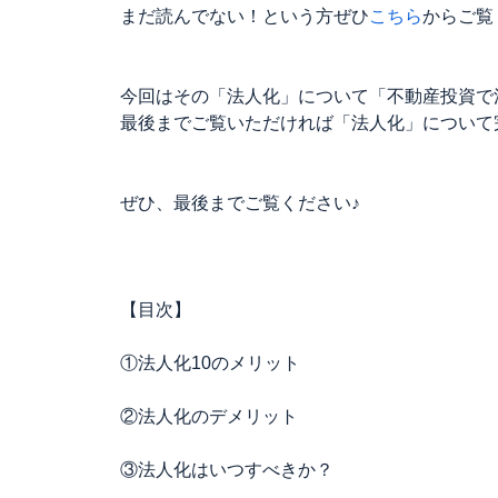
まだ読んでない！という方ぜひ
こちら
からご覧
今回はその「法人化」について「不動産投資で
最後までご覧いただければ「法人化」について
ぜひ、最後までご覧ください♪
【目次】
①法人化10のメリット
②法人化のデメリット
③法人化はいつすべきか？