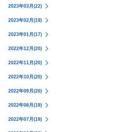
2023年03月(22)
2023年02月(19)
2023年01月(17)
2022年12月(20)
2022年11月(20)
2022年10月(20)
2022年09月(20)
2022年08月(19)
2022年07月(19)