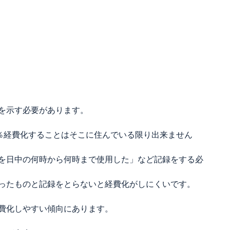
を示す必要があります。
0％経費化することはそこに住んでいる限り出来ません
を日中の何時から何時まで使用した」など記録をする必
ったものと記録をとらないと経費化がしにくいです。
費化しやすい傾向にあります。