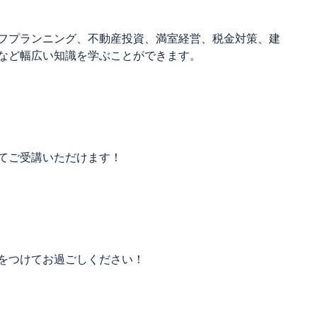
フプランニング、不動産投資、満室経営、税金対策、建
など幅広い知識を学ぶことができます。
てご受講いただけます！
をつけてお過ごしください！