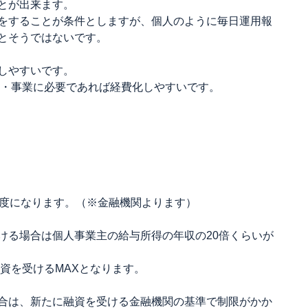
とが出来ます。
をすることが条件としますが、個人のように毎日運用報
とそうではないです。
しやすいです。
務・事業に必要であれば経費化しやすいです。
限度になります。（※金融機関よります）
ける場合は個人事業主の給与所得の年収の20倍くらいが
融資を受けるMAXとなります。
合は、新たに融資を受ける金融機関の基準で制限がかか