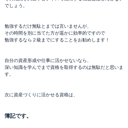
でしょう。
勉強するだけ無駄とまでは言いませんが、
その時間を別に当てた方が遥かに効率的ですので
勉強するなら２級までにすることをお勧めします！
自分の資産形成や仕事に活かせないなら、
深い知識を学んでまで資格を取得するのは無駄だと思いま
す。
次に資産づくりに活かせる資格は、
簿記です。