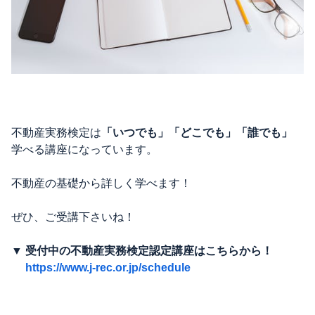
不動産実務検定は
「いつでも」「どこでも」「誰でも」
学べる講座になっています。
不動産の基礎から詳しく学べます！
ぜひ、ご受講下さいね！
▼ 受付中の不動産実務検定認定講座はこちらから！
https://www.j-rec.or.jp/schedule