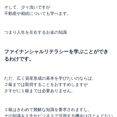
そして、少々浅いですが
不動産や相続についても学べます。
つまり人生を左右するお金の知識
ファイナンシャルリテラシーを学ぶことができ
るわけです。
ただ、広く資産形成の基本を学びたいのならば、
２級までは取得することをおすすめしますが
さすがに１級までは必要ありません。
１級はきわめて難解な知識を要求されますし、
その知識を人生やビジネスで活用する機会はほとんどない