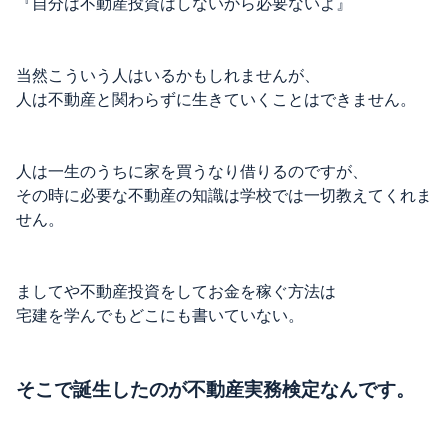
『自分は不動産投資はしないから必要ないよ』
当然こういう人はいるかもしれませんが、
人は不動産と関わらずに生きていくことはできません。
人は一生のうちに家を買うなり借りるのですが、
その時に必要な不動産の知識は学校では一切教えてくれま
せん。
ましてや不動産投資をしてお金を稼ぐ方法は
宅建を学んでもどこにも書いていない。
そこで誕生したのが不動産実務検定なんです。