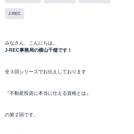
J-REC
みなさん、こんにちは。
J-REC事務局の横山千穂です！
全３回シリーズでお伝えしております
『不動産投資に本当に仕える資格とは』
の第２回です。