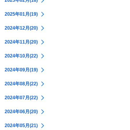
2025年02月(18)
2025年01月(19)
2024年12月(20)
2024年11月(20)
2024年10月(22)
2024年09月(19)
2024年08月(22)
2024年07月(22)
2024年06月(20)
2024年05月(21)