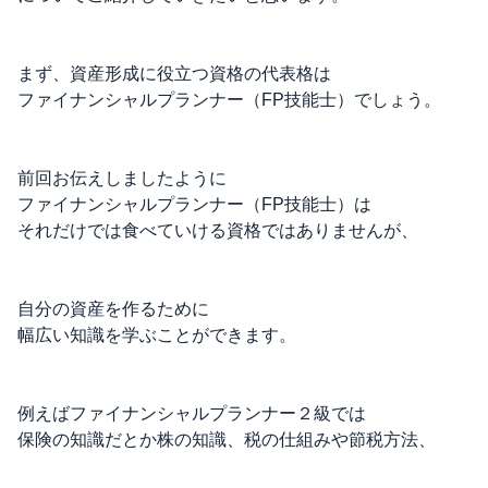
まず、資産形成に役立つ資格の代表格は
ファイナンシャルプランナー（FP技能士）でしょう。
前回お伝えしましたように
ファイナンシャルプランナー（FP技能士）は
それだけでは食べていける資格ではありませんが、
自分の資産を作るために
幅広い知識を学ぶことができます。
例えばファイナンシャルプランナー２級では
保険の知識だとか株の知識、税の仕組みや節税方法、