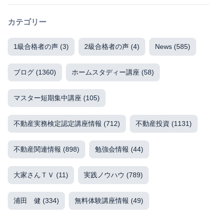
カテゴリー
1級合格者の声
(3)
2級合格者の声
(4)
News
(585)
ブログ
(1360)
ホームスタディー講座
(58)
マスター短期集中講座
(105)
不動産実務検定認定講座情報
(712)
不動産投資
(1131)
不動産関連情報
(898)
勉強会情報
(44)
大家さんＴＶ
(11)
実践ノウハウ
(789)
浦田 健
(334)
無料体験講座情報
(49)