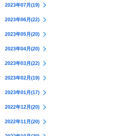
2023年07月(19)
2023年06月(22)
2023年05月(20)
2023年04月(20)
2023年03月(22)
2023年02月(19)
2023年01月(17)
2022年12月(20)
2022年11月(20)