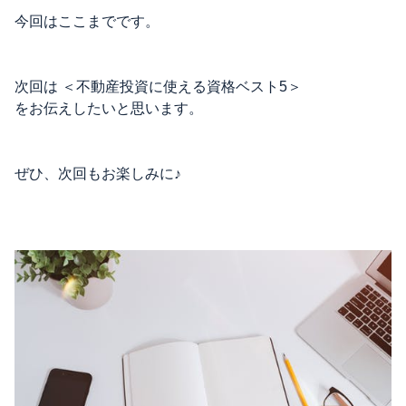
今回はここまでです。
次回は ＜不動産投資に使える資格ベスト5＞
をお伝えしたいと思います。
ぜひ、次回もお楽しみに♪