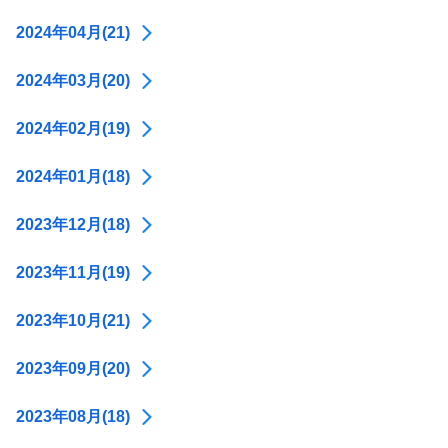
2024年04月(21)
2024年03月(20)
2024年02月(19)
2024年01月(18)
2023年12月(18)
2023年11月(19)
2023年10月(21)
2023年09月(20)
2023年08月(18)