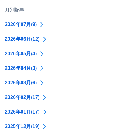
月別記事
2026年07月(9)
2026年06月(12)
2026年05月(4)
2026年04月(3)
2026年03月(6)
2026年02月(17)
2026年01月(17)
2025年12月(19)