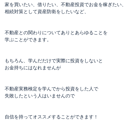
家を買いたい、借りたい、不動産投資でお金を稼ぎたい、
相続対策として資産防衛をしたいなど、
不動産との関わりについてありとあらゆることを
学ぶことができます。
もちろん、学んだだけで実際に投資をしないと
お金持ちにはなれませんが
不動産実務検定を学んでから投資をした人で
失敗したという人はいませんので
自信を持ってオススメすることができます！