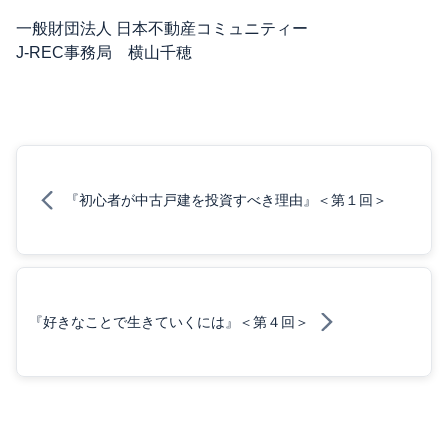
一般財団法人 日本不動産コミュニティー
J-REC事務局 横山千穂
『初心者が中古戸建を投資すべき理由』＜第１回＞
『好きなことで生きていくには』＜第４回＞