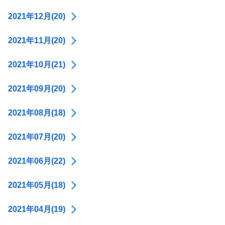
2021年12月(20)
2021年11月(20)
2021年10月(21)
2021年09月(20)
2021年08月(18)
2021年07月(20)
2021年06月(22)
2021年05月(18)
2021年04月(19)