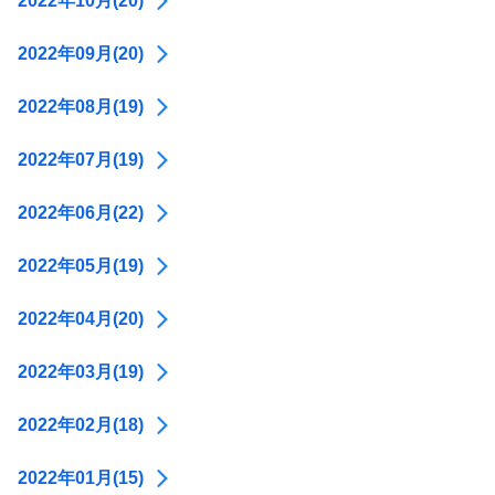
2022年10月(20)
2022年09月(20)
2022年08月(19)
2022年07月(19)
2022年06月(22)
2022年05月(19)
2022年04月(20)
2022年03月(19)
2022年02月(18)
2022年01月(15)