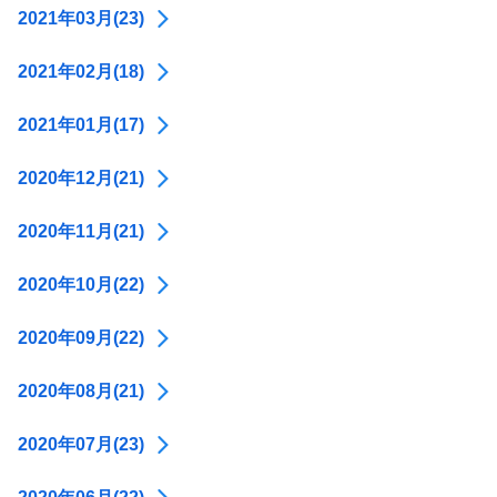
2021年03月(23)
2021年02月(18)
2021年01月(17)
2020年12月(21)
2020年11月(21)
2020年10月(22)
2020年09月(22)
2020年08月(21)
2020年07月(23)