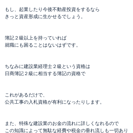
もし、起業したり今後不動産投資をするなら
きっと資産形成に生かせるでしょう。
簿記２級以上を持っていれば
就職にも困ることはないはずです。
ちなみに建設業経理士２級という資格は
日商簿記２級に相当する簿記の資格で
これがあるだけで、
公共工事の入札資格が有利になったりします。
また、特殊な建設業のお金の流れに詳しくなれるので
この知識によって無駄な経費や税金の垂れ流しも一切あり