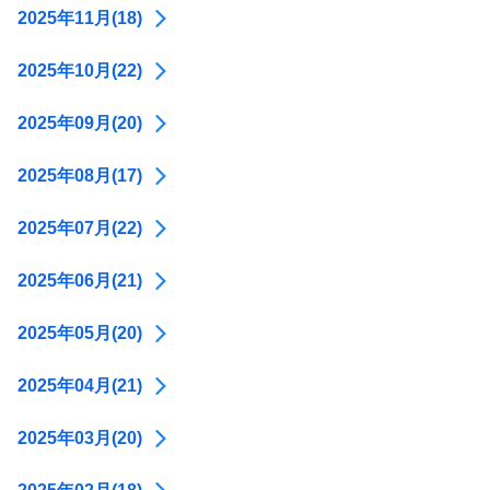
2025年11月(18)
2025年10月(22)
2025年09月(20)
2025年08月(17)
2025年07月(22)
2025年06月(21)
2025年05月(20)
2025年04月(21)
2025年03月(20)