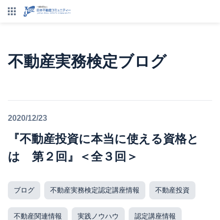
不動産実務検定ブログ
2020/12/23
『不動産投資に本当に使える資格と
は 第２回』＜全３回＞
ブログ
不動産実務検定認定講座情報
不動産投資
不動産関連情報
実践ノウハウ
認定講座情報