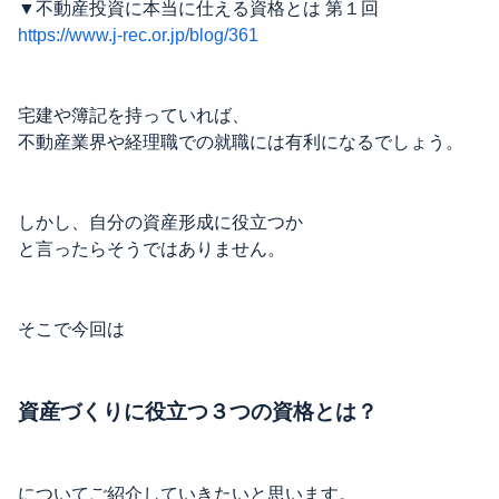
▼不動産投資に本当に仕える資格とは 第１回
https://www.j-rec.or.jp/blog/361
宅建や簿記を持っていれば、
不動産業界や経理職での就職には有利になるでしょう。
しかし、自分の資産形成に役立つか
と言ったらそうではありません。
そこで今回は
資産づくりに役立つ３つの資格とは？
についてご紹介していきたいと思います。