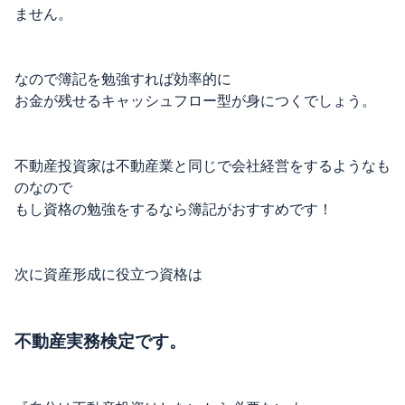
ません。
なので簿記を勉強すれば効率的に
お金が残せるキャッシュフロー型が身につくでしょう。
不動産投資家は不動産業と同じで会社経営をするようなも
のなので
もし資格の勉強をするなら簿記がおすすめです！
次に資産形成に役立つ資格は
不動産実務検定です。