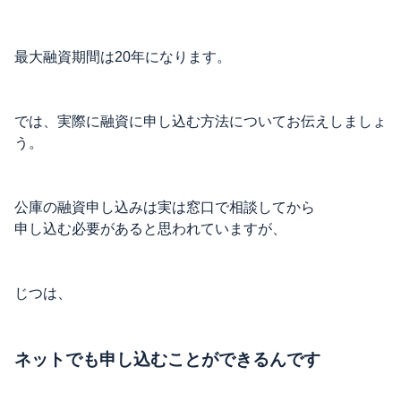
最大融資期間は20年になります。
では、実際に融資に申し込む方法についてお伝えしましょ
う。
公庫の融資申し込みは実は窓口で相談してから
申し込む必要があると思われていますが、
じつは、
ネットでも申し込むことができるんです