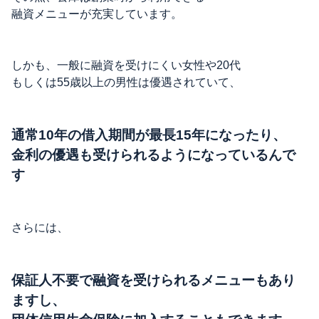
融資メニューが充実しています。
しかも、一般に融資を受けにくい女性や20代
もしくは55歳以上の男性は優遇されていて、
通常10年の借入期間が最長15年になったり、
金利の優遇も受けられるようになっているんで
す
さらには、
保証人不要で融資を受けられるメニューもあり
ますし、