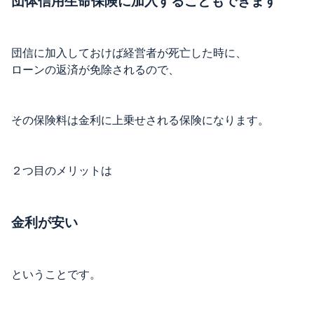
団体信用生命保険に加入することもできます
団信に加入しておけば経営者が死亡した時に、
ローンの返済が免除されるので、
その保険料は金利に上乗せされる保険になります。
２つ目のメリットは
金利が安い
ということです。