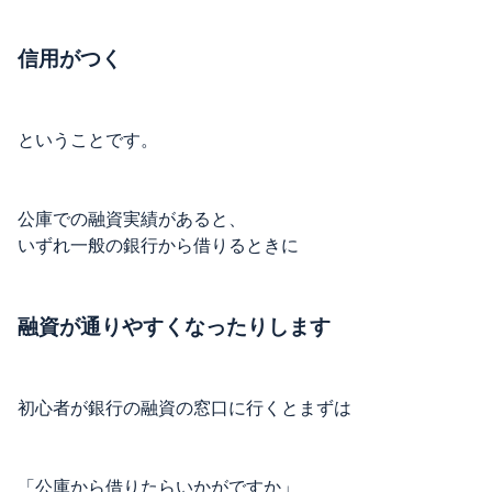
信用がつく
ということです。
公庫での融資実績があると、
いずれ一般の銀行から借りるときに
融資が通りやすくなったりします
初心者が銀行の融資の窓口に行くとまずは
「公庫から借りたらいかがですか」