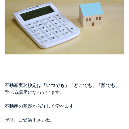
不動産実務検定は
「いつでも」「どこでも」「誰でも」
学べる講座になっています。
不動産の基礎から詳しく学べます！
ぜひ、ご受講下さいね！