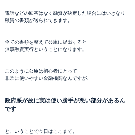
電話などの回答はなく融資が決定した場合にはいきなり
融資の書類が送られてきます。
全ての書類を整えて公庫に提出すると
無事融資実行ということになります。
このように公庫は初心者にとって
非常に使いやすい金融機関なんですが、
政府系が故に実は使い勝手が悪い部分があるん
です
と、いうことで今日はここまで。