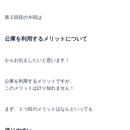
第２回目の今回は
公庫を利用するメリットについて
からお伝えしたいと思います！
公庫を利用するメリットですが、
このメリットは計り知れません！
まず、１つ目のメリットはなんといっても