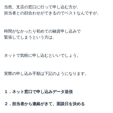
当然、支店の窓口に行って申し込む方が、
担当者との顔合わせができるのでベストなんですが、
時間がなかったり初めての融資申し込みで
緊張してしまうという方は、
ネットで気軽に申し込むといいでしょう。
実際の申し込み手順は下記のようになります。
１．ネット窓口で申し込みデータ送信
２．担当者から連絡がきて、面談日を決める