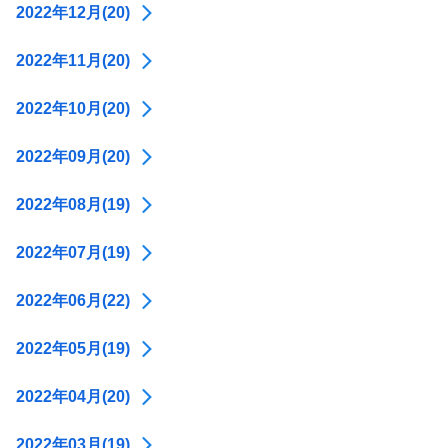
2022年12月(20)
2022年11月(20)
2022年10月(20)
2022年09月(20)
2022年08月(19)
2022年07月(19)
2022年06月(22)
2022年05月(19)
2022年04月(20)
2022年03月(19)