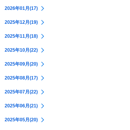
2026年01月(17)
2025年12月(19)
2025年11月(18)
2025年10月(22)
2025年09月(20)
2025年08月(17)
2025年07月(22)
2025年06月(21)
2025年05月(20)