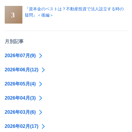
『資本金のベストは？不動産投資で法人設立する時の
疑問』＜後編＞
月別記事
2026年07月(9)
2026年06月(12)
2026年05月(4)
2026年04月(3)
2026年03月(6)
2026年02月(17)