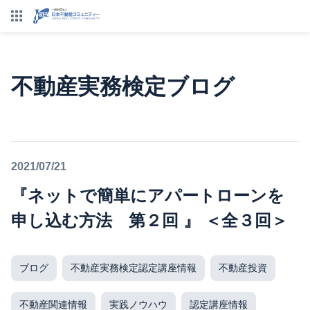
不動産実務検定ブログ
2021/07/21
『ネットで簡単にアパートローンを
申し込む方法 第２回 』 ＜全３回＞
ブログ
不動産実務検定認定講座情報
不動産投資
不動産関連情報
実践ノウハウ
認定講座情報