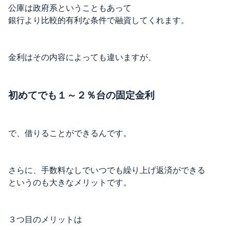
公庫は政府系ということもあって
銀行より比較的有利な条件で融資してくれます。
金利はその内容によっても違いますが、
初めてでも１～２％台の固定金利
で、借りることができるんです。
さらに、手数料なしでいつでも繰り上げ返済ができる
というのも大きなメリットです。
３つ目のメリットは