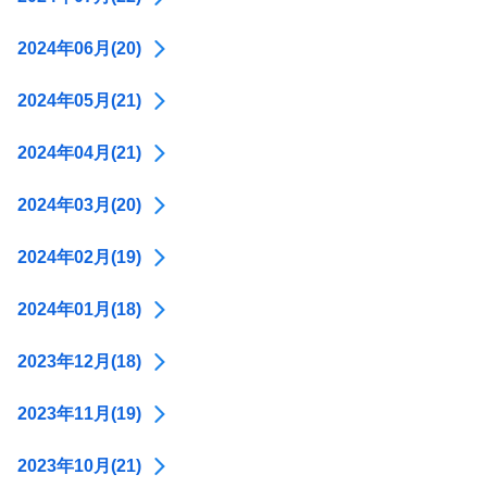
2024年06月(20)
2024年05月(21)
2024年04月(21)
2024年03月(20)
2024年02月(19)
2024年01月(18)
2023年12月(18)
2023年11月(19)
2023年10月(21)