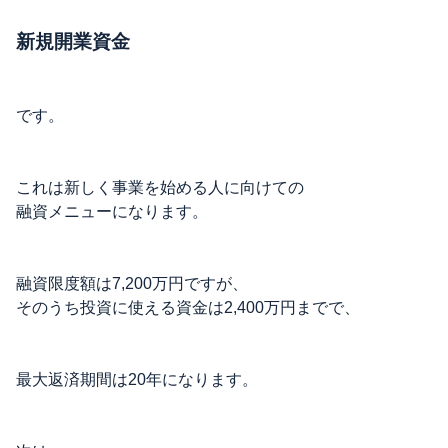
新規開業資金
です。
これは新しく事業を始める人に向けての
融資メニューになります。
融資限度額は7,200万円ですが、
そのうち投資に使える資金は2,400万円までで、
最大返済期間は20年になります。