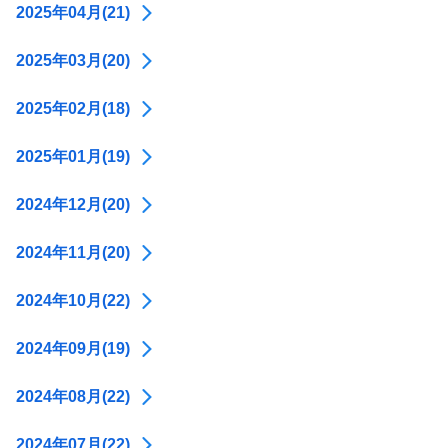
2025年04月(21)
2025年03月(20)
2025年02月(18)
2025年01月(19)
2024年12月(20)
2024年11月(20)
2024年10月(22)
2024年09月(19)
2024年08月(22)
2024年07月(22)