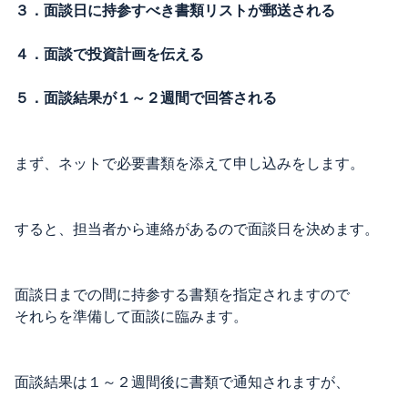
３．面談日に持参すべき書類リストが郵送される
４．面談で投資計画を伝える
５．面談結果が１～２週間で回答される
まず、ネットで必要書類を添えて申し込みをします。
すると、担当者から連絡があるので面談日を決めます。
面談日までの間に持参する書類を指定されますので
それらを準備して面談に臨みます。
面談結果は１～２週間後に書類で通知されますが、