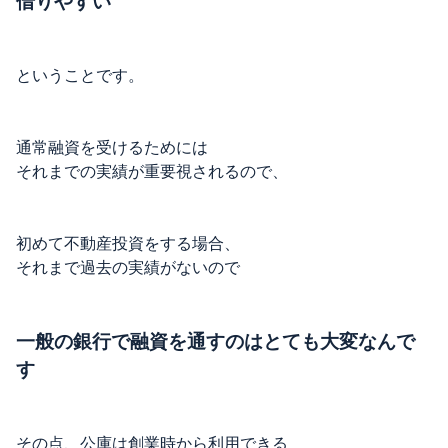
借りやすい
ということです。
通常融資を受けるためには
それまでの実績が重要視されるので、
初めて不動産投資をする場合、
それまで過去の実績がないので
一般の銀行で融資を通すのはとても大変なんで
す
その点、公庫は創業時から利用できる