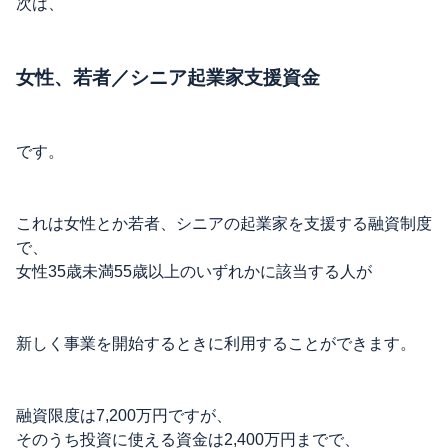
次は、
女性、若者／シニア起業家支援資金
です。
これは女性とか若者、シニアの起業家を支援する融資制度
で、
女性35歳未満55歳以上のいずれかに該当する人が
新しく事業を開始するときに利用することができます。
融資限度は7,200万円ですが、
そのうち投資に使える資金は2,400万円までで、