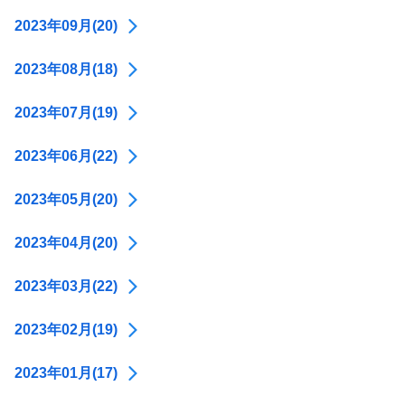
2023年09月(20)
2023年08月(18)
2023年07月(19)
2023年06月(22)
2023年05月(20)
2023年04月(20)
2023年03月(22)
2023年02月(19)
2023年01月(17)