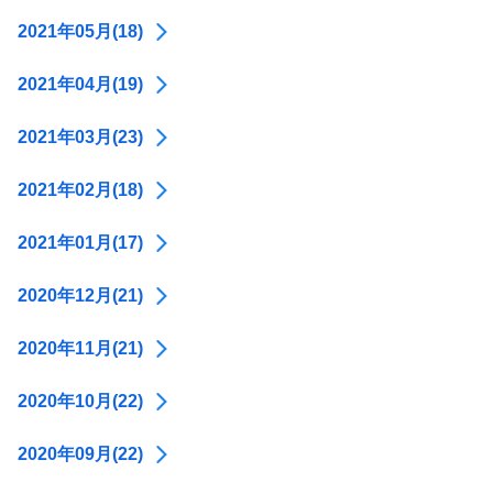
2021年05月(18)
2021年04月(19)
2021年03月(23)
2021年02月(18)
2021年01月(17)
2020年12月(21)
2020年11月(21)
2020年10月(22)
2020年09月(22)