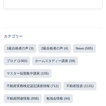
カテゴリー
1級合格者の声
(3)
2級合格者の声
(4)
News
(585)
ブログ
(1360)
ホームスタディー講座
(58)
マスター短期集中講座
(105)
不動産実務検定認定講座情報
(712)
不動産投資
(1131)
不動産関連情報
(898)
勉強会情報
(44)