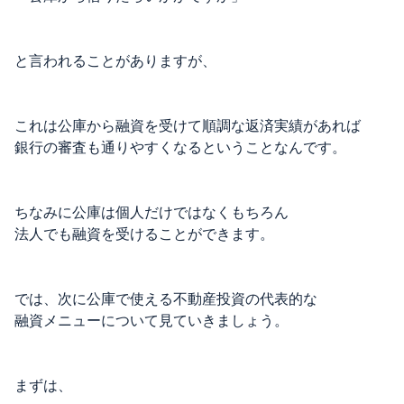
と言われることがありますが、
これは公庫から融資を受けて順調な返済実績があれば
銀行の審査も通りやすくなるということなんです。
ちなみに公庫は個人だけではなくもちろん
法人でも融資を受けることができます。
では、次に公庫で使える不動産投資の代表的な
融資メニューについて見ていきましょう。
まずは、