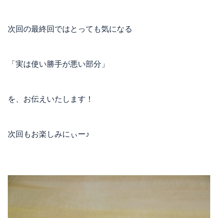
次回の最終回ではとっても気になる
「実は使い勝手が悪い部分」
を、お伝えいたします！
次回もお楽しみにぃー♪