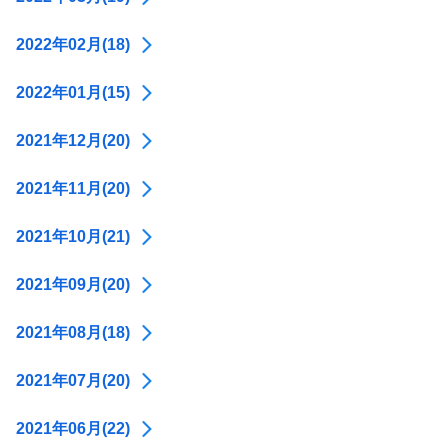
2022年02月(18)
2022年01月(15)
2021年12月(20)
2021年11月(20)
2021年10月(21)
2021年09月(20)
2021年08月(18)
2021年07月(20)
2021年06月(22)