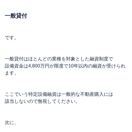
一般貸付
です。
一般貸付はほとんどの業種を対象とした融資制度で
設備資金は4,800万円が限度で10年以内の融資が受けられ
ます。
ここでいう特定設備融資は一般的な不動産購入には
該当しないので無視してください。
次に、