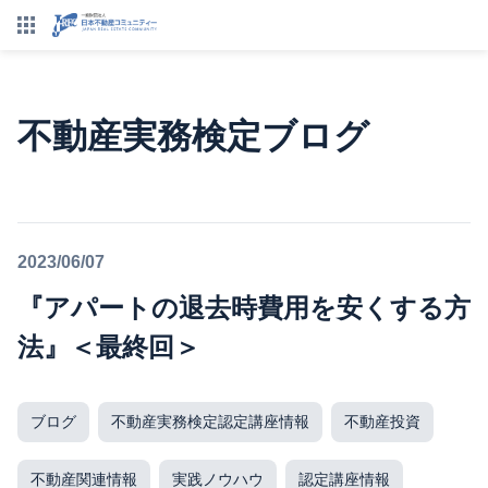
不動産実務検定ブログ
2023/06/07
『アパートの退去時費用を安くする方
法』＜最終回＞
ブログ
不動産実務検定認定講座情報
不動産投資
不動産関連情報
実践ノウハウ
認定講座情報