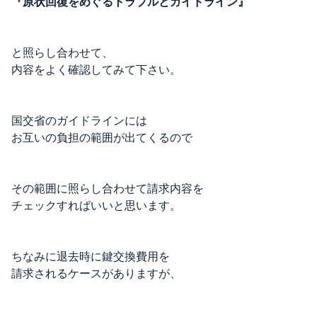
『原状回復をめぐるトラブルとガイドライン』
と照らし合わせて、
内容をよく確認してみて下さい。
国交省のガイドラインには
お互いの負担の範囲が出てくるので
その範囲に照らし合わせて請求内容を
チェックすればいいと思います。
ちなみに退去時に鍵交換費用を
請求されるケースがありますが、