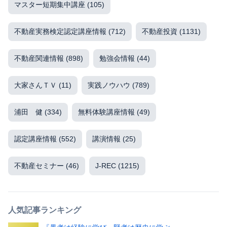
マスター短期集中講座
(105)
不動産実務検定認定講座情報
(712)
不動産投資
(1131)
不動産関連情報
(898)
勉強会情報
(44)
大家さんＴＶ
(11)
実践ノウハウ
(789)
浦田 健
(334)
無料体験講座情報
(49)
認定講座情報
(552)
講演情報
(25)
不動産セミナー
(46)
J-REC
(1215)
人気記事ランキング