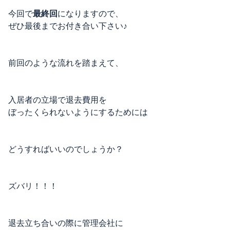
今回で
最終回
になりますので、
ぜひ最後までお付き合い下さい♪
前回のような流れを踏まえて、
入居者の立場で退去費用を
ぼったくられないようにするためには
どうすればいいのでしょうか？
ズバリ！！！
退去立ち合いの際に管理会社に