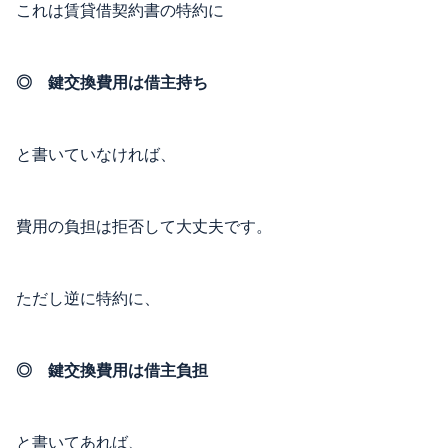
これは賃貸借契約書の特約に
◎ 鍵交換費用は借主持ち
と書いていなければ、
費用の負担は拒否して大丈夫です。
ただし逆に特約に、
◎ 鍵交換費用は借主負担
と書いてあれば、