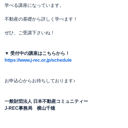
学べる講座になっています。
不動産の基礎から詳しく学べます！
ぜひ、ご受講下さいね！
▼ 受付中の講座はこちらから！
https://www.j-rec.or.jp/schedule
お申込心からお待ちしております♪
一般財団法人 日本不動産コミュニティー
J-REC事務局 横山千穂