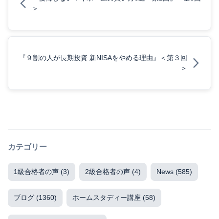
＞
『９割の人が長期投資 新NISAをやめる理由』＜第３回
＞
カテゴリー
1級合格者の声
(3)
2級合格者の声
(4)
News
(585)
ブログ
(1360)
ホームスタディー講座
(58)