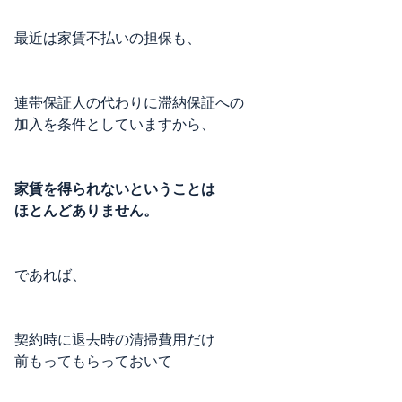
最近は家賃不払いの担保も、
連帯保証人の代わりに滞納保証への
加入を条件としていますから、
家賃を得られないということは
ほとんどありません。
であれば、
契約時に退去時の清掃費用だけ
前もってもらっておいて