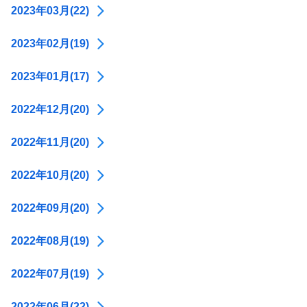
2023年03月(22)
2023年02月(19)
2023年01月(17)
2022年12月(20)
2022年11月(20)
2022年10月(20)
2022年09月(20)
2022年08月(19)
2022年07月(19)
2022年06月(22)