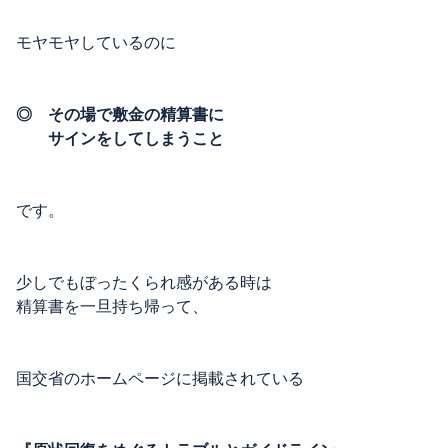
モヤモヤしているのに
◎ その場で敷金の精算書に
サインをしてしまうこと
です。
少しでもぼったくられ感がある時は
精算書を一旦持ち帰って、
国交省のホームページに掲載されている