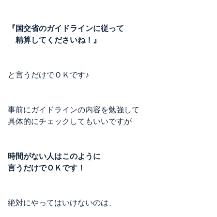
『国交省のガイドラインに従って
精算してくださいね！』
と言うだけでＯＫです♪
事前にガイドラインの内容を勉強して
具体的にチェックしてもいいですが
時間がない人はこのように
言うだけでＯＫです！
絶対にやってはいけないのは、