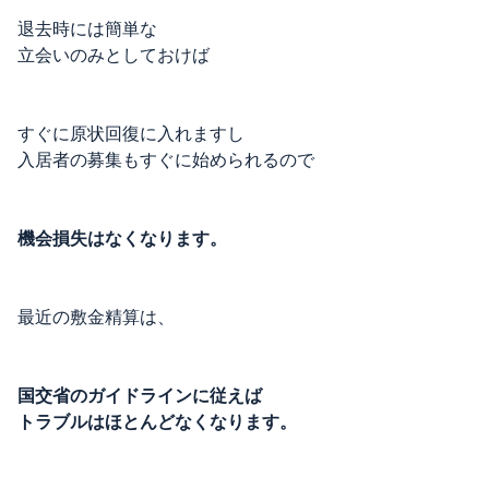
退去時には簡単な
立会いのみとしておけば
すぐに原状回復に入れますし
入居者の募集もすぐに始められるので
機会損失はなくなります。
最近の敷金精算は、
国交省のガイドラインに従えば
トラブルはほとんどなくなります。