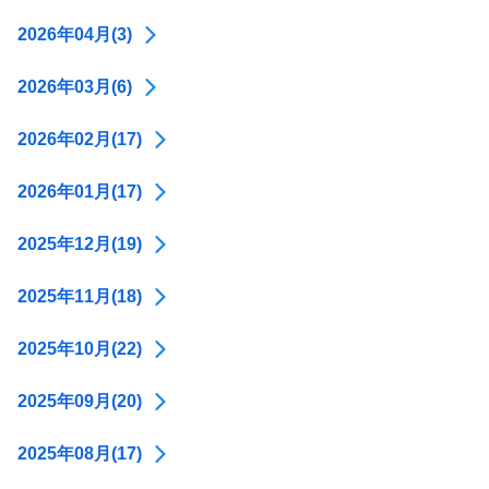
2026年04月(3)
2026年03月(6)
2026年02月(17)
2026年01月(17)
2025年12月(19)
2025年11月(18)
2025年10月(22)
2025年09月(20)
2025年08月(17)