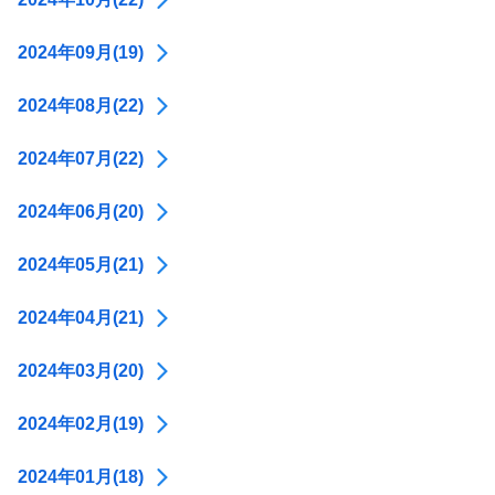
2024年09月(19)
2024年08月(22)
2024年07月(22)
2024年06月(20)
2024年05月(21)
2024年04月(21)
2024年03月(20)
2024年02月(19)
2024年01月(18)