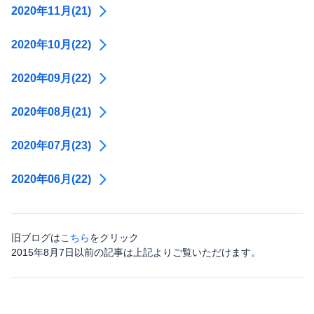
2020年11月(21)
2020年10月(22)
2020年09月(22)
2020年08月(21)
2020年07月(23)
2020年06月(22)
旧ブログは
こちら
をクリック
2015年8月7日以前の記事は上記よりご覧いただけます。