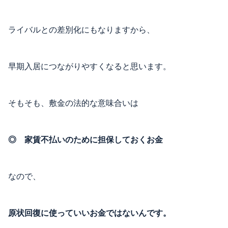
ライバルとの差別化にもなりますから、
早期入居につながりやすくなると思います。
そもそも、敷金の法的な意味合いは
◎ 家賃不払いのために担保しておくお金
なので、
原状回復に使っていいお金ではないんです。