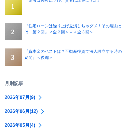
『愚者は経験に学び、賢者は歴史に学ぶ』
『住宅ローンは繰り上げ返済しちゃダメ！その理由と
は 第２回』＜全２回＞→＜全３回＞
『資本金のベストは？不動産投資で法人設立する時の
疑問』＜後編＞
月別記事
2026年07月(9)
2026年06月(12)
2026年05月(4)