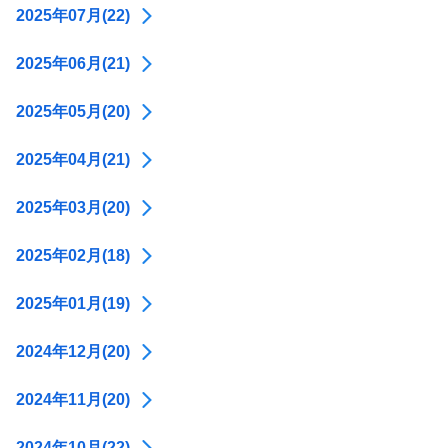
2025年07月(22)
2025年06月(21)
2025年05月(20)
2025年04月(21)
2025年03月(20)
2025年02月(18)
2025年01月(19)
2024年12月(20)
2024年11月(20)
2024年10月(22)