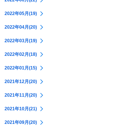
2022年05月(19)
2022年04月(20)
2022年03月(19)
2022年02月(18)
2022年01月(15)
2021年12月(20)
2021年11月(20)
2021年10月(21)
2021年09月(20)