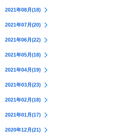
2021年08月(18)
2021年07月(20)
2021年06月(22)
2021年05月(18)
2021年04月(19)
2021年03月(23)
2021年02月(18)
2021年01月(17)
2020年12月(21)