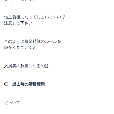
借主負担になってしまいますので
注意して下さい。
このように敷金精算のルールを
細かく見ていくと、
入居者の負担になるのは
◎ 退去時の清掃費用
ぐらいで、