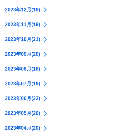
2023年12月(18)
2023年11月(19)
2023年10月(21)
2023年09月(20)
2023年08月(18)
2023年07月(19)
2023年06月(22)
2023年05月(20)
2023年04月(20)