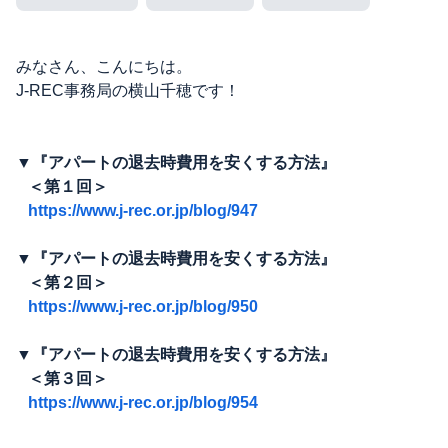
みなさん、こんにちは。
J-REC事務局の横山千穂です！
▼『アパートの退去時費用を安くする方法』
＜第１回＞
https://www.j-rec.or.jp/blog/947
▼『アパートの退去時費用を安くする方法』
＜第２回＞
https://www.j-rec.or.jp/blog/950
▼『アパートの退去時費用を安くする方法』
＜第３回＞
https://www.j-rec.or.jp/blog/954