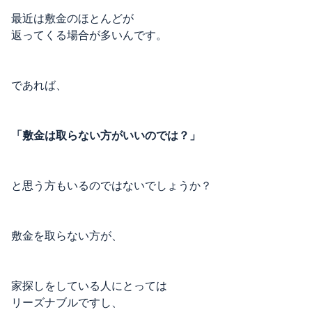
最近は敷金のほとんどが
返ってくる場合が多いんです。
であれば、
「敷金は取らない方がいいのでは？」
と思う方もいるのではないでしょうか？
敷金を取らない方が、
家探しをしている人にとっては
リーズナブルですし、