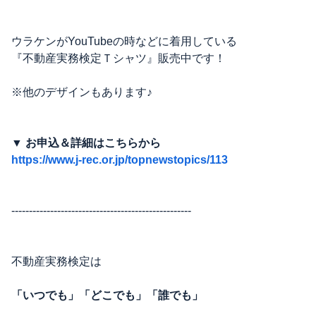
ウラケンがYouTubeの時などに着用している
『不動産実務検定Ｔシャツ』販売中です！
※他のデザインもあります♪
▼ お申込＆詳細はこちらから
https://www.j-rec.or.jp/topnewstopics/113
---------------------------------------------------
不動産実務検定は
「いつでも」「どこでも」「誰でも」