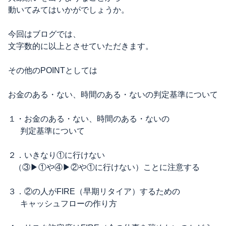
動いてみてはいかがでしょうか。
今回はブログでは、
文字数的に以上とさせていただきます。
その他のPOINTとしては
お金のある・ない、時間のある・ないの判定基準について
１・お金のある・ない、時間のある・ないの
判定基準について
２．いきなり①に行けない
（③▶①や④▶②や①に行けない）ことに注意する
３．②の人がFIRE（早期リタイア）するための
キャッシュフローの作り方