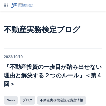
不動産実務検定ブログ
2023/10/19
『不動産投資の一歩目が踏み出せない
理由と解決する２つのルール』＜第４
回＞
News
ブログ
不動産実務検定認定講座情報