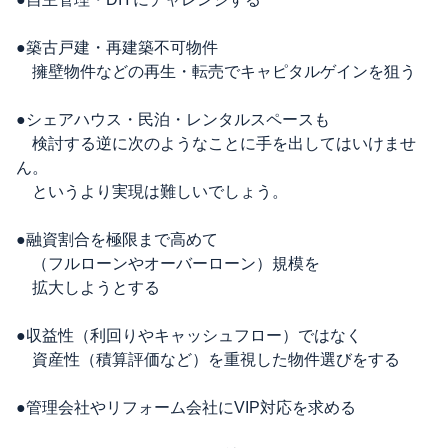
●築古戸建・再建築不可物件
擁壁物件などの再生・転売でキャピタルゲインを狙う
●シェアハウス・民泊・レンタルスペースも
検討する逆に次のようなことに手を出してはいけませ
ん。
というより実現は難しいでしょう。
●融資割合を極限まで高めて
（フルローンやオーバーローン）規模を
拡大しようとする
●収益性（利回りやキャッシュフロー）ではなく
資産性（積算評価など）を重視した物件選びをする
●管理会社やリフォーム会社にVIP対応を求める