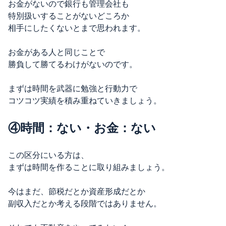
お金がないので銀行も管理会社も
特別扱いすることがないどころか
相手にしたくないとまで思われます。
お金がある人と同じことで
勝負して勝てるわけがないのです。
まずは時間を武器に勉強と行動力で
コツコツ実績を積み重ねていきましょう。
④時間：ない・お金：ない
この区分にいる方は、
まずは時間を作ることに取り組みましょう。
今はまだ、節税だとか資産形成だとか
副収入だとか考える段階ではありません。