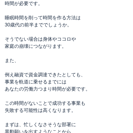
時間が必要です。
睡眠時間を削って時間を作る方法は
30歳代の前半まででしょうか。
そうでない場合は身体やココロや
家庭の崩壊につながります。
また、
例え融資で資金調達できたとしても、
事業を軌道に乗せるまでには
あなたの労働力つまり時間が必要です。
この時間がないことで成功する事業も
失敗する可能性は高くなります。
まずは、忙しくなさそうな部署に
異動願いを出すようなことから