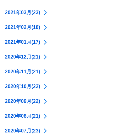
2021年03月(23)
2021年02月(18)
2021年01月(17)
2020年12月(21)
2020年11月(21)
2020年10月(22)
2020年09月(22)
2020年08月(21)
2020年07月(23)