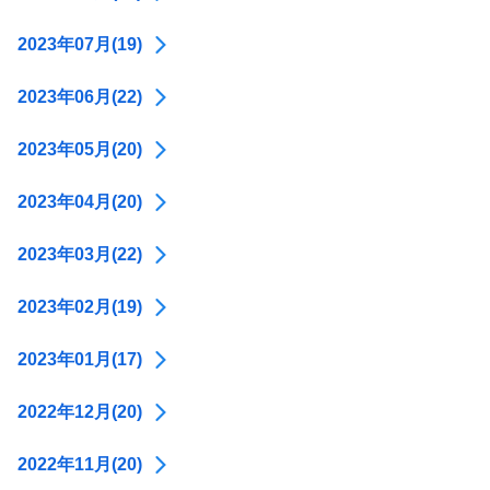
2023年07月(19)
2023年06月(22)
2023年05月(20)
2023年04月(20)
2023年03月(22)
2023年02月(19)
2023年01月(17)
2022年12月(20)
2022年11月(20)