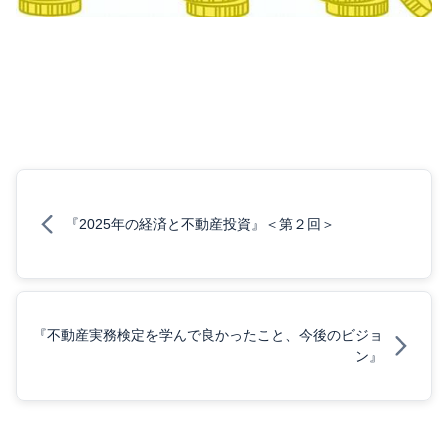
『2025年の経済と不動産投資』＜第２回＞
『不動産実務検定を学んで良かったこと、今後のビジョ
ン』