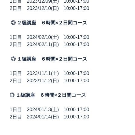
1日目 2023/12/09(土) 10:00-17:00
2日目 2023/12/10(日) 10:00-17:00
◎ ２級講座 ６時間×２日間コース
1日目 2024/02/10(土) 10:00-17:00
2日目 2024/02/11(日) 10:00-17:00
◎ １級講座 ６時間×２日間コース
1日目 2023/11/11(土) 10:00-17:00
2日目 2023/11/12(日) 10:00-17:00
◎ １級講座 ６時間×２日間コース
1日目 2024/01/13(土) 10:00-17:00
2日目 2024/01/14(日) 10:00-17:00