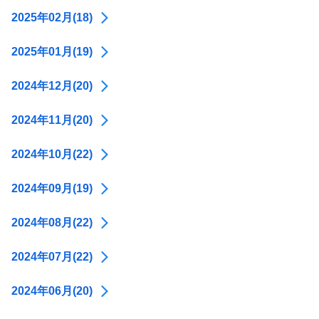
2025年02月(18)
2025年01月(19)
2024年12月(20)
2024年11月(20)
2024年10月(22)
2024年09月(19)
2024年08月(22)
2024年07月(22)
2024年06月(20)