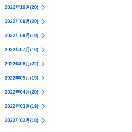
2022年10月(20)
2022年09月(20)
2022年08月(19)
2022年07月(19)
2022年06月(22)
2022年05月(19)
2022年04月(20)
2022年03月(19)
2022年02月(18)