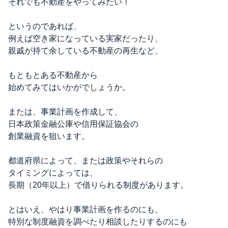
それでも不動産をやってみたい！
というのであれば、
例えば空き家になっている実家だったり、
親戚が持て余している不動産の再生など、
もともとある不動産から
始めてみてはいかがでしょうか。
または、事業計画を作成して、
日本政策金融公庫や信用保証協会の
創業融資を狙います。
都道府県によって、または政策やそれらの
タイミングによっては、
長期（20年以上）で借りられる制度があります。
とはいえ、やはり事業計画を作るのにも、
特別な制度融資を調べたり相談したりするのにも