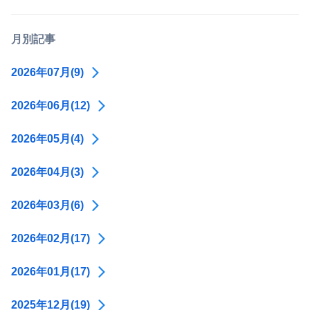
月別記事
2026年07月(9)
2026年06月(12)
2026年05月(4)
2026年04月(3)
2026年03月(6)
2026年02月(17)
2026年01月(17)
2025年12月(19)