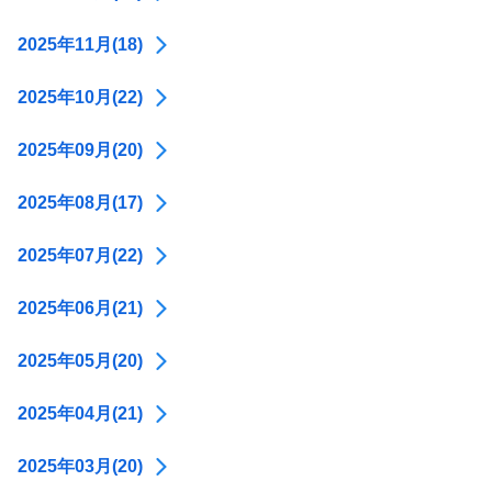
2025年11月(18)
2025年10月(22)
2025年09月(20)
2025年08月(17)
2025年07月(22)
2025年06月(21)
2025年05月(20)
2025年04月(21)
2025年03月(20)