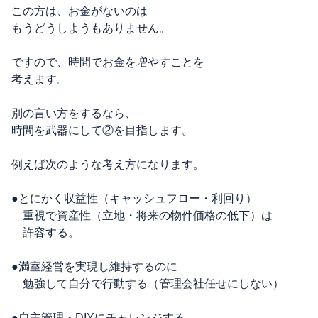
この方は、お金がないのは
もうどうしようもありません。
ですので、時間でお金を増やすことを
考えます。
別の言い方をするなら、
時間を武器にして②を目指します。
例えば次のような考え方になります。
●とにかく収益性（キャッシュフロー・利回り）
重視で資産性（立地・将来の物件価格の低下）は
許容する。
●満室経営を実現し維持するのに
勉強して自分で行動する（管理会社任せにしない）
●自主管理・DIYにチャレンジする