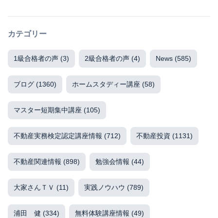
カテゴリー
1級合格者の声
(3)
2級合格者の声
(4)
News
(585)
ブログ
(1360)
ホームスタディー講座
(58)
マスター短期集中講座
(105)
不動産実務検定認定講座情報
(712)
不動産投資
(1131)
不動産関連情報
(898)
勉強会情報
(44)
大家さんＴＶ
(11)
実践ノウハウ
(789)
浦田 健
(334)
無料体験講座情報
(49)