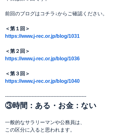
前回のブログはコチラ↓からご確認ください。
＜第１回＞
https://www.j-rec.or.jp/blog/1031
＜第２回＞
https://www.j-rec.or.jp/blog/1036
＜第３回＞
https://www.j-rec.or.jp/blog/1040
----------------------------------------------------
③時間：ある・お金：ない
一般的なサラリーマンや公務員は、
この区分に入ると思われます。