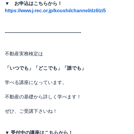
▼ お申込はこちらから！
https://www.j-rec.or.jp/koushi/channel/dz6lzi5
---------------------------------------------------
不動産実務検定は
「いつでも」「どこでも」「誰でも」
学べる講座になっています。
不動産の基礎から詳しく学べます！
ぜひ、ご受講下さいね！
▼ 受付中の講座はこちらから！