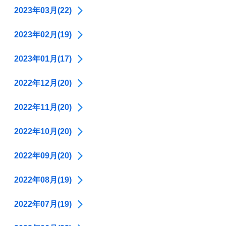
2023年03月(22)
2023年02月(19)
2023年01月(17)
2022年12月(20)
2022年11月(20)
2022年10月(20)
2022年09月(20)
2022年08月(19)
2022年07月(19)