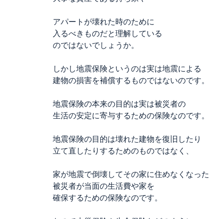
アパートが壊れた時のために
入るべきものだと理解している
のではないでしょうか。
しかし地震保険というのは実は地震による
建物の損害を補償するものではないのです。
地震保険の本来の目的は実は被災者の
生活の安定に寄与するための保険なのです。
地震保険の目的は壊れた建物を復旧したり
立て直したりするためのものではなく、
家が地震で倒壊してその家に住めなくなった
被災者が当面の生活費や家を
確保するための保険なのです。