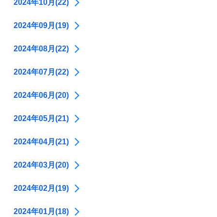
2024年10月(22)
2024年09月(19)
2024年08月(22)
2024年07月(22)
2024年06月(20)
2024年05月(21)
2024年04月(21)
2024年03月(20)
2024年02月(19)
2024年01月(18)