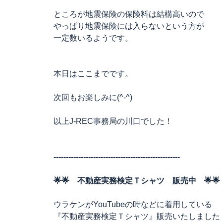
ところが地震保険の保険料は結構高いので
やっぱり地震保険には入らないという方が
一定数いるようです。
本日はここまでです。
次回もお楽しみに(^-^)
以上J-REC事務局の川口でした！
---------------------------------------------------
🌟🌟 不動産実務検定Ｔシャツ 販売中 🌟🌟
ウラケンがYouTubeの時などに着用している
『不動産実務検定Ｔシャツ』販売いたしました