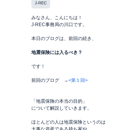
J-REC
みなさん、こんにちは！
J-REC事務局の川口です。
本日のブログは、前回の続き、
地震保険には入るべき？
です！
前回のブログ →
<第１回>
「地震保険の本当の目的」
について解説していきます。
ほとんどの人は地震保険というのは
大事な資産である持ち家や