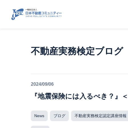
不動産実務検定ブログ
2024/09/06
『地震保険には入るべき？』＜
News
ブログ
不動産実務検定認定講座情報