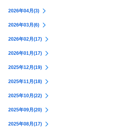
2026年04月(3)
2026年03月(6)
2026年02月(17)
2026年01月(17)
2025年12月(19)
2025年11月(18)
2025年10月(22)
2025年09月(20)
2025年08月(17)