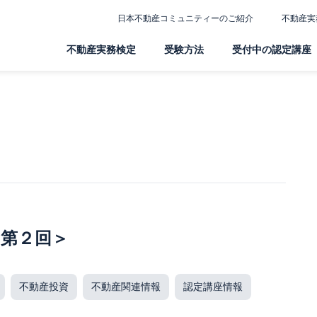
日本不動産コミュニティーのご紹介
不動産実
不動産実務検定
受験方法
受付中の認定講座
第２回＞
不動産投資
不動産関連情報
認定講座情報