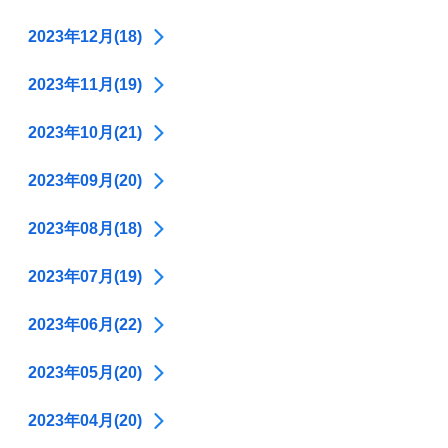
2023年12月(18)
2023年11月(19)
2023年10月(21)
2023年09月(20)
2023年08月(18)
2023年07月(19)
2023年06月(22)
2023年05月(20)
2023年04月(20)