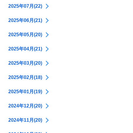
2025年07月(22)
2025年06月(21)
2025年05月(20)
2025年04月(21)
2025年03月(20)
2025年02月(18)
2025年01月(19)
2024年12月(20)
2024年11月(20)