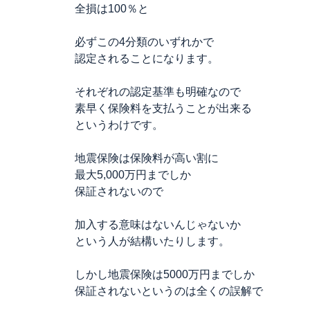
全損は100％と
必ずこの4分類のいずれかで
認定されることになります。
それぞれの認定基準も明確なので
素早く保険料を支払うことが出来る
というわけです。
地震保険は保険料が高い割に
最大5,000万円までしか
保証されないので
加入する意味はないんじゃないか
という人が結構いたりします。
しかし地震保険は5000万円までしか
保証されないというのは全くの誤解で