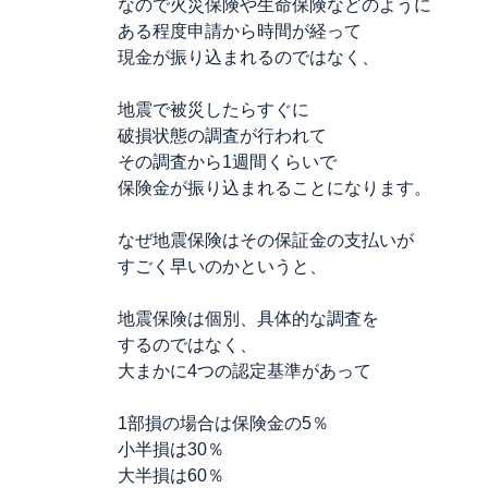
なので火災保険や生命保険などのように
ある程度申請から時間が経って
現金が振り込まれるのではなく、
地震で被災したらすぐに
破損状態の調査が行われて
その調査から1週間くらいで
保険金が振り込まれることになります。
なぜ地震保険はその保証金の支払いが
すごく早いのかというと、
地震保険は個別、具体的な調査を
するのではなく、
大まかに4つの認定基準があって
1部損の場合は保険金の5％
小半損は30％
大半損は60％