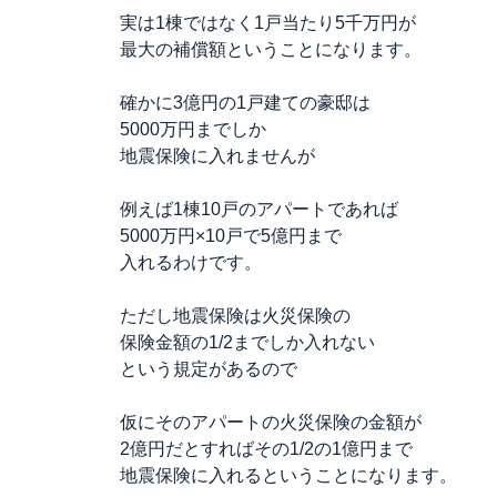
実は1棟ではなく1戸当たり5千万円が
最大の補償額ということになります。
確かに3億円の1戸建ての豪邸は
5000万円までしか
地震保険に入れませんが
例えば1棟10戸のアパートであれば
5000万円×10戸で5億円まで
入れるわけです。
ただし地震保険は火災保険の
保険金額の1/2までしか入れない
という規定があるので
仮にそのアパートの火災保険の金額が
2億円だとすればその1/2の1億円まで
地震保険に入れるということになります。