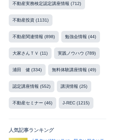
不動産実務検定認定講座情報
(712)
不動産投資
(1131)
不動産関連情報
(898)
勉強会情報
(44)
大家さんＴＶ
(11)
実践ノウハウ
(789)
浦田 健
(334)
無料体験講座情報
(49)
認定講座情報
(552)
講演情報
(25)
不動産セミナー
(46)
J-REC
(1215)
人気記事ランキング