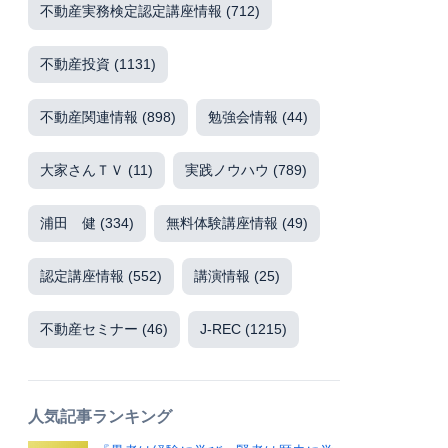
不動産実務検定認定講座情報
(712)
不動産投資
(1131)
不動産関連情報
(898)
勉強会情報
(44)
大家さんＴＶ
(11)
実践ノウハウ
(789)
浦田 健
(334)
無料体験講座情報
(49)
認定講座情報
(552)
講演情報
(25)
不動産セミナー
(46)
J-REC
(1215)
人気記事ランキング