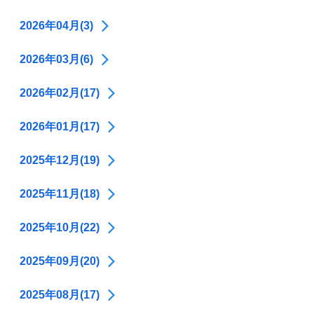
2026年04月(3)
2026年03月(6)
2026年02月(17)
2026年01月(17)
2025年12月(19)
2025年11月(18)
2025年10月(22)
2025年09月(20)
2025年08月(17)