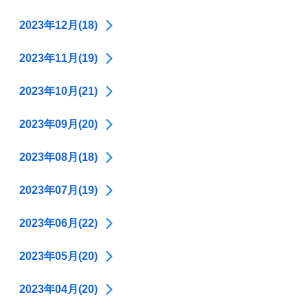
2023年12月(18)
2023年11月(19)
2023年10月(21)
2023年09月(20)
2023年08月(18)
2023年07月(19)
2023年06月(22)
2023年05月(20)
2023年04月(20)