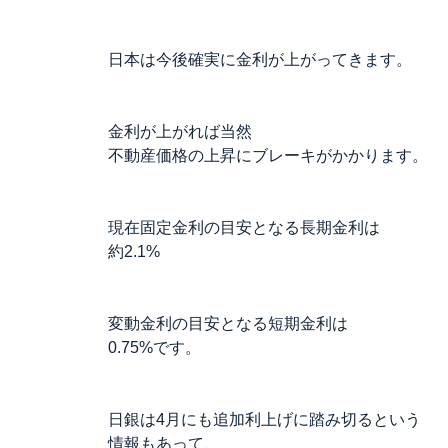
日本は今後確実に金利が上がってきます。
金利が上がれば当然
不動産価格の上昇にブレーキがかかります。
現在固定金利の目安となる長期金利は
約2.1%
変動金利の目安となる短期金利は
0.75%です。
日銀は4月にも追加利上げに踏み切るという
情報もあって、