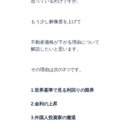
思っているわけですが、
もう少し解像度を上げて
不動産価格が下がる理由について
解説したいと思います。
その理由は次の3つです。
1.世界基準で見る利回りの限界
2.金利の上昇
3.外国人投資家の撤退