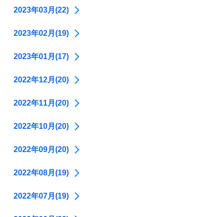
2023年03月(22)
2023年02月(19)
2023年01月(17)
2022年12月(20)
2022年11月(20)
2022年10月(20)
2022年09月(20)
2022年08月(19)
2022年07月(19)