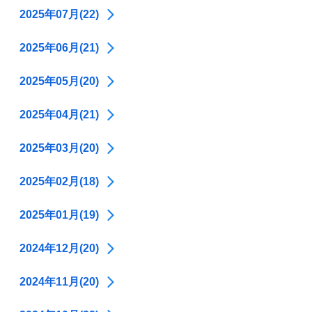
2025年07月(22)
2025年06月(21)
2025年05月(20)
2025年04月(21)
2025年03月(20)
2025年02月(18)
2025年01月(19)
2024年12月(20)
2024年11月(20)