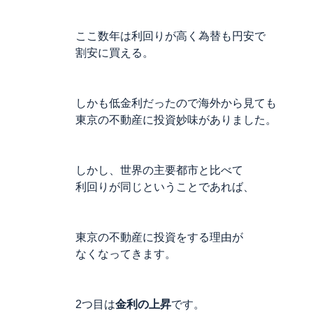
ここ数年は利回りが高く為替も円安で
割安に買える。
しかも低金利だったので海外から見ても
東京の不動産に投資妙味がありました。
しかし、世界の主要都市と比べて
利回りが同じということであれば、
東京の不動産に投資をする理由が
なくなってきます。
2つ目は
金利の上昇
です。