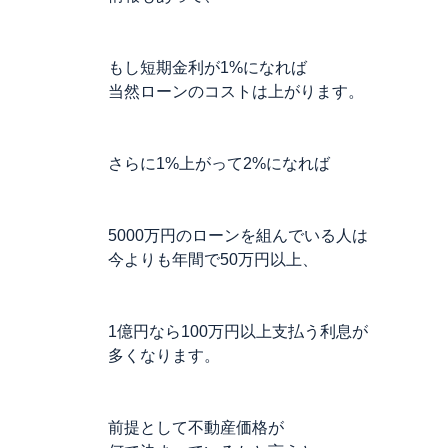
もし短期金利が1%になれば
当然ローンのコストは上がります。
さらに1%上がって2%になれば
5000万円のローンを組んでいる人は
今よりも年間で50万円以上、
1億円なら100万円以上支払う利息が
多くなります。
前提として不動産価格が