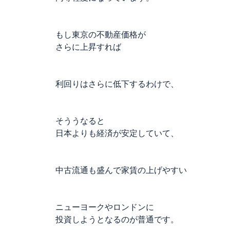
もし東京の不動産価格が
さらに上昇すれば
利回りはさらに低下するわけで、
そううなると
日本よりも経済が安定していて、
中古流通も盛んで家賃の上げやすい
ニューヨークやロンドンに
投資しようとなるのが普通です。