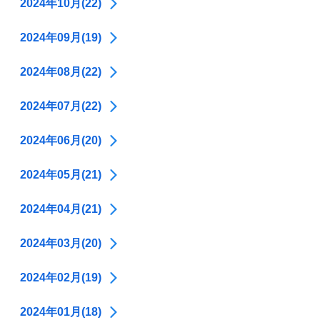
2024年10月(22)
2024年09月(19)
2024年08月(22)
2024年07月(22)
2024年06月(20)
2024年05月(21)
2024年04月(21)
2024年03月(20)
2024年02月(19)
2024年01月(18)