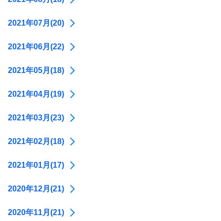
2021年07月(20)
2021年06月(22)
2021年05月(18)
2021年04月(19)
2021年03月(23)
2021年02月(18)
2021年01月(17)
2020年12月(21)
2020年11月(21)