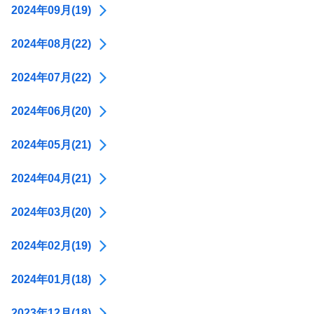
2024年09月(19)
2024年08月(22)
2024年07月(22)
2024年06月(20)
2024年05月(21)
2024年04月(21)
2024年03月(20)
2024年02月(19)
2024年01月(18)
2023年12月(18)