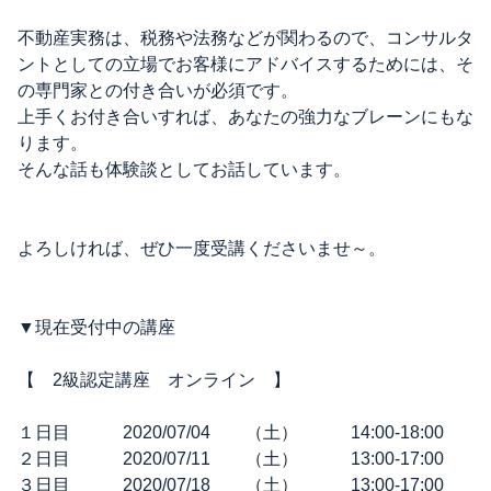
不動産実務は、税務や法務などが関わるので、コンサルタ
ントとしての立場でお客様にアドバイスするためには、そ
の専門家との付き合いが必須です。
上手くお付き合いすれば、あなたの強力なブレーンにもな
ります。
そんな話も体験談としてお話しています。
よろしければ、ぜひ一度受講くださいませ～。
▼現在受付中の講座
【 2級認定講座 オンライン 】
１日目 2020/07/04 （土） 14:00-18:00
２日目 2020/07/11 （土） 13:00-17:00
３日目 2020/07/18 （土） 13:00-17:00