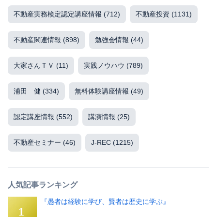
不動産実務検定認定講座情報
(712)
不動産投資
(1131)
不動産関連情報
(898)
勉強会情報
(44)
大家さんＴＶ
(11)
実践ノウハウ
(789)
浦田 健
(334)
無料体験講座情報
(49)
認定講座情報
(552)
講演情報
(25)
不動産セミナー
(46)
J-REC
(1215)
人気記事ランキング
『愚者は経験に学び、賢者は歴史に学ぶ』