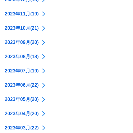
2023年11月(19)
2023年10月(21)
2023年09月(20)
2023年08月(18)
2023年07月(19)
2023年06月(22)
2023年05月(20)
2023年04月(20)
2023年03月(22)