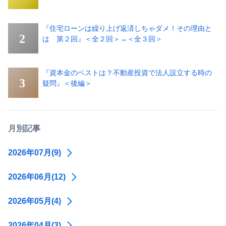
『住宅ローンは繰り上げ返済しちゃダメ！その理由と
は 第２回』＜全２回＞→＜全３回＞
『資本金のベストは？不動産投資で法人設立する時の
疑問』＜後編＞
月別記事
2026年07月(9)
2026年06月(12)
2026年05月(4)
2026年04月(3)