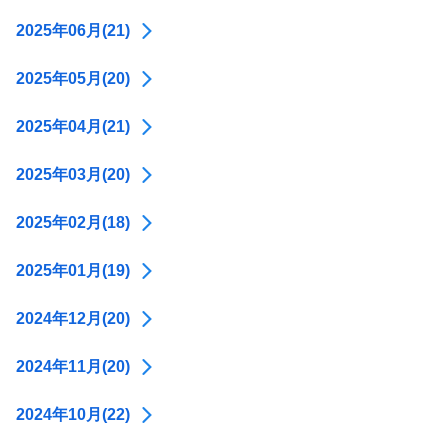
2025年06月(21)
2025年05月(20)
2025年04月(21)
2025年03月(20)
2025年02月(18)
2025年01月(19)
2024年12月(20)
2024年11月(20)
2024年10月(22)