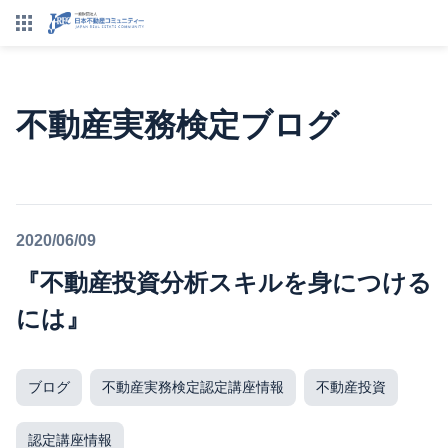
不動産実務検定ブログ
2020/06/09
『不動産投資分析スキルを身につける
には』
ブログ
不動産実務検定認定講座情報
不動産投資
認定講座情報