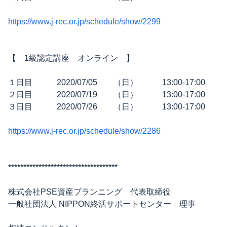
https://www.j-rec.or.jp/schedule/show/2299
【 1級認定講座 オンライン 】
１日目 2020/07/05 （日） 13:00-17:00
２日目 2020/07/19 （日） 13:00-17:00
３日目 2020/07/26 （日） 13:00-17:00
https://www.j-rec.or.jp/schedule/show/2286
************************************
株式会社PSE資産プランニング 代表取締役
一般社団法人 NIPPON終活サポートセンター 理事