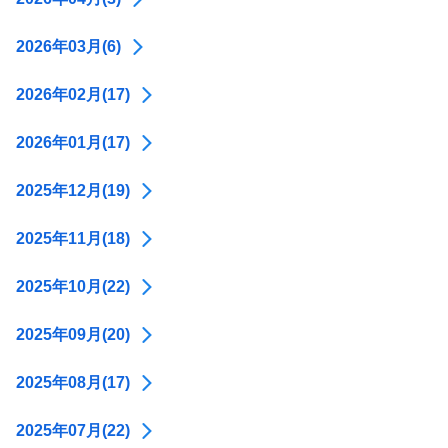
2026年03月(6)
2026年02月(17)
2026年01月(17)
2025年12月(19)
2025年11月(18)
2025年10月(22)
2025年09月(20)
2025年08月(17)
2025年07月(22)