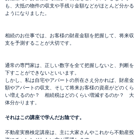
も、大抵の物件の収支や手残り金額などがほとんど分かる
ようになりました。
相続のお仕事では、お客様の財産金額を把握して、将来収
支を予測することが大切です。
通常の専門家は、正しい数字を全て把握しないと、判断を
下すことができないといいます。
しかし、私は自宅やアパートの所在さえ分かれば、財産金
額やアパートの収支、そして将来お客様の資産がどのくら
い増えるのか？ 相続税はどのくらい増減するのか？ 大
体分かります。
それはこの講座で学んだお陰です。
不動産実務検定講座は、主に大家さんやこれから不動産投