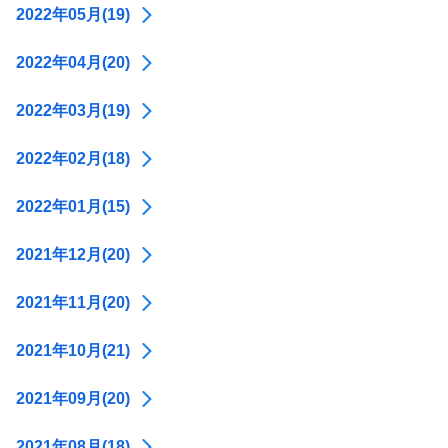
2022年05月(19)
2022年04月(20)
2022年03月(19)
2022年02月(18)
2022年01月(15)
2021年12月(20)
2021年11月(20)
2021年10月(21)
2021年09月(20)
2021年08月(18)