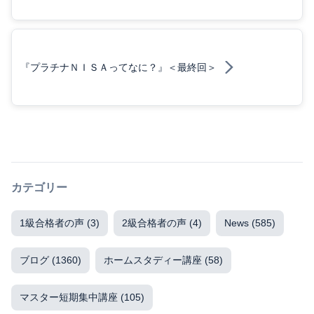
『プラチナＮＩＳＡってなに？』＜最終回＞
カテゴリー
1級合格者の声
(3)
2級合格者の声
(4)
News
(585)
ブログ
(1360)
ホームスタディー講座
(58)
マスター短期集中講座
(105)