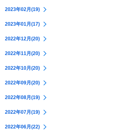
2023年02月(19)
2023年01月(17)
2022年12月(20)
2022年11月(20)
2022年10月(20)
2022年09月(20)
2022年08月(19)
2022年07月(19)
2022年06月(22)