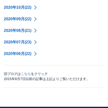
2020年10月(22)
2020年09月(22)
2020年08月(21)
2020年07月(23)
2020年06月(22)
旧ブログは
こちら
をクリック
2015年8月7日以前の記事は上記よりご覧いただけます。