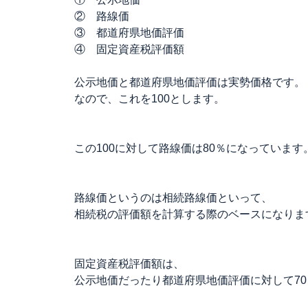
② 路線価
③ 都道府県地価評価
④ 固定資産税評価額
公示地価と都道府県地価評価は実勢価格です。
なので、これを100とします。
この100に対して路線価は80％になっています
路線価というのは相続路線価といって、
相続税の評価額を計算する際のベースになりま
固定資産税評価額は、
公示地価だったり都道府県地価評価に対して7