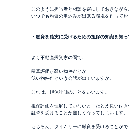
このように担当者と相談を密にしておきながら
いつでも融資の申込みが出来る環境を作ってお
・融資を確実に受けるための担保の知識を知っ
よく不動産投資家の間で、
積算評価が高い物件だとか、
低い物件だという会話が出ていますが、
これは、担保評価のことをいいます。
担保評価を理解していないと、たとえ長い付き
融資を受けることが難しくなってしまいます。
もちろん、タイムリーに融資を受けることがで