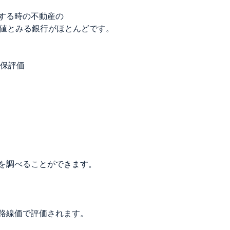
する時の不動産の
価値とみる銀行がほとんどです。
担保評価
を調べることができます。
路線価で評価されます。