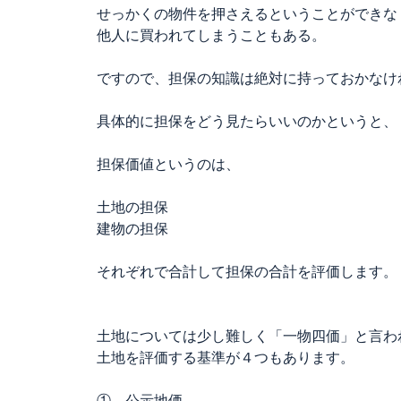
せっかくの物件を押さえるということができな
他人に買われてしまうこともある。
ですので、担保の知識は絶対に持っておかなけ
具体的に担保をどう見たらいいのかというと、
担保価値というのは、
土地の担保
建物の担保
それぞれで合計して担保の合計を評価します。
土地については少し難しく「一物四価」と言わ
土地を評価する基準が４つもあります。
① 公示地価