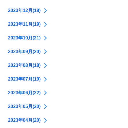
2023年12月(18)
2023年11月(19)
2023年10月(21)
2023年09月(20)
2023年08月(18)
2023年07月(19)
2023年06月(22)
2023年05月(20)
2023年04月(20)