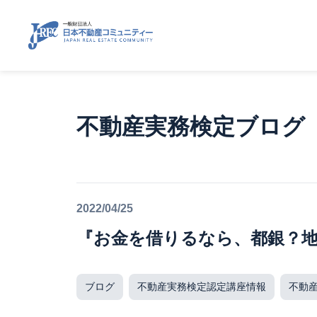
不動産実務検定ブログ
2022/04/25
『お金を借りるなら、都銀？
ブログ
不動産実務検定認定講座情報
不動