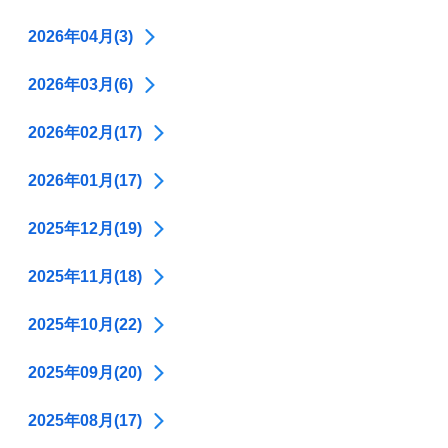
2026年04月(3)
2026年03月(6)
2026年02月(17)
2026年01月(17)
2025年12月(19)
2025年11月(18)
2025年10月(22)
2025年09月(20)
2025年08月(17)