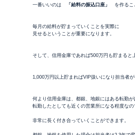
一番いいのは
「給料の振込口座」
を作るこ
毎月の給料が貯まっていくことを実際に
見せるということが重要になります。
そして、信用金庫であれば500万円も貯まると
1,000万円以上貯まればVIP扱いになり担当
何より信用金庫は、都銀、地銀にはある転勤が
転勤したとしても近くの営業所になる程度なの
非常に長く付き合っていくことができます。
都銀、地銀を使用した場合は担当者は2.3年で