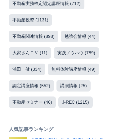
不動産実務検定認定講座情報
(712)
不動産投資
(1131)
不動産関連情報
(898)
勉強会情報
(44)
大家さんＴＶ
(11)
実践ノウハウ
(789)
浦田 健
(334)
無料体験講座情報
(49)
認定講座情報
(552)
講演情報
(25)
不動産セミナー
(46)
J-REC
(1215)
人気記事ランキング