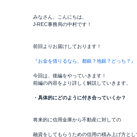
みなさん、こんにちは。
J-REC事務局の中村です！
前回よりお届けしております！
『お金を借りるなら、都銀？地銀？どっち？』
今回は、後編をやっていきます！
前編の内容をより詳しく解説していきます。
・具体的にどのように付き合っていくか？
将来的に信用金庫から不動産に対しての
融資をしてもらうための信用の積み上げ方とし