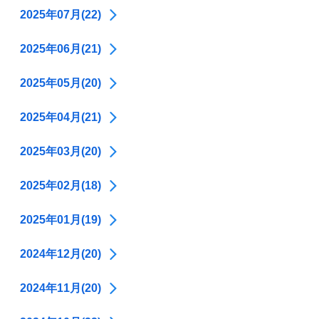
2025年07月(22)
2025年06月(21)
2025年05月(20)
2025年04月(21)
2025年03月(20)
2025年02月(18)
2025年01月(19)
2024年12月(20)
2024年11月(20)