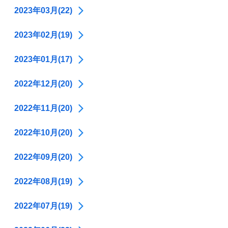
2023年03月(22)
2023年02月(19)
2023年01月(17)
2022年12月(20)
2022年11月(20)
2022年10月(20)
2022年09月(20)
2022年08月(19)
2022年07月(19)