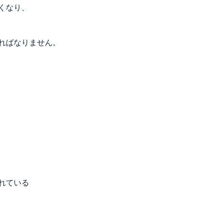
くなり、
ればなりません。
れている