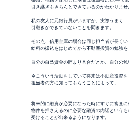
引き継ぎもきちんとできているのかわかりませ
私の友人に元銀行員がいますが、実際うまく
引継ぎができていないことを聞きます。
その点、信用金庫の場合は同じ担当者が長くい
給料の振込をはじめてから不動産投資の勉強を
自分の自己資金の貯まり具合だとか、自分の勉
今こういう活動をしていて将来は不動産投資を
担当者の方に知ってもらうことによって、
将来的に融資が必要になった時にすぐに審査に
物件を押さえるのに必要な融資の内諾というも
受けることが出来るようになります。