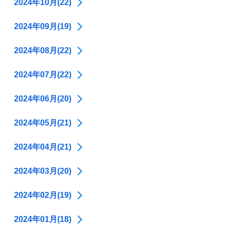
2024年10月(22)
2024年09月(19)
2024年08月(22)
2024年07月(22)
2024年06月(20)
2024年05月(21)
2024年04月(21)
2024年03月(20)
2024年02月(19)
2024年01月(18)