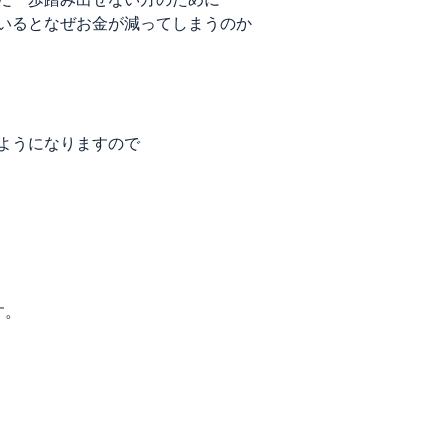
いるとなぜお金が減ってしまうのか
ようになりますので
す。