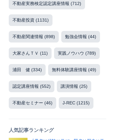
不動産実務検定認定講座情報
(712)
不動産投資
(1131)
不動産関連情報
(898)
勉強会情報
(44)
大家さんＴＶ
(11)
実践ノウハウ
(789)
浦田 健
(334)
無料体験講座情報
(49)
認定講座情報
(552)
講演情報
(25)
不動産セミナー
(46)
J-REC
(1215)
人気記事ランキング