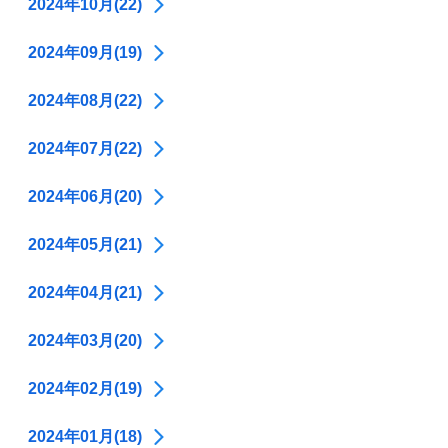
2024年10月(22)
2024年09月(19)
2024年08月(22)
2024年07月(22)
2024年06月(20)
2024年05月(21)
2024年04月(21)
2024年03月(20)
2024年02月(19)
2024年01月(18)