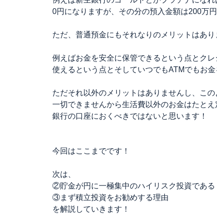
0円になりますが、その分の預入金額は200万
ただ、普通預金にもそれなりのメリットはあり
例えばお金を安全に保管できるという点とクレ
使えるという点とそしていつでもATMでもお
ただそれ以外のメリットはありませんし、この
一切できませんから生活費以外のお金はたとえ
銀行の口座におくべきではないと思います！
今回はここまでです！
次は、
②貯金が円に一極集中のハイリスク投資である
③まず積立投資をお勧めする理由
を解説していきます！