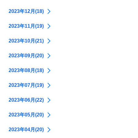
2023年12月(18)
2023年11月(19)
2023年10月(21)
2023年09月(20)
2023年08月(18)
2023年07月(19)
2023年06月(22)
2023年05月(20)
2023年04月(20)