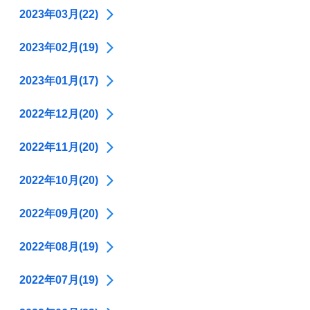
2023年03月(22)
2023年02月(19)
2023年01月(17)
2022年12月(20)
2022年11月(20)
2022年10月(20)
2022年09月(20)
2022年08月(19)
2022年07月(19)