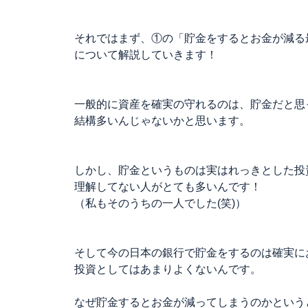
それではまず、①の「貯金をするとお金が減る
について解説していきます！
一般的に資産を確実の守れるのは、貯金だと思
結構多いんじゃないかと思います。
しかし、貯金というものは実はれっきとした投
理解してない人がとても多いんです！
（私もそのうちの一人でした(笑)）
そして今の日本の銀行で貯金をするのは確実に
投資としてはあまりよくないんです。
なぜ貯金するとお金が減ってしまうのかという