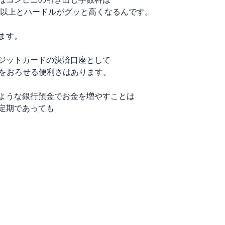
円以上とハードルがグッと高くなるんです。
ます。
ジットカードの決済口座として
金をおろせる便利さはあります。
ような銀行預金でお金を増やすことは
定期であっても