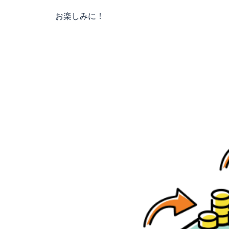
お楽しみに！