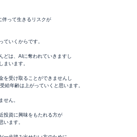
に伴って生きるリスクが
っていくからです。
んどは、AIに奪われていきますし
しまいます。
金を受け取ることができませんし
ん受給年齢は上がっていくと思います。
ません。
近投資に興味をもたれる方が
思います。
だ一歩踏み出せない方のために