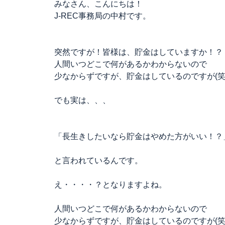
みなさん、こんにちは！
J-REC事務局の中村です。
突然ですが！皆様は、貯金はしていますか！？
人間いつどこで何があるかわからないので
少なからずですが、貯金はしているのですが(笑
でも実は、、、
「長生きしたいなら貯金はやめた方がいい！？
と言われているんです。
え・・・・？となりますよね。
人間いつどこで何があるかわからないので
少なからずですが、貯金はしているのですが(笑