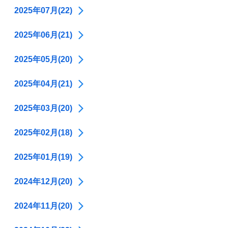
2025年07月(22)
2025年06月(21)
2025年05月(20)
2025年04月(21)
2025年03月(20)
2025年02月(18)
2025年01月(19)
2024年12月(20)
2024年11月(20)