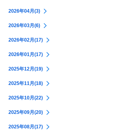
2026年04月(3)
2026年03月(6)
2026年02月(17)
2026年01月(17)
2025年12月(19)
2025年11月(18)
2025年10月(22)
2025年09月(20)
2025年08月(17)