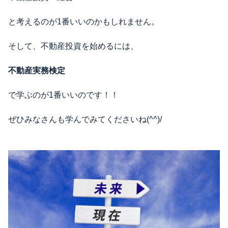
と考えるのが1番いいのかもしれません。
そして、不動産投資を始めるには、
不動産実務検定
で学ぶのが1番いいのです！！
ぜひみなさんも学んでみてくださいね(^^)/