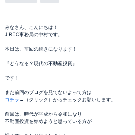
みなさん、こんにちは！
J-REC事務局の中村です。
本日は、前回の続きになります！
『どうなる？現代の不動産投資』
です！
まだ前回のブログを見てないよって方は
コチラ
←（クリック）からチェックお願いします。
前回は、時代が平成から令和になり
不動産投資を始めようと思っている方が