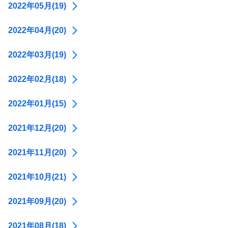
2022年05月(19)
2022年04月(20)
2022年03月(19)
2022年02月(18)
2022年01月(15)
2021年12月(20)
2021年11月(20)
2021年10月(21)
2021年09月(20)
2021年08月(18)