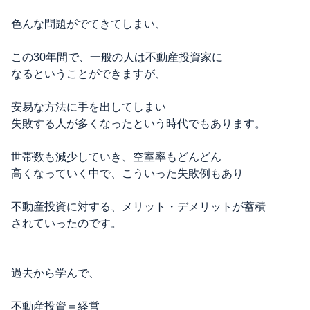
色んな問題がでてきてしまい、
この30年間で、一般の人は不動産投資家に
なるということができますが、
安易な方法に手を出してしまい
失敗する人が多くなったという時代でもあります。
世帯数も減少していき、空室率もどんどん
高くなっていく中で、こういった失敗例もあり
不動産投資に対する、メリット・デメリットが蓄積
されていったのです。
過去から学んで、
不動産投資＝経営