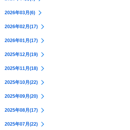
2026年03月(6)
2026年02月(17)
2026年01月(17)
2025年12月(19)
2025年11月(18)
2025年10月(22)
2025年09月(20)
2025年08月(17)
2025年07月(22)