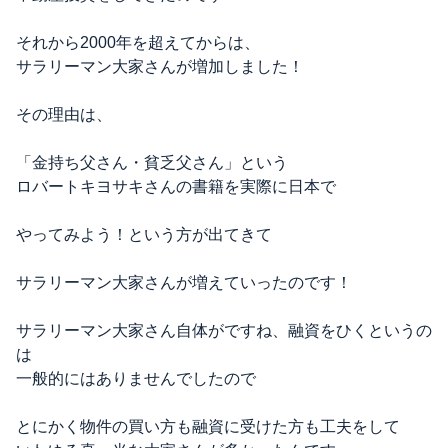
それから2000年を超えてからは、
サラリーマン大家さんが増加しました！
その理由は、
「金持ち父さん・貧乏父さん」という
ロバートキヨサキさんの書籍を実際に日本で
やってみよう！という方が出てきて
サラリーマン大家さんが増えていったのです！
サラリーマン大家さん自体がですね、融資をひくというの
は
一般的にはありませんでしたので
とにかく物件の買い方も融資に受けた方も工夫をして