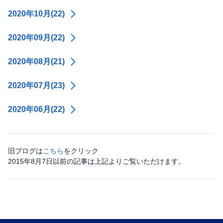
2020年10月(22)
2020年09月(22)
2020年08月(21)
2020年07月(23)
2020年06月(22)
旧ブログは
こちら
をクリック
2015年8月7日以前の記事は上記よりご覧いただけます。