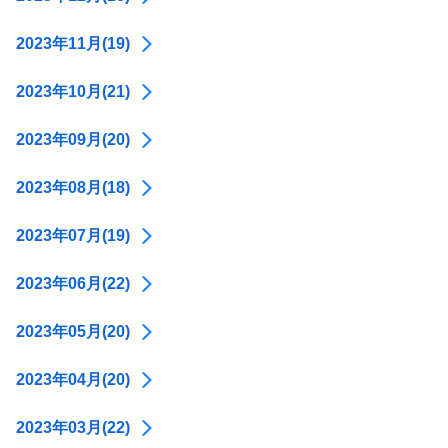
2023年11月(19)
2023年10月(21)
2023年09月(20)
2023年08月(18)
2023年07月(19)
2023年06月(22)
2023年05月(20)
2023年04月(20)
2023年03月(22)