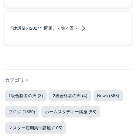
『建設業の2024年問題』＜第４回＞
カテゴリー
1級合格者の声
(3)
2級合格者の声
(4)
News
(585)
ブログ
(1360)
ホームスタディー講座
(58)
マスター短期集中講座
(105)