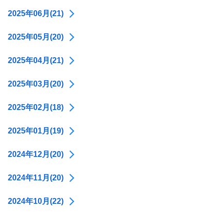
2025年06月(21)
2025年05月(20)
2025年04月(21)
2025年03月(20)
2025年02月(18)
2025年01月(19)
2024年12月(20)
2024年11月(20)
2024年10月(22)