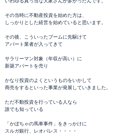
いわゆる真っ当な大家さんが多かったんです。
その当時に不動産投資を始めた方は、
しっかりとした経営を始めていると思います。
その後、こういったブームに先駆けて
アパート業者が入ってきて
サラリーマン対象（年収が高い）に
新築アパートを売り
かなり投資のよくというものをいかして
商売をするといった事業が発展していきました。
ただ不動投資を行っている人なら
誰でも知っている
「かぼちゃの馬車事件」をきっかけに
スルガ銀行、レオパレス・・・・