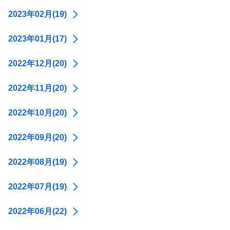
2023年02月(19)
2023年01月(17)
2022年12月(20)
2022年11月(20)
2022年10月(20)
2022年09月(20)
2022年08月(19)
2022年07月(19)
2022年06月(22)