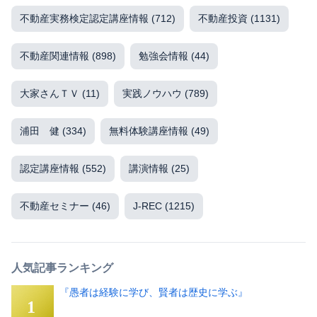
不動産実務検定認定講座情報
(712)
不動産投資
(1131)
不動産関連情報
(898)
勉強会情報
(44)
大家さんＴＶ
(11)
実践ノウハウ
(789)
浦田 健
(334)
無料体験講座情報
(49)
認定講座情報
(552)
講演情報
(25)
不動産セミナー
(46)
J-REC
(1215)
人気記事ランキング
『愚者は経験に学び、賢者は歴史に学ぶ』