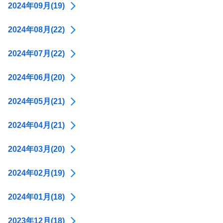
2024年09月(19)
2024年08月(22)
2024年07月(22)
2024年06月(20)
2024年05月(21)
2024年04月(21)
2024年03月(20)
2024年02月(19)
2024年01月(18)
2023年12月(18)