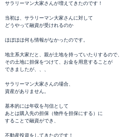
サラリーマン大家さんが増えてきたのです！
当初は、サラリーマン大家さんに対して
どうやって融資が受けれるのか
ほぼほほ何も情報がなかったのです。
地主系大家だと、親が土地を持っていたりするので、
その土地に担保をつけて、お金を用意することが
できましたが、、、
サラリーマン大家さんの場合、
資産がありません。
基本的には年収を与信として
あとは購入先の担保（物件を担保にする）に
することで融資ができ、
不動産投資をしてきたのです！