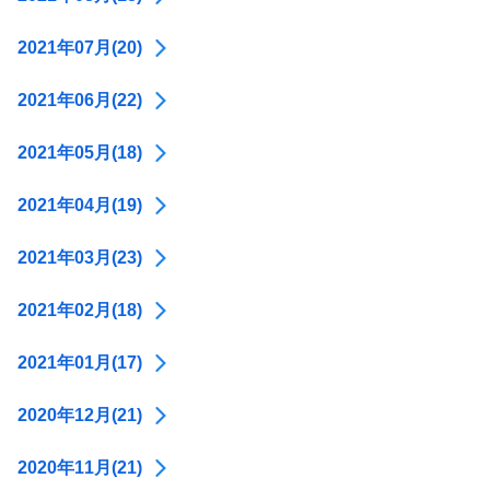
2021年07月(20)
2021年06月(22)
2021年05月(18)
2021年04月(19)
2021年03月(23)
2021年02月(18)
2021年01月(17)
2020年12月(21)
2020年11月(21)