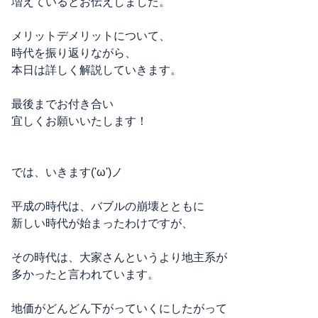
増えているとお伝えしました。
メリットデメリットについて、
時代を振り返りながら、
本日は詳しく解説していきます。
最後までお付き合い
宜しくお願いいたします！
では、いきます('ω')ノ
平成の時代は、バブルの崩壊とともに
新しい時代が始まったわけですが、
その時代は、大家さんというより地主系が
多かったと言われています。
地価がどんどん下がっていくにしたがって