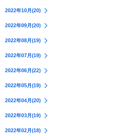
2022年10月(20)
2022年09月(20)
2022年08月(19)
2022年07月(19)
2022年06月(22)
2022年05月(19)
2022年04月(20)
2022年03月(19)
2022年02月(18)