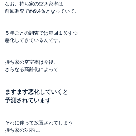
なお、持ち家の空き家率は
前回調査で約9.4％となっていて、
５年ごとの調査では毎回１％ずつ
悪化してきているんです。
持ち家の空室率は今後、
さらなる高齢化によって
ますます悪化していくと
予測されています
それに伴って放置されてしまう
持ち家の対応に、