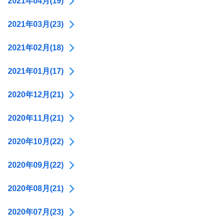
2021年04月(19)
2021年03月(23)
2021年02月(18)
2021年01月(17)
2020年12月(21)
2020年11月(21)
2020年10月(22)
2020年09月(22)
2020年08月(21)
2020年07月(23)