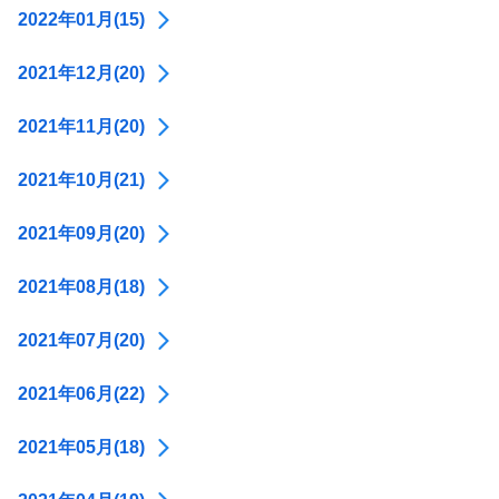
2022年01月(15)
2021年12月(20)
2021年11月(20)
2021年10月(21)
2021年09月(20)
2021年08月(18)
2021年07月(20)
2021年06月(22)
2021年05月(18)