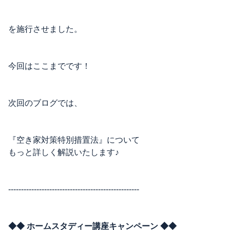
を施行させました。
今回はここまでです！
次回のブログでは、
『空き家対策特別措置法』について
もっと詳しく解説いたします♪
---------------------------------------------------
◆◆ ホームスタディー講座キャンペーン ◆◆