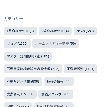
カテゴリー
1級合格者の声
(3)
2級合格者の声
(4)
News
(585)
ブログ
(1360)
ホームスタディー講座
(58)
マスター短期集中講座
(105)
不動産実務検定認定講座情報
(712)
不動産投資
(1131)
不動産関連情報
(898)
勉強会情報
(44)
大家さんＴＶ
(11)
実践ノウハウ
(789)
浦田 健
(334)
無料体験講座情報
(49)