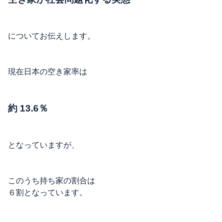
についてお伝えします。
現在日本の空き家率は
約 13.6％
となっていますが、
このうち持ち家の割合は
６割となっています。