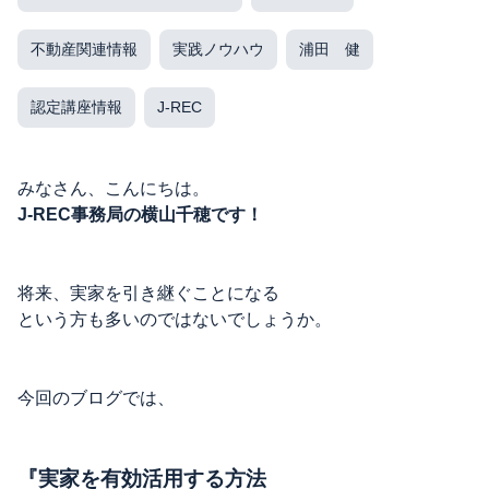
不動産関連情報
実践ノウハウ
浦田 健
認定講座情報
J-REC
みなさん、こんにちは。
J-REC事務局の横山千穂です！
将来、実家を引き継ぐことになる
という方も多いのではないでしょうか。
今回のブログでは、
『実家を有効活用する方法