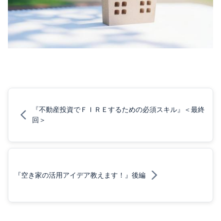
『不動産投資でＦＩＲＥするための必須スキル』＜最終
回＞
『空き家の活用アイデア教えます！』後編