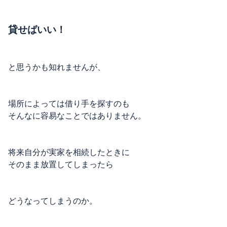
貸せばいい！
と思うかも知れませんが、
場所によっては借り手を探すのも
そんなに容易なことではありません。
将来自分が実家を相続したときに
そのまま放置してしまったら
どうなってしまうのか。