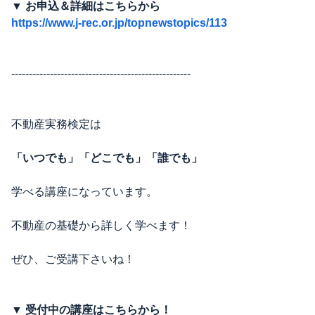
▼ お申込＆詳細はこちらから
https://www.j-rec.or.jp/topnewstopics/113
---------------------------------------------------
不動産実務検定は
「いつでも」「どこでも」「誰でも」
学べる講座になっています。
不動産の基礎から詳しく学べます！
ぜひ、ご受講下さいね！
▼ 受付中の講座はこちらから！