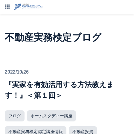
不動産実務検定ブログ
2022/10/26
『実家を有効活用する方法教えま
す！』＜第１回＞
ブログ
ホームスタディー講座
不動産実務検定認定講座情報
不動産投資