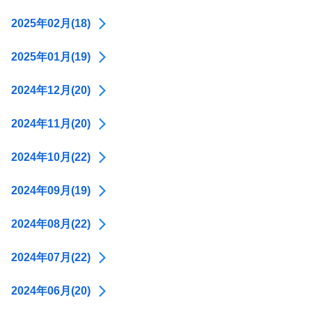
2025年02月(18)
2025年01月(19)
2024年12月(20)
2024年11月(20)
2024年10月(22)
2024年09月(19)
2024年08月(22)
2024年07月(22)
2024年06月(20)