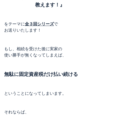
教えます！』
をテーマに
全３回シリーズ
で
お送りいたします！
もし、相続を受けた後に実家の
使い勝手が無くなってしまえば、
無駄に固定資産税だけ払い続ける
ということになってしまいます。
それならば、