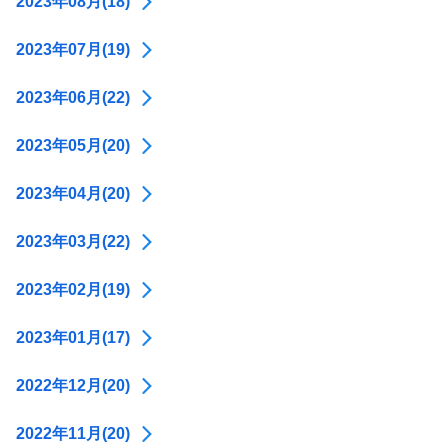
2023年08月(18)
2023年07月(19)
2023年06月(22)
2023年05月(20)
2023年04月(20)
2023年03月(22)
2023年02月(19)
2023年01月(17)
2022年12月(20)
2022年11月(20)