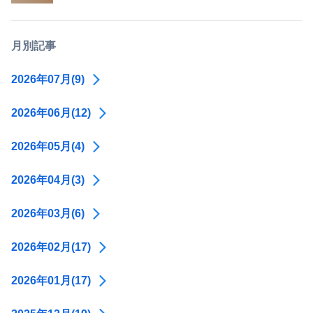
月別記事
2026年07月(9)
2026年06月(12)
2026年05月(4)
2026年04月(3)
2026年03月(6)
2026年02月(17)
2026年01月(17)