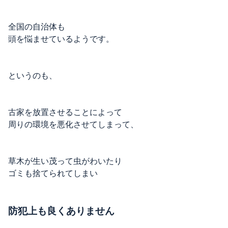
全国の自治体も
頭を悩ませているようです。
というのも、
古家を放置させることによって
周りの環境を悪化させてしまって、
草木が生い茂って虫がわいたり
ゴミも捨てられてしまい
防犯上も良くありません