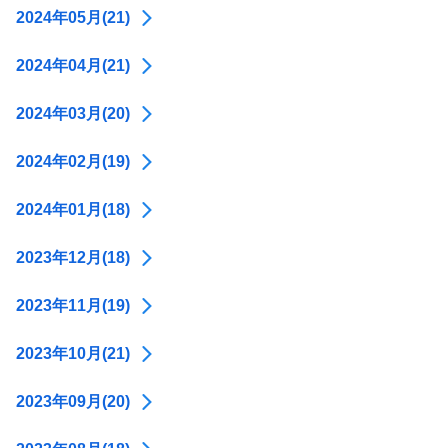
2024年05月(21)
2024年04月(21)
2024年03月(20)
2024年02月(19)
2024年01月(18)
2023年12月(18)
2023年11月(19)
2023年10月(21)
2023年09月(20)