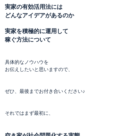
実家の有効活用法には
どんなアイデアがあるのか
実家を積極的に運用して
稼ぐ方法について
具体的なノウハウを
お伝えしたいと思いますので、
ぜひ、最後までお付き合いください♪
それではまず最初に、
空き家が社会問題化する実態