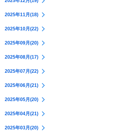
2025年12月(19)
2025年11月(18)
2025年10月(22)
2025年09月(20)
2025年08月(17)
2025年07月(22)
2025年06月(21)
2025年05月(20)
2025年04月(21)
2025年03月(20)