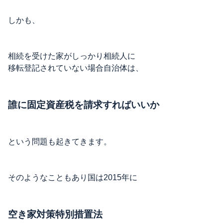
しかも、
相続を受けた家がしっかり相続人に
移転登記されていない場合自治体は、
誰に固定資産税を請求すればいいか
という問題も起きてきます。
そのようなこともあり国は2015年に
空き家対策特別措置法