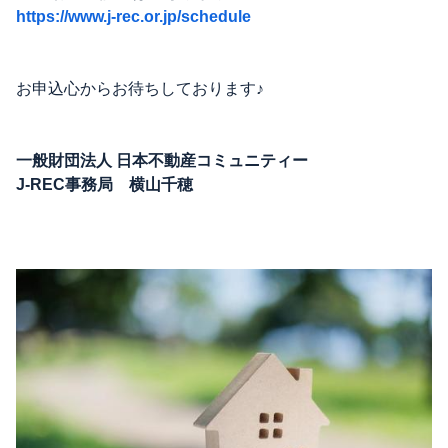
https://www.j-rec.or.jp/schedule
お申込心からお待ちしております♪
一般財団法人 日本不動産コミュニティー
J-REC事務局 横山千穂