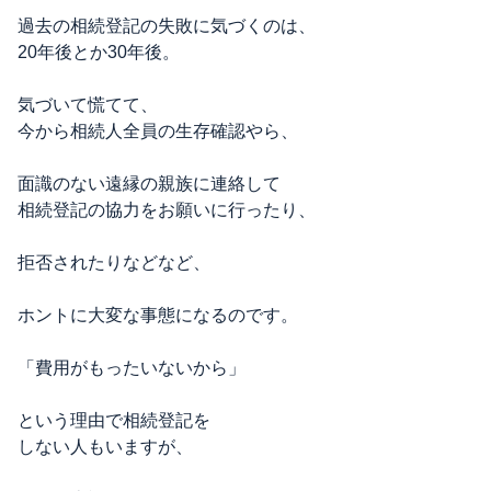
過去の相続登記の失敗に気づくのは、
20年後とか30年後。
気づいて慌てて、
今から相続人全員の生存確認やら、
面識のない遠縁の親族に連絡して
相続登記の協力をお願いに行ったり、
拒否されたりなどなど、
ホントに大変な事態になるのです。
「費用がもったいないから」
という理由で相続登記を
しない人もいますが、