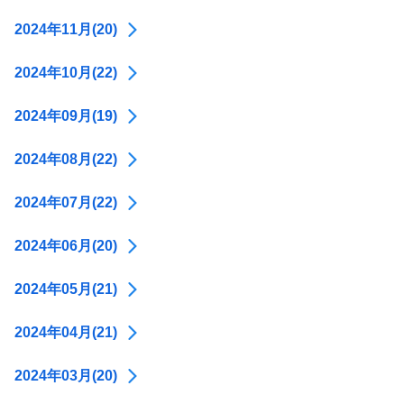
2024年11月(20)
2024年10月(22)
2024年09月(19)
2024年08月(22)
2024年07月(22)
2024年06月(20)
2024年05月(21)
2024年04月(21)
2024年03月(20)