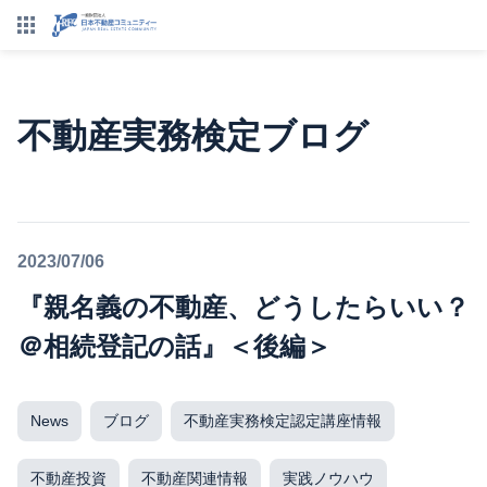
不動産実務検定ブログ
2023/07/06
『親名義の不動産、どうしたらいい？
＠相続登記の話』＜後編＞
News
ブログ
不動産実務検定認定講座情報
不動産投資
不動産関連情報
実践ノウハウ