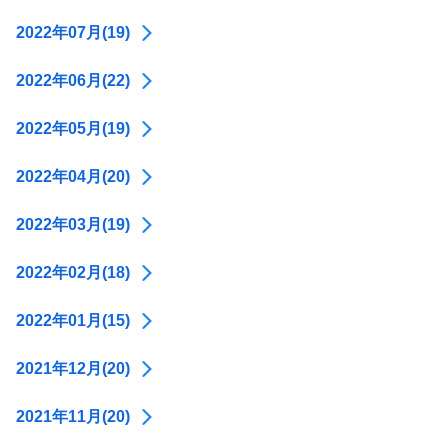
2022年07月(19)
2022年06月(22)
2022年05月(19)
2022年04月(20)
2022年03月(19)
2022年02月(18)
2022年01月(15)
2021年12月(20)
2021年11月(20)