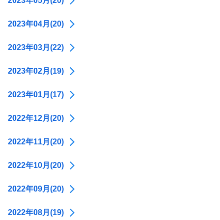
2023年05月(20)
2023年04月(20)
2023年03月(22)
2023年02月(19)
2023年01月(17)
2022年12月(20)
2022年11月(20)
2022年10月(20)
2022年09月(20)
2022年08月(19)