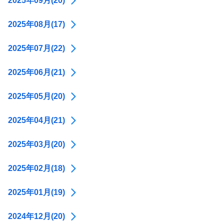
2025年09月(20)
2025年08月(17)
2025年07月(22)
2025年06月(21)
2025年05月(20)
2025年04月(21)
2025年03月(20)
2025年02月(18)
2025年01月(19)
2024年12月(20)