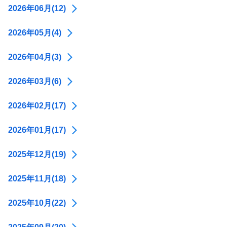
2026年06月(12)
2026年05月(4)
2026年04月(3)
2026年03月(6)
2026年02月(17)
2026年01月(17)
2025年12月(19)
2025年11月(18)
2025年10月(22)