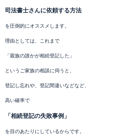
司法書士さんに依頼する方法
を圧倒的にオススメします。
理由としては、これまで
「親族の誰かが相続登記した」
というご家族の相談に伺うと、
登記し忘れや、登記間違いなどなど、
高い確率で
「相続登記の失敗事例」
を目のあたりにしているからです。