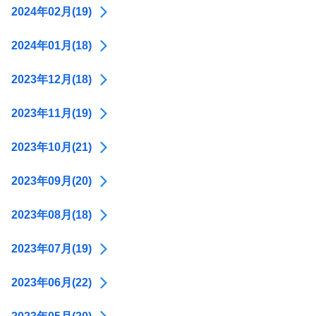
2024年02月(19)
2024年01月(18)
2023年12月(18)
2023年11月(19)
2023年10月(21)
2023年09月(20)
2023年08月(18)
2023年07月(19)
2023年06月(22)