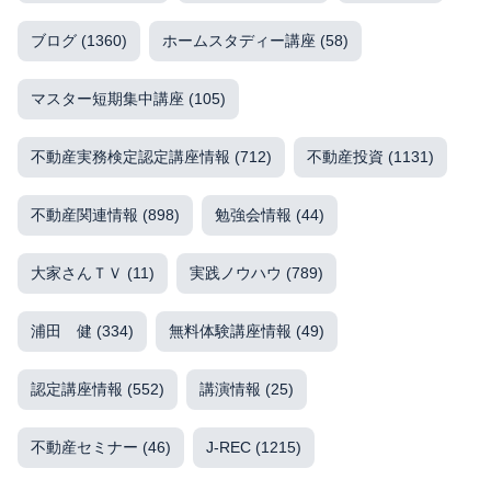
ブログ
(1360)
ホームスタディー講座
(58)
マスター短期集中講座
(105)
不動産実務検定認定講座情報
(712)
不動産投資
(1131)
不動産関連情報
(898)
勉強会情報
(44)
大家さんＴＶ
(11)
実践ノウハウ
(789)
浦田 健
(334)
無料体験講座情報
(49)
認定講座情報
(552)
講演情報
(25)
不動産セミナー
(46)
J-REC
(1215)