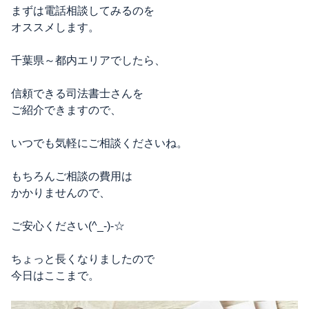
まずは電話相談してみるのを
オススメします。
千葉県～都内エリアでしたら、
信頼できる司法書士さんを
ご紹介できますので、
いつでも気軽にご相談くださいね。
もちろんご相談の費用は
かかりませんので、
ご安心ください(^_-)-☆
ちょっと長くなりましたので
今日はここまで。