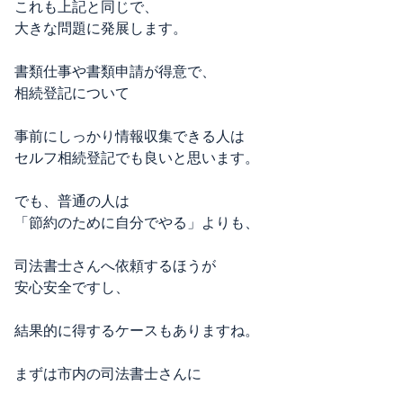
これも上記と同じで、
大きな問題に発展します。
書類仕事や書類申請が得意で、
相続登記について
事前にしっかり情報収集できる人は
セルフ相続登記でも良いと思います。
でも、普通の人は
「節約のために自分でやる」よりも、
司法書士さんへ依頼するほうが
安心安全ですし、
結果的に得するケースもありますね。
まずは市内の司法書士さんに