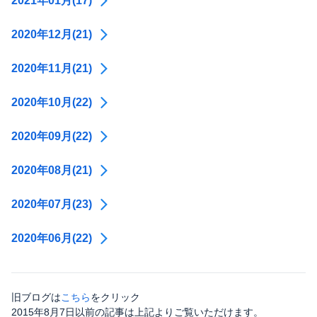
2021年01月(17)
2020年12月(21)
2020年11月(21)
2020年10月(22)
2020年09月(22)
2020年08月(21)
2020年07月(23)
2020年06月(22)
旧ブログは
こちら
をクリック
2015年8月7日以前の記事は上記よりご覧いただけます。