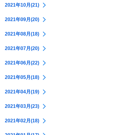
2021年10月(21)
2021年09月(20)
2021年08月(18)
2021年07月(20)
2021年06月(22)
2021年05月(18)
2021年04月(19)
2021年03月(23)
2021年02月(18)