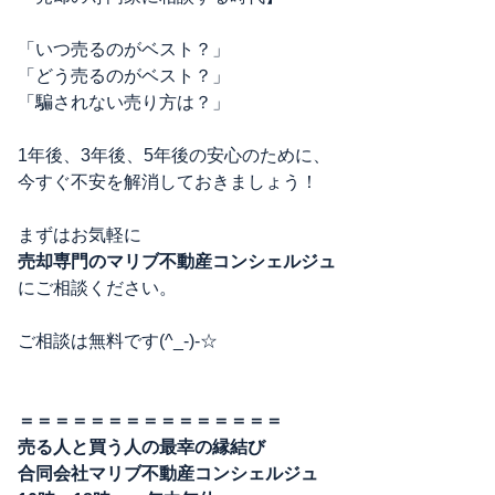
「いつ売るのがベスト？」
「どう売るのがベスト？」
「騙されない売り方は？」
1年後、3年後、5年後の安心のために、
今すぐ不安を解消しておきましょう！
まずはお気軽に
売却専門のマリブ不動産コンシェルジュ
にご相談ください。
ご相談は無料です(^_-)-☆
＝＝＝＝＝＝＝＝＝＝＝＝＝＝＝
売る人と買う人の最幸の縁結び
合同会社マリブ不動産コンシェルジュ