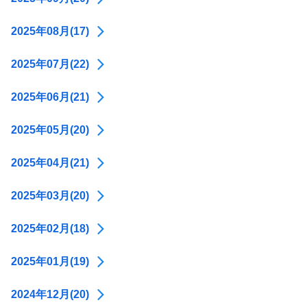
2025年08月(17)
2025年07月(22)
2025年06月(21)
2025年05月(20)
2025年04月(21)
2025年03月(20)
2025年02月(18)
2025年01月(19)
2024年12月(20)