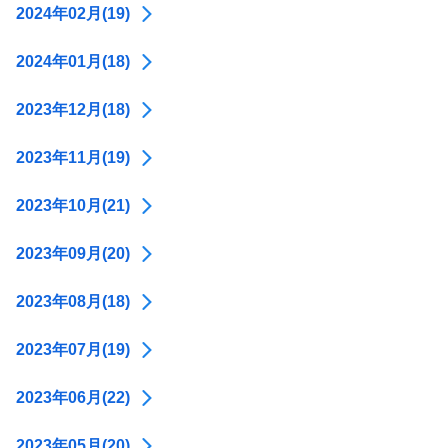
2024年02月(19)
2024年01月(18)
2023年12月(18)
2023年11月(19)
2023年10月(21)
2023年09月(20)
2023年08月(18)
2023年07月(19)
2023年06月(22)
2023年05月(20)