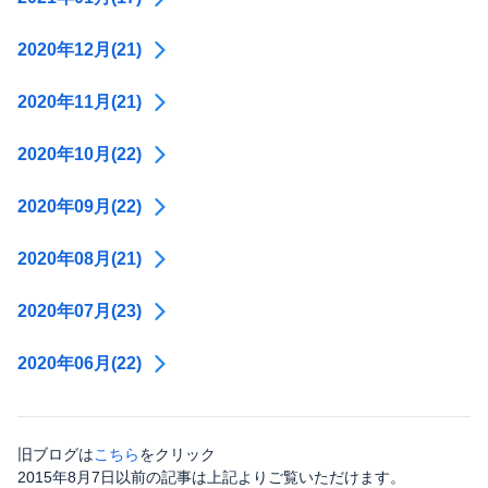
2020年12月(21)
2020年11月(21)
2020年10月(22)
2020年09月(22)
2020年08月(21)
2020年07月(23)
2020年06月(22)
旧ブログは
こちら
をクリック
2015年8月7日以前の記事は上記よりご覧いただけます。