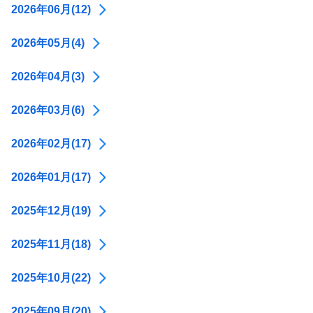
2026年06月(12)
2026年05月(4)
2026年04月(3)
2026年03月(6)
2026年02月(17)
2026年01月(17)
2025年12月(19)
2025年11月(18)
2025年10月(22)
2025年09月(20)