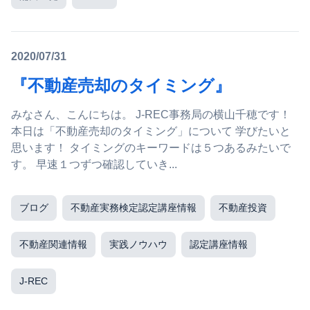
2020/07/31
『不動産売却のタイミング』
みなさん、こんにちは。 J-REC事務局の横山千穂です！
本日は「不動産売却のタイミング」について 学びたいと
思います！ タイミングのキーワードは５つあるみたいで
す。 早速１つずつ確認していき...
ブログ
不動産実務検定認定講座情報
不動産投資
不動産関連情報
実践ノウハウ
認定講座情報
J-REC