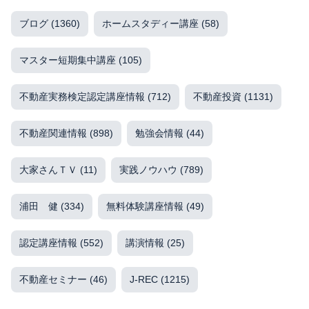
ブログ
(1360)
ホームスタディー講座
(58)
マスター短期集中講座
(105)
不動産実務検定認定講座情報
(712)
不動産投資
(1131)
不動産関連情報
(898)
勉強会情報
(44)
大家さんＴＶ
(11)
実践ノウハウ
(789)
浦田 健
(334)
無料体験講座情報
(49)
認定講座情報
(552)
講演情報
(25)
不動産セミナー
(46)
J-REC
(1215)