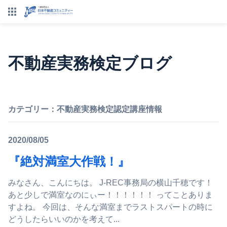
不動産実務検定ブログ
カテゴリー：
不動産実務検定認定講座情報
2020/08/05
『絶対満室大作戦！』
みなさん、こんにちは。 J-REC事務局の横山千穂です！
あと少しで満室なのにぃー！！！！！！ ってことありま
すよね。 今回は、そんな満室までラストスパートの時に
どうしたらいいのかを考えて...