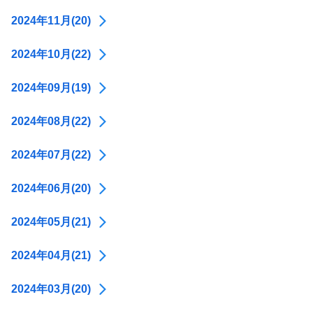
2024年11月(20)
2024年10月(22)
2024年09月(19)
2024年08月(22)
2024年07月(22)
2024年06月(20)
2024年05月(21)
2024年04月(21)
2024年03月(20)