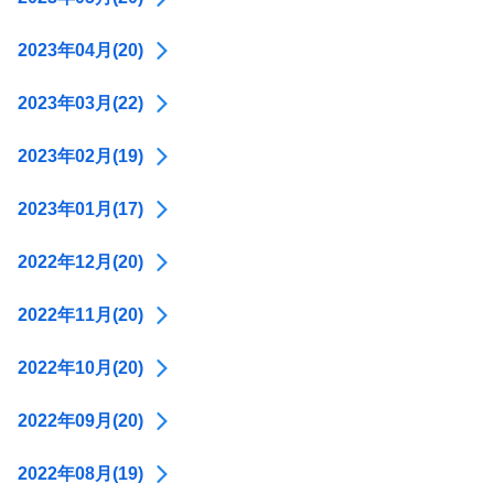
2023年04月(20)
2023年03月(22)
2023年02月(19)
2023年01月(17)
2022年12月(20)
2022年11月(20)
2022年10月(20)
2022年09月(20)
2022年08月(19)