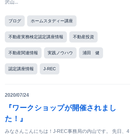
沢山...
ブログ
ホームスタディー講座
不動産実務検定認定講座情報
不動産投資
不動産関連情報
実践ノウハウ
浦田 健
認定講座情報
J-REC
2020/07/24
『ワークショップが開催されまし
た！』
みなさんこんにちは！J-REC事務局の内山です。 先日、4