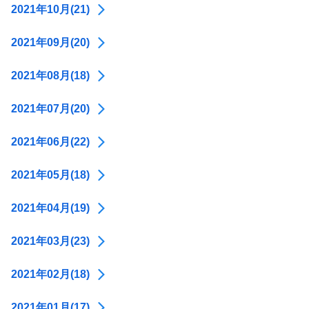
2021年10月(21)
2021年09月(20)
2021年08月(18)
2021年07月(20)
2021年06月(22)
2021年05月(18)
2021年04月(19)
2021年03月(23)
2021年02月(18)
2021年01月(17)