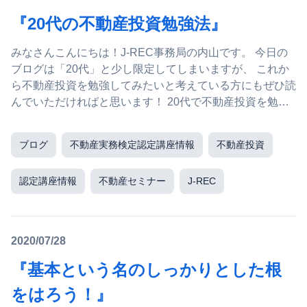
『20代の不動産投資勉強法』
みなさんこんにちは！J-REC事務局の内山です。 今日の
ブログは「20代」と少し限定してしまいますが、 これか
ら不動産投資を勉強してみたいと考えている方にもぜひ読
んでいただければと思います！ 20代で不動産投資を勉強
するためには何から始めていく...
ブログ
不動産実務検定認定講座情報
不動産投資
認定講座情報
不動産セミナー
J-REC
2020/07/28
『基本という名のしっかりとした根
をはろう！』