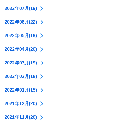
2022年07月(19)
2022年06月(22)
2022年05月(19)
2022年04月(20)
2022年03月(19)
2022年02月(18)
2022年01月(15)
2021年12月(20)
2021年11月(20)