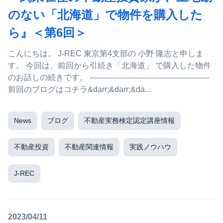
のない「北海道」で物件を購入した
ら』＜第6回＞
こんにちは。 J-REC 東京第4支部の 小野 隆志と申しま
す。 今回は、前回から引続き「北海道」 で購入した物件
のお話しの続きです。 ------------------------------------------------
前回のブログはコチラ&darr;&darr;&da...
News
ブログ
不動産実務検定認定講座情報
不動産投資
不動産関連情報
実践ノウハウ
J-REC
2023/04/11