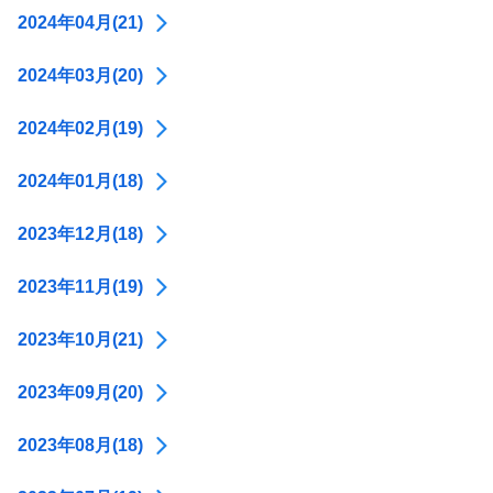
2024年04月(21)
2024年03月(20)
2024年02月(19)
2024年01月(18)
2023年12月(18)
2023年11月(19)
2023年10月(21)
2023年09月(20)
2023年08月(18)