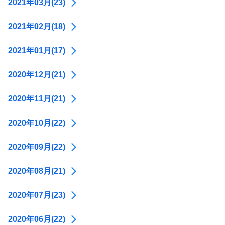
2021年03月(23)
2021年02月(18)
2021年01月(17)
2020年12月(21)
2020年11月(21)
2020年10月(22)
2020年09月(22)
2020年08月(21)
2020年07月(23)
2020年06月(22)