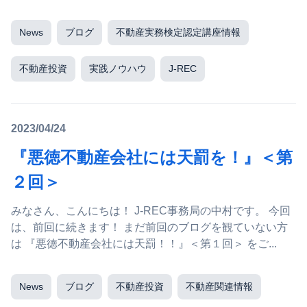
News
ブログ
不動産実務検定認定講座情報
不動産投資
実践ノウハウ
J-REC
2023/04/24
『悪徳不動産会社には天罰を！』＜第
２回＞
みなさん、こんにちは！ J-REC事務局の中村です。 今回
は、前回に続きます！ まだ前回のブログを観ていない方
は 『悪徳不動産会社には天罰！！』＜第１回＞ をご...
News
ブログ
不動産投資
不動産関連情報