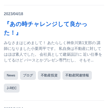
2023/04/18
『あの時チャレンジして良かっ
た！』
みなさまはじめまして！ あたらしく神奈川第1支部の 講
師になりました小栗周平です。 私自身は不動産に対して
はほぼ素人でした。 会社員として建築設計に 近い仕事を
してるけど パースとかプレゼン専門だし、 そもそ...
News
ブログ
不動産投資
不動産関連情報
J-REC