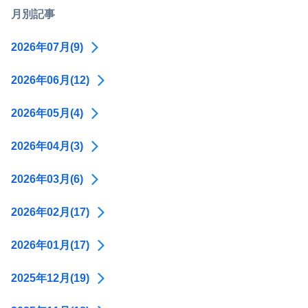
月別記事
2026年07月(9)
2026年06月(12)
2026年05月(4)
2026年04月(3)
2026年03月(6)
2026年02月(17)
2026年01月(17)
2025年12月(19)