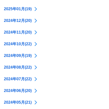
2025年01月(19)
2024年12月(20)
2024年11月(20)
2024年10月(22)
2024年09月(19)
2024年08月(22)
2024年07月(22)
2024年06月(20)
2024年05月(21)