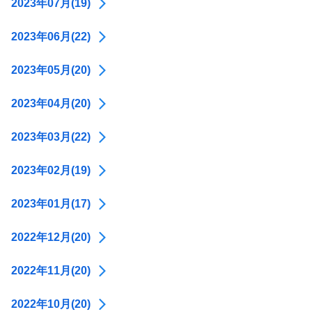
2023年07月(19)
2023年06月(22)
2023年05月(20)
2023年04月(20)
2023年03月(22)
2023年02月(19)
2023年01月(17)
2022年12月(20)
2022年11月(20)
2022年10月(20)