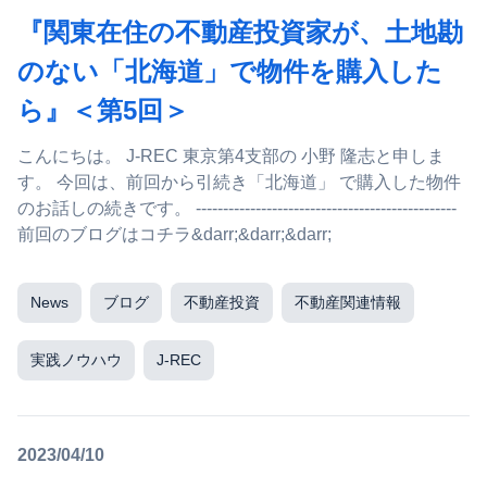
『関東在住の不動産投資家が、土地勘
のない「北海道」で物件を購入した
ら』＜第5回＞
こんにちは。 J-REC 東京第4支部の 小野 隆志と申しま
す。 今回は、前回から引続き「北海道」 で購入した物件
のお話しの続きです。 ------------------------------------------------
前回のブログはコチラ&darr;&darr;&darr;
News
ブログ
不動産投資
不動産関連情報
実践ノウハウ
J-REC
2023/04/10