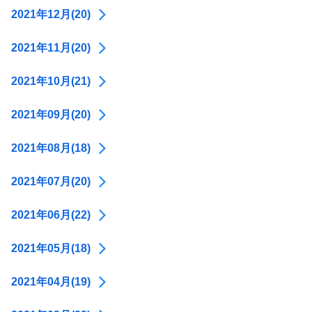
2021年12月(20)
2021年11月(20)
2021年10月(21)
2021年09月(20)
2021年08月(18)
2021年07月(20)
2021年06月(22)
2021年05月(18)
2021年04月(19)