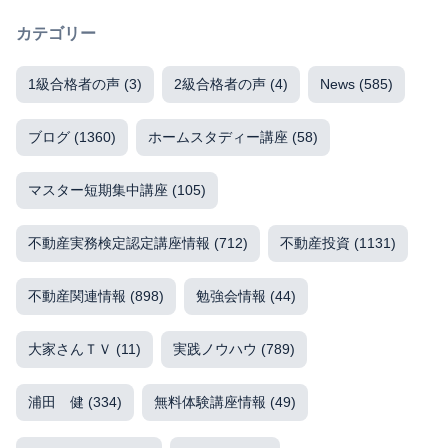
カテゴリー
1級合格者の声
(3)
2級合格者の声
(4)
News
(585)
ブログ
(1360)
ホームスタディー講座
(58)
マスター短期集中講座
(105)
不動産実務検定認定講座情報
(712)
不動産投資
(1131)
不動産関連情報
(898)
勉強会情報
(44)
大家さんＴＶ
(11)
実践ノウハウ
(789)
浦田 健
(334)
無料体験講座情報
(49)