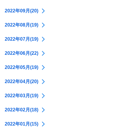
2022年09月(20)
2022年08月(19)
2022年07月(19)
2022年06月(22)
2022年05月(19)
2022年04月(20)
2022年03月(19)
2022年02月(18)
2022年01月(15)