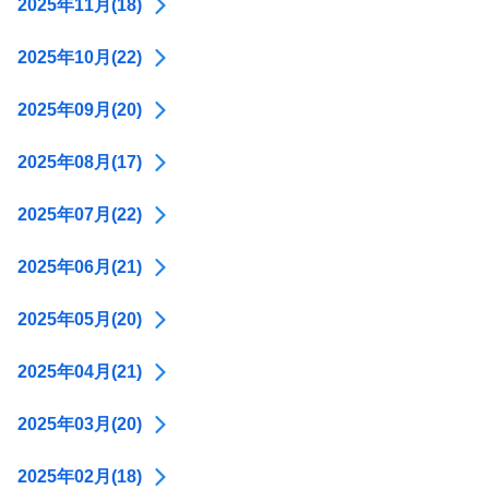
2025年11月(18)
2025年10月(22)
2025年09月(20)
2025年08月(17)
2025年07月(22)
2025年06月(21)
2025年05月(20)
2025年04月(21)
2025年03月(20)
2025年02月(18)