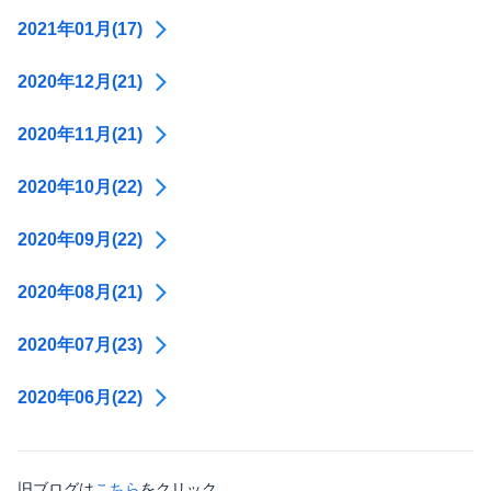
2021年01月(17)
2020年12月(21)
2020年11月(21)
2020年10月(22)
2020年09月(22)
2020年08月(21)
2020年07月(23)
2020年06月(22)
旧ブログは
こちら
をクリック