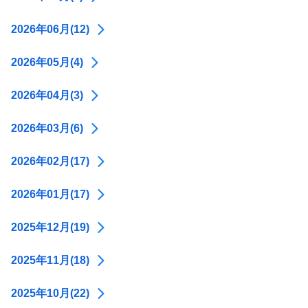
2026年06月(12)
2026年05月(4)
2026年04月(3)
2026年03月(6)
2026年02月(17)
2026年01月(17)
2025年12月(19)
2025年11月(18)
2025年10月(22)