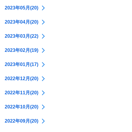
2023年05月(20)
2023年04月(20)
2023年03月(22)
2023年02月(19)
2023年01月(17)
2022年12月(20)
2022年11月(20)
2022年10月(20)
2022年09月(20)