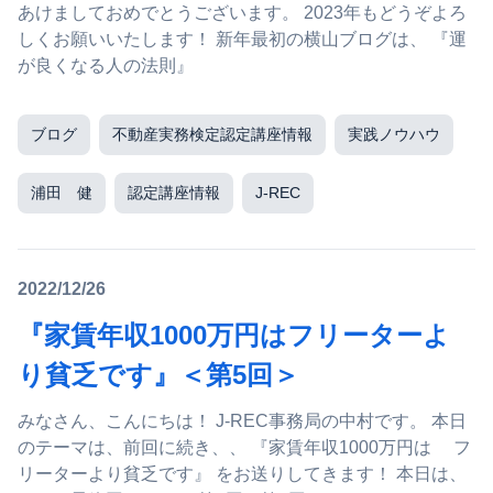
あけましておめでとうございます。 2023年もどうぞよろ
しくお願いいたします！ 新年最初の横山ブログは、 『運
が良くなる人の法則』
ブログ
不動産実務検定認定講座情報
実践ノウハウ
浦田 健
認定講座情報
J-REC
2022/12/26
『家賃年収1000万円はフリーターよ
り貧乏です』＜第5回＞
みなさん、こんにちは！ J-REC事務局の中村です。 本日
のテーマは、前回に続き、、 『家賃年収1000万円は フ
リーターより貧乏です』 をお送りしてきます！ 本日は、