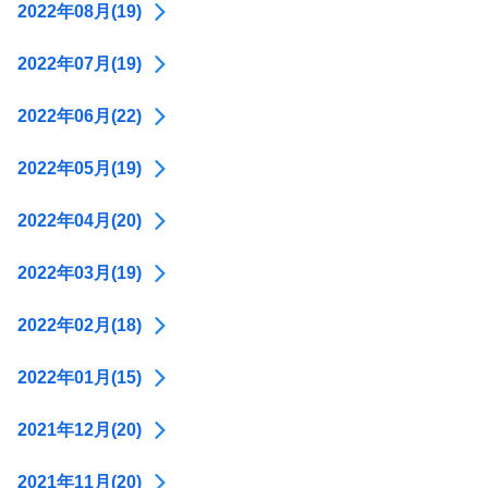
2022年08月(19)
2022年07月(19)
2022年06月(22)
2022年05月(19)
2022年04月(20)
2022年03月(19)
2022年02月(18)
2022年01月(15)
2021年12月(20)
2021年11月(20)