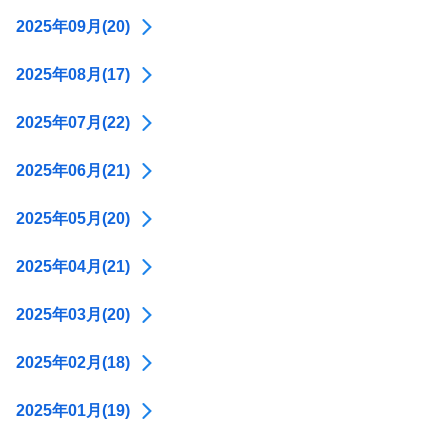
2025年09月(20)
2025年08月(17)
2025年07月(22)
2025年06月(21)
2025年05月(20)
2025年04月(21)
2025年03月(20)
2025年02月(18)
2025年01月(19)