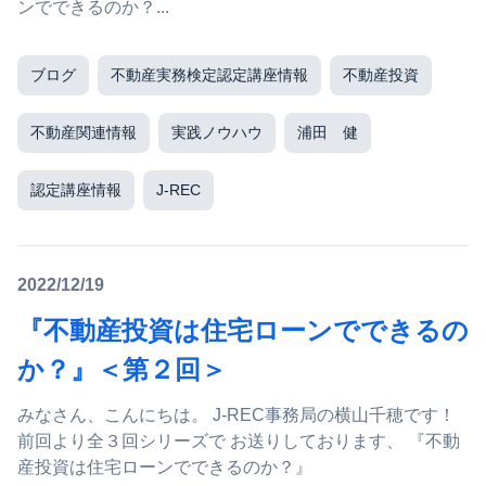
ンでできるのか？...
ブログ
不動産実務検定認定講座情報
不動産投資
不動産関連情報
実践ノウハウ
浦田 健
認定講座情報
J-REC
2022/12/19
『不動産投資は住宅ローンでできるの
か？』＜第２回＞
みなさん、こんにちは。 J-REC事務局の横山千穂です！
前回より全３回シリーズで お送りしております、 『不動
産投資は住宅ローンでできるのか？』