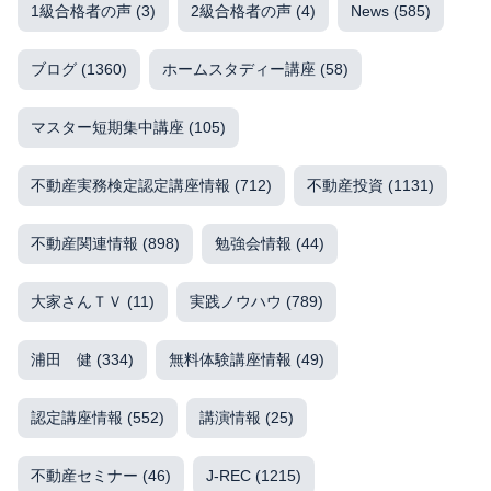
1級合格者の声
(3)
2級合格者の声
(4)
News
(585)
ブログ
(1360)
ホームスタディー講座
(58)
マスター短期集中講座
(105)
不動産実務検定認定講座情報
(712)
不動産投資
(1131)
不動産関連情報
(898)
勉強会情報
(44)
大家さんＴＶ
(11)
実践ノウハウ
(789)
浦田 健
(334)
無料体験講座情報
(49)
認定講座情報
(552)
講演情報
(25)
不動産セミナー
(46)
J-REC
(1215)