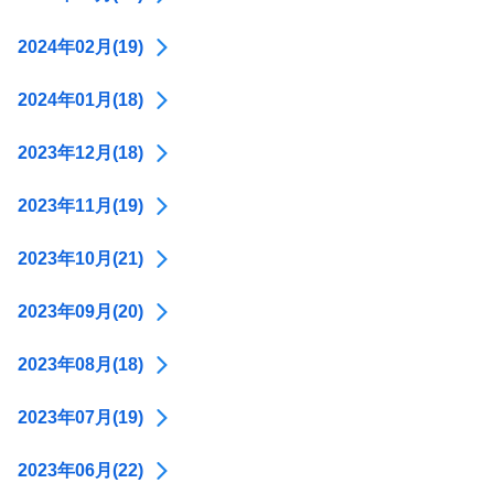
2024年02月(19)
2024年01月(18)
2023年12月(18)
2023年11月(19)
2023年10月(21)
2023年09月(20)
2023年08月(18)
2023年07月(19)
2023年06月(22)