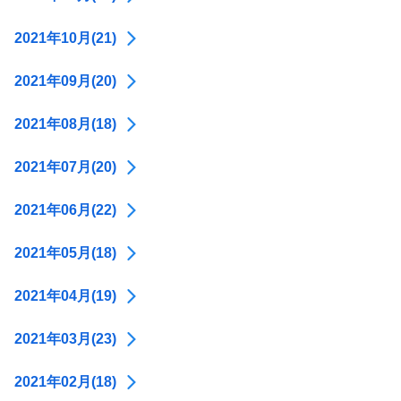
2021年10月(21)
2021年09月(20)
2021年08月(18)
2021年07月(20)
2021年06月(22)
2021年05月(18)
2021年04月(19)
2021年03月(23)
2021年02月(18)