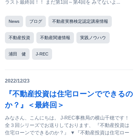
ラスト最終回！！ まだ第1回～第4回を みてないよ...
News
ブログ
不動産実務検定認定講座情報
不動産投資
不動産関連情報
実践ノウハウ
浦田 健
J-REC
2022/12/23
『不動産投資は住宅ローンでできるの
か？』＜最終回＞
みなさん、こんにちは。 J-REC事務局の横山千穂です！
全３回シリーズでお送りしております、 『不動産投資は
住宅ローンでできるのか？』 ▼『不動産投資は住宅ロー