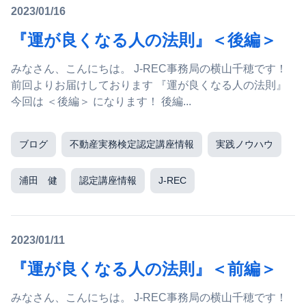
2023/01/16
『運が良くなる人の法則』＜後編＞
みなさん、こんにちは。 J-REC事務局の横山千穂です！
前回よりお届けしております 『運が良くなる人の法則』
今回は ＜後編＞ になります！ 後編...
ブログ
不動産実務検定認定講座情報
実践ノウハウ
浦田 健
認定講座情報
J-REC
2023/01/11
『運が良くなる人の法則』＜前編＞
みなさん、こんにちは。 J-REC事務局の横山千穂です！