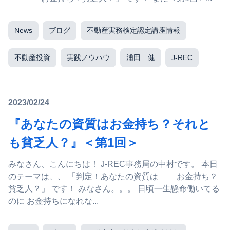
News
ブログ
不動産実務検定認定講座情報
不動産投資
実践ノウハウ
浦田 健
J-REC
2023/02/24
『あなたの資質はお金持ち？それと
も貧乏人？』＜第1回＞
みなさん、こんにちは！ J-REC事務局の中村です。 本日
のテーマは、、 「判定！あなたの資質は お金持ち？
貧乏人？」 です！ みなさん。。。 日頃一生懸命働いてる
のに お金持ちになれな...