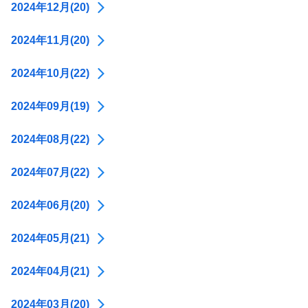
2024年12月(20)
2024年11月(20)
2024年10月(22)
2024年09月(19)
2024年08月(22)
2024年07月(22)
2024年06月(20)
2024年05月(21)
2024年04月(21)
2024年03月(20)